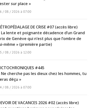
ester sur place »
6 / 08 / 2026 à 07:00
ÉTROPÉDALAGE DE CRISE #07 (accès libre)
 La lente et poignante décadence d’un Grand
rix de Genève qui n’est plus que l’ombre de
ui-même » (première partie)
5 / 08 / 2026 à 12:00
PICTOCHRONIQUES #445
 Ne cherche pas les dieux chez les hommes, tu
eras déçu »
4 / 08 / 2026 à 07:00
EVOIR DE VACANCES 2026 #02 (accès libre)