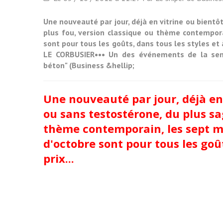
Une nouveauté par jour, déjà en vitrine ou bientô
plus fou, version classique ou thème contempor
sont pour tous les goûts, dans tous les styles 
LE CORBUSIER••• Un des événements de la sem
béton" (Business &hellip;
Une nouveauté par jour, déjà en 
ou sans testostérone, du plus sa
thème contemporain, les sept m
d'octobre sont pour tous les goût
prix...