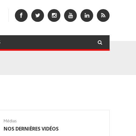
S
Médias
NOS DERNIÈRES VIDÉOS