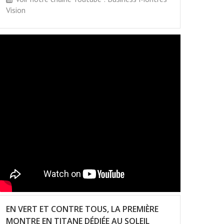
Vision
EN VERT ET CONTRE TOUS, LA PREMIÈRE
MONTRE EN TITANE DÉDIÉE AU SOLEIL