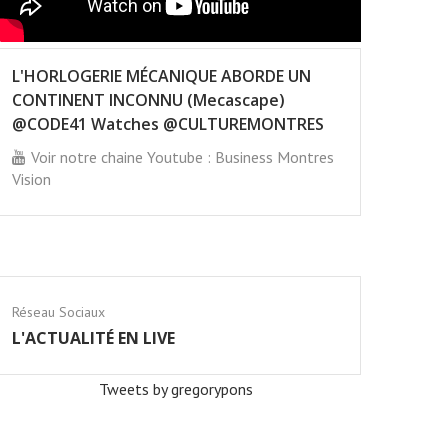
L'HORLOGERIE MÉCANIQUE ABORDE UN
CONTINENT INCONNU (Mecascape)
@CODE41 Watches @CULTUREMONTRES
Voir notre chaine Youtube : Business Montres
Vision
Réseau Sociaux
L'ACTUALITÉ EN LIVE
Tweets by gregorypons