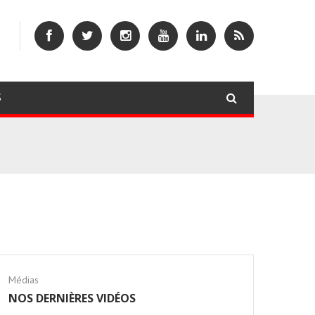
S
Médias
NOS DERNIÈRES VIDÉOS