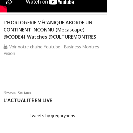
L'HORLOGERIE MÉCANIQUE ABORDE UN
CONTINENT INCONNU (Mecascape)
@CODE41 Watches @CULTUREMONTRES
Voir notre chaine Youtube : Business Montres
Vision
Réseau Sociaux
L'ACTUALITÉ EN LIVE
Tweets by gregorypons