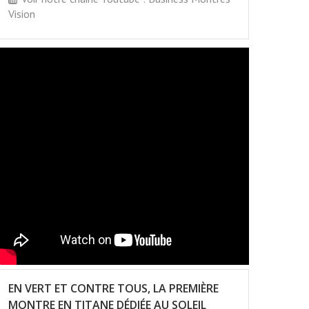
Vision
EN VERT ET CONTRE TOUS, LA PREMIÈRE
MONTRE EN TITANE DÉDIÉE AU SOLEIL