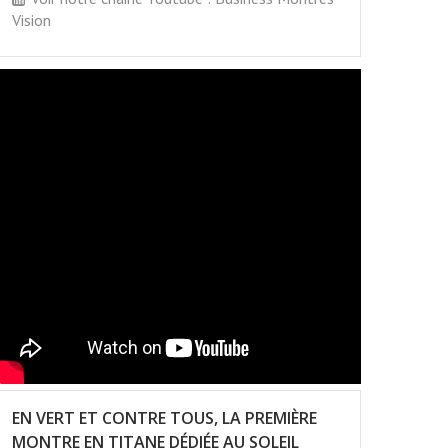
Vision
EN VERT ET CONTRE TOUS, LA PREMIÈRE
MONTRE EN TITANE DÉDIÉE AU SOLEIL