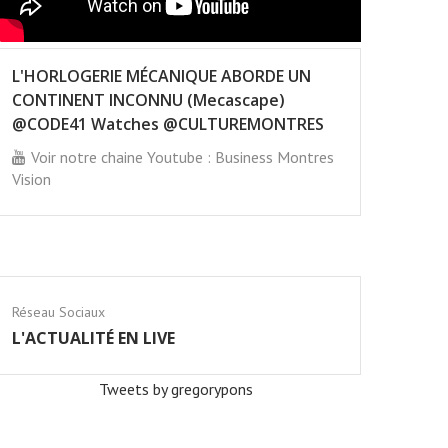
L'HORLOGERIE MÉCANIQUE ABORDE UN
CONTINENT INCONNU (Mecascape)
@CODE41 Watches @CULTUREMONTRES
Voir notre chaine Youtube : Business Montres
Vision
Réseau Sociaux
L'ACTUALITÉ EN LIVE
Tweets by gregorypons