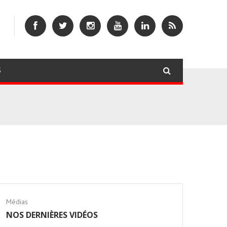
S
Médias
NOS DERNIÈRES VIDÉOS