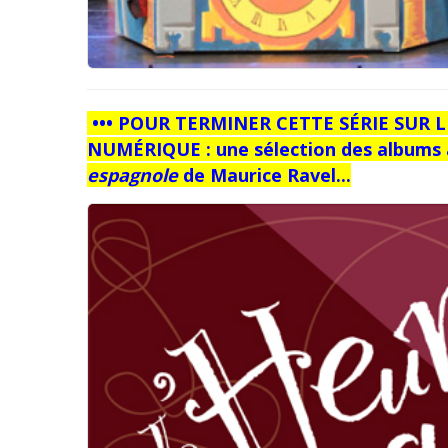
••• POUR TERMINER CETTE SÉRIE SUR 
NUMÉRIQUE : une sélection des albums
espagnole
de Maurice Ravel...