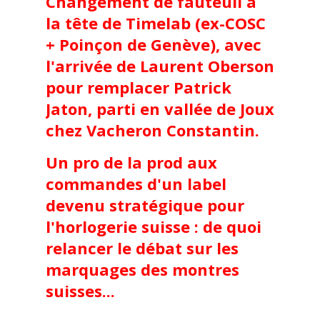
Changement de fauteuil à
la tête de Timelab (ex-COSC
+ Poinçon de Genève), avec
l'arrivée de Laurent Oberson
pour remplacer Patrick
Jaton, parti en vallée de Joux
chez Vacheron Constantin.
Un pro de la prod aux
commandes d'un label
devenu stratégique pour
l'horlogerie suisse : de quoi
relancer le débat sur les
marquages des montres
suisses...