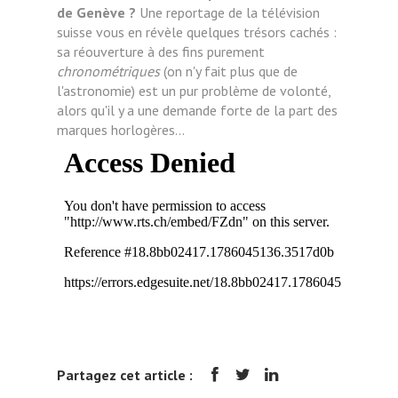
de Genève ?
Une reportage de la télévision
suisse vous en révèle quelques trésors cachés :
sa réouverture à des fins purement
chronométriques
(on n'y fait plus que de
l'astronomie) est un pur problème de volonté,
alors qu'il y a une demande forte de la part des
marques horlogères...
Partagez cet article :