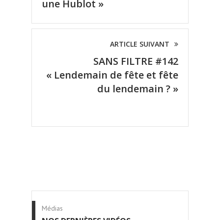
une Hublot »
ARTICLE SUIVANT
SANS FILTRE #142
« Lendemain de fête et fête
du lendemain ? »
Médias