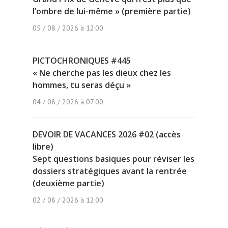
l’ombre de lui-même » (première partie)
05 / 08 / 2026 à 12:00
PICTOCHRONIQUES #445
« Ne cherche pas les dieux chez les
hommes, tu seras déçu »
04 / 08 / 2026 à 07:00
DEVOIR DE VACANCES 2026 #02 (accès
libre)
Sept questions basiques pour réviser les
dossiers stratégiques avant la rentrée
(deuxième partie)
02 / 08 / 2026 à 12:00