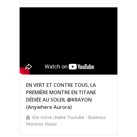
EN VERT ET CONTRE TOUS, LA
PREMIÈRE MONTRE EN TITANE
DÉDIÉE AU SOLEIL @KRAYON
(Anywhere Aurora)
Voir notre chaine Youtube : Business
Montres Vision