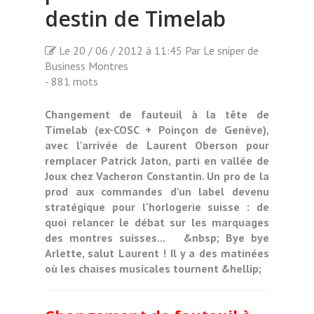
destin de Timelab
Le 20 / 06 / 2012 à 11:45 Par Le sniper de
Business Montres
- 881 mots
Changement de fauteuil à la tête de
Timelab (ex-COSC + Poinçon de Genève),
avec l'arrivée de Laurent Oberson pour
remplacer Patrick Jaton, parti en vallée de
Joux chez Vacheron Constantin. Un pro de la
prod aux commandes d'un label devenu
stratégique pour l'horlogerie suisse : de
quoi relancer le débat sur les marquages
des montres suisses... &nbsp; Bye bye
Arlette, salut Laurent ! Il y a des matinées
où les chaises musicales tournent &hellip;