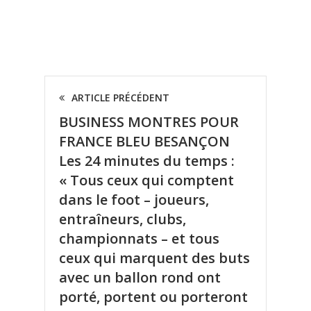
ARTICLE PRÉCÉDENT
BUSINESS MONTRES POUR
FRANCE BLEU BESANÇON
Les 24 minutes du temps :
« Tous ceux qui comptent
dans le foot – joueurs,
entraîneurs, clubs,
championnats – et tous
ceux qui marquent des buts
avec un ballon rond ont
porté, portent ou porteront