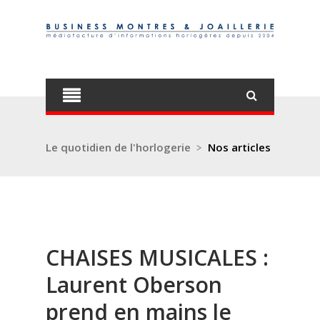
Le quotidien de l'horlogerie
>
Nos articles
CHAISES MUSICALES :
Laurent Oberson
prend en mains le