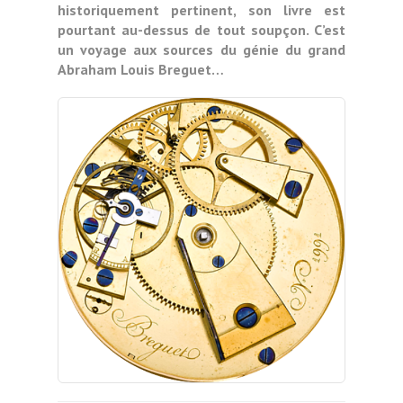
historiquement pertinent, son livre est
pourtant au-dessus de tout soupçon. C’est
un voyage aux sources du génie du grand
Abraham Louis Breguet…