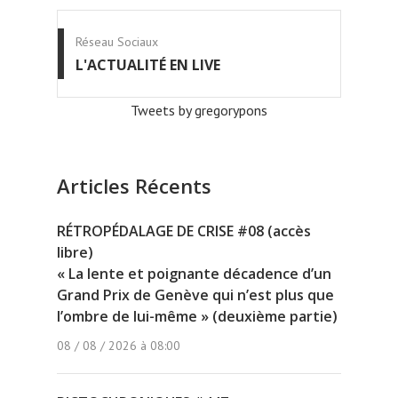
Réseau Sociaux
L'ACTUALITÉ EN LIVE
Tweets by gregorypons
Articles Récents
RÉTROPÉDALAGE DE CRISE #08 (accès
libre)
« La lente et poignante décadence d’un
Grand Prix de Genève qui n’est plus que
l’ombre de lui-même » (deuxième partie)
08 / 08 / 2026 à 08:00