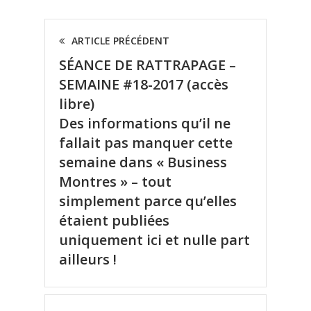
ARTICLE PRÉCÉDENT
SÉANCE DE RATTRAPAGE –
SEMAINE #18-2017 (accès
libre)
Des informations qu’il ne
fallait pas manquer cette
semaine dans « Business
Montres » – tout
simplement parce qu’elles
étaient publiées
uniquement ici et nulle part
ailleurs !