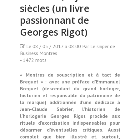
siècles (un livre
passionnant de
Georges Rigot)
Le 08 / 05 / 2017 à 08:00 Par Le sniper de
Business Montres
- 1472 mots
« Montres de souscription et à tact de
Breguet » : avec une préface d’Emmanuel
Breguet (descendant du grand horloger,
historien et responsable du patrimoine de
la marque) additionnée d’une dédicace à
Jean-Claude Sabrier, l’historien de
l’horlogerie Georges Rigot procède aux
rituels d’exorcisation indispensables pour
désarmer d’éventuelles critiques. Aussi
complet que bien illustré et, surtout,