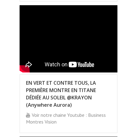
EN VERT ET CONTRE TOUS, LA
PREMIÈRE MONTRE EN TITANE
DÉDIÉE AU SOLEIL @KRAYON
(Anywhere Aurora)
Voir notre chaine Youtube : Business
Montres Vision