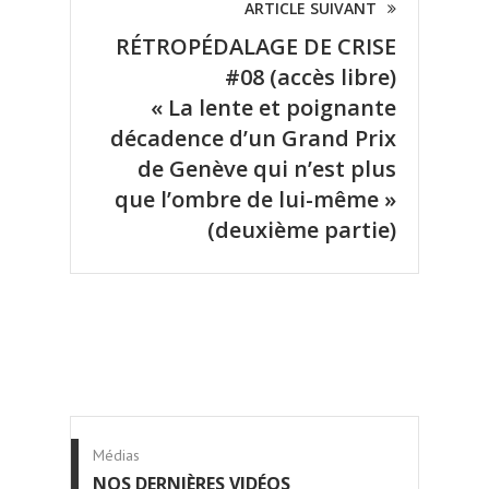
ARTICLE SUIVANT
RÉTROPÉDALAGE DE CRISE
#08 (accès libre)
« La lente et poignante
décadence d’un Grand Prix
de Genève qui n’est plus
que l’ombre de lui-même »
(deuxième partie)
Médias
NOS DERNIÈRES VIDÉOS