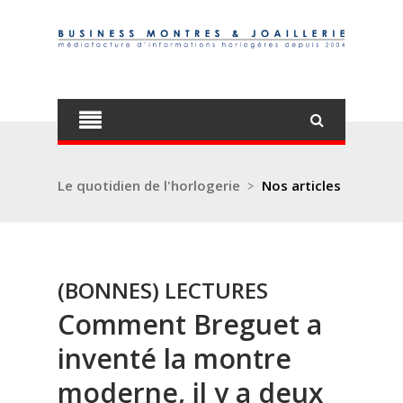
Le quotidien de l'horlogerie
>
Nos articles
(BONNES) LECTURES
Comment Breguet a
inventé la montre
moderne, il y a deux