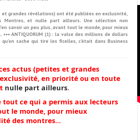
 et grandes révélations) ont été publiées en exclusivité,
 Montres, et nulle part ailleurs. Une sélection non
d'en savoir un peu plus, avant tout le monde, pour mieux
.. ••• ANTIQUORUM (1) : la valse des millions de dollars
u'on sache qui tire les ficelles, c'était dans Business
ces actus (petites et grandes
exclusivité, en priorité ou en toute
et
nulle part ailleurs
.
 tout ce qui a permis aux lecteurs
tout le monde, pour mieux
ité des montres...