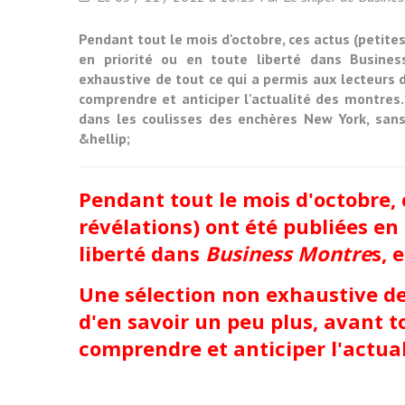
Pendant tout le mois d'octobre, ces actus (petites
en priorité ou en toute liberté dans Business
exhaustive de tout ce qui a permis aux lecteurs 
comprendre et anticiper l'actualité des montres.
dans les coulisses des enchères New York, sans q
&hellip;
Pendant tout le mois d'octobre, 
révélations) ont été publiées en 
liberté dans
Business Montre
s, 
Une sélection non exhaustive de
d'en savoir un peu plus, avant 
comprendre et anticiper l'actual