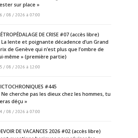
ester sur place »
6 / 08 / 2026 à 07:00
ÉTROPÉDALAGE DE CRISE #07 (accès libre)
 La lente et poignante décadence d’un Grand
rix de Genève qui n’est plus que l’ombre de
ui-même » (première partie)
5 / 08 / 2026 à 12:00
PICTOCHRONIQUES #445
 Ne cherche pas les dieux chez les hommes, tu
eras déçu »
4 / 08 / 2026 à 07:00
EVOIR DE VACANCES 2026 #02 (accès libre)