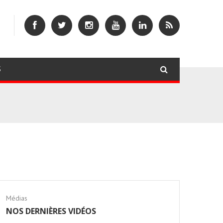
S
Médias
NOS DERNIÈRES VIDÉOS