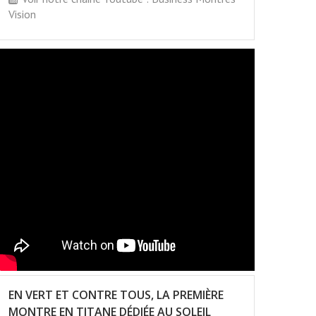
Vision
EN VERT ET CONTRE TOUS, LA PREMIÈRE
MONTRE EN TITANE DÉDIÉE AU SOLEIL