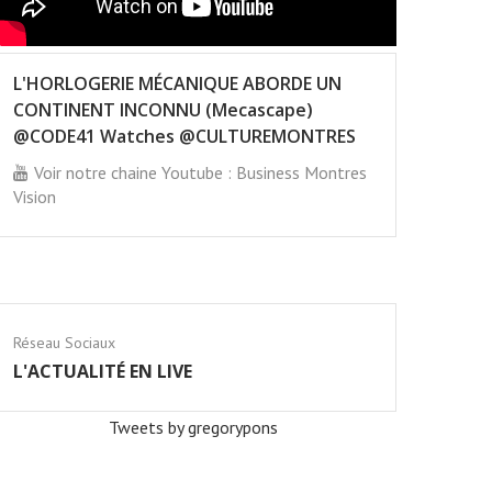
L'HORLOGERIE MÉCANIQUE ABORDE UN
CONTINENT INCONNU (Mecascape)
@CODE41 Watches @CULTUREMONTRES
Voir notre chaine Youtube : Business Montres
Vision
Réseau Sociaux
L'ACTUALITÉ EN LIVE
Tweets by gregorypons