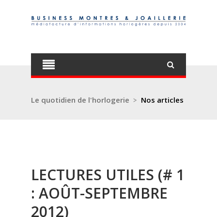
Le quotidien de l'horlogerie
>
Nos articles
LECTURES UTILES (# 1
: AOÛT-SEPTEMBRE
2012)