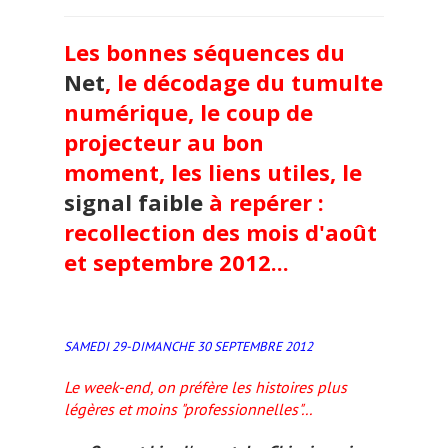
Les bonnes séquences du
Net
, le décodage du tumulte
numérique, le coup de
projecteur au bon
moment, les liens utiles, le
signal faible
à repérer :
recollection des mois d'août
et septembre 2012...
SAMEDI 29-DIMANCHE 30 SEPTEMBRE 2012
Le week-end, on préfère les histoires plus
légères et moins "professionnelles"...