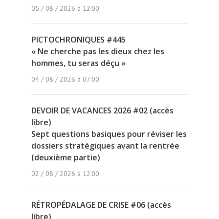
05 / 08 / 2026 à 12:00
PICTOCHRONIQUES #445
« Ne cherche pas les dieux chez les
hommes, tu seras déçu »
04 / 08 / 2026 à 07:00
DEVOIR DE VACANCES 2026 #02 (accès
libre)
Sept questions basiques pour réviser les
dossiers stratégiques avant la rentrée
(deuxième partie)
02 / 08 / 2026 à 12:00
RÉTROPÉDALAGE DE CRISE #06 (accès
libre)