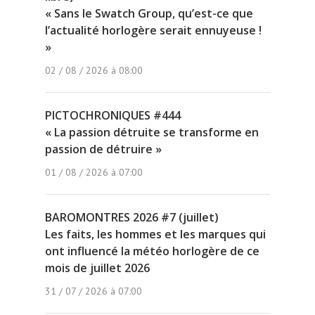
« Sans le Swatch Group, qu’est-ce que
l’actualité horlogère serait ennuyeuse !
»
02 / 08 / 2026 à 08:00
PICTOCHRONIQUES #444
« La passion détruite se transforme en
passion de détruire »
01 / 08 / 2026 à 07:00
BAROMONTRES 2026 #7 (juillet)
Les faits, les hommes et les marques qui
ont influencé la météo horlogère de ce
mois de juillet 2026
31 / 07 / 2026 à 07:00