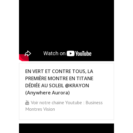
EN VERT ET CONTRE TOUS, LA
PREMIÈRE MONTRE EN TITANE
DÉDIÉE AU SOLEIL @KRAYON
(Anywhere Aurora)
Voir notre chaine Youtube : Business
Montres Vision