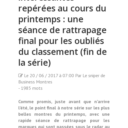
repérées au cours du
printemps : une
séance de rattrapage
final pour les oubliés
du classement (fin de
la série)
Le 20 / 06 / 2017 à 07:00 Par Le sniper de
Business Montres
- 1985 mots
Comme promis, juste avant que n’arrive
l’été, le point final à notre série sur les plus
belles montres du printemps, avec une
rapide séance de rattrapage pour les
marques qui sont passées sous le radar au