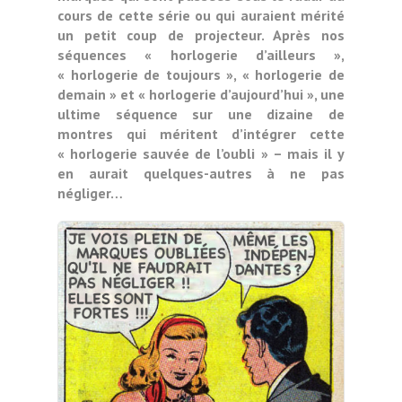
cours de cette série ou qui auraient mérité
un petit coup de projecteur. Après nos
séquences « horlogerie d’ailleurs »,
« horlogerie de toujours », « horlogerie de
demain » et « horlogerie d’aujourd’hui », une
ultime séquence sur une dizaine de
montres qui méritent d’intégrer cette
« horlogerie sauvée de l’oubli » – mais il y
en aurait quelques-autres à ne pas
négliger…