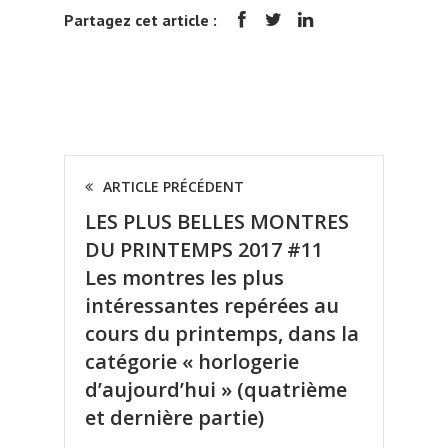
Partagez cet article :
ARTICLE PRÉCÉDENT
LES PLUS BELLES MONTRES
DU PRINTEMPS 2017 #11
Les montres les plus
intéressantes repérées au
cours du printemps, dans la
catégorie « horlogerie
d’aujourd’hui » (quatrième
et dernière partie)