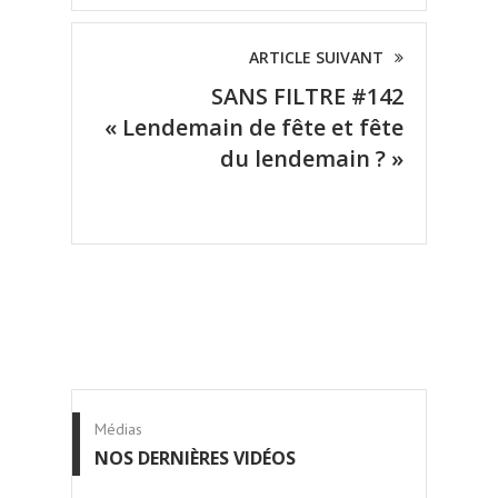
ARTICLE SUIVANT
SANS FILTRE #142
« Lendemain de fête et fête
du lendemain ? »
Médias
NOS DERNIÈRES VIDÉOS