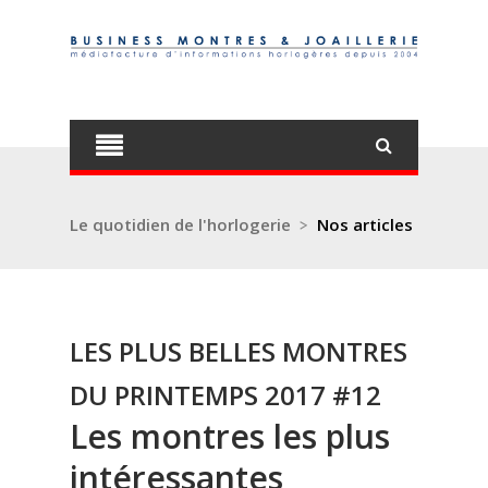
Le quotidien de l'horlogerie
>
Nos articles
LES PLUS BELLES MONTRES
DU PRINTEMPS 2017 #12
Les montres les plus
intéressantes