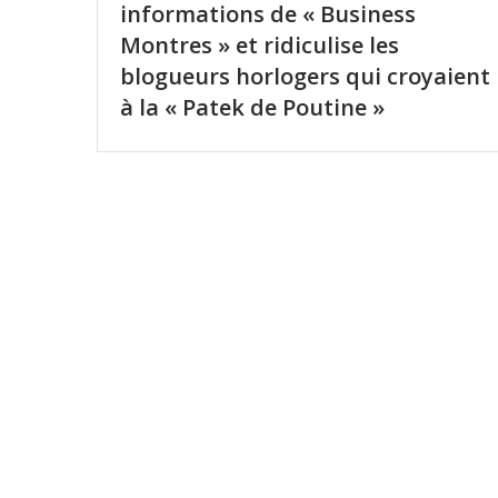
informations de « Business
Montres » et ridiculise les
blogueurs horlogers qui croyaient
à la « Patek de Poutine »