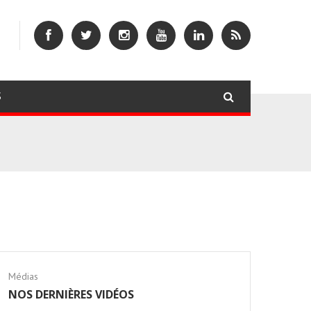
S
Médias
NOS DERNIÈRES VIDÉOS