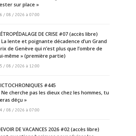
ester sur place »
6 / 08 / 2026 à 07:00
ÉTROPÉDALAGE DE CRISE #07 (accès libre)
 La lente et poignante décadence d’un Grand
rix de Genève qui n’est plus que l’ombre de
ui-même » (première partie)
5 / 08 / 2026 à 12:00
PICTOCHRONIQUES #445
 Ne cherche pas les dieux chez les hommes, tu
eras déçu »
4 / 08 / 2026 à 07:00
EVOIR DE VACANCES 2026 #02 (accès libre)