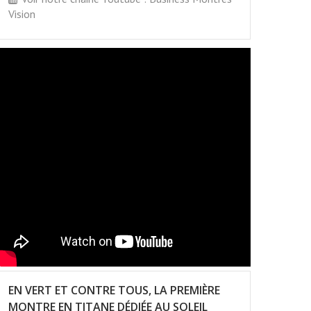
Vision
EN VERT ET CONTRE TOUS, LA PREMIÈRE
MONTRE EN TITANE DÉDIÉE AU SOLEIL