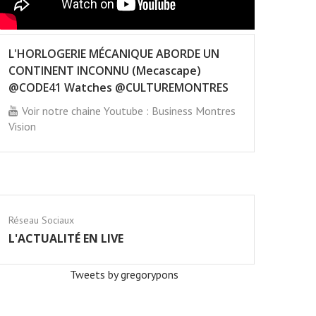
L'HORLOGERIE MÉCANIQUE ABORDE UN
CONTINENT INCONNU (Mecascape)
@CODE41 Watches @CULTUREMONTRES
Voir notre chaine Youtube : Business Montres
Vision
Réseau Sociaux
L'ACTUALITÉ EN LIVE
Tweets by gregorypons