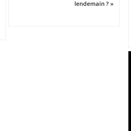
lendemain ? »