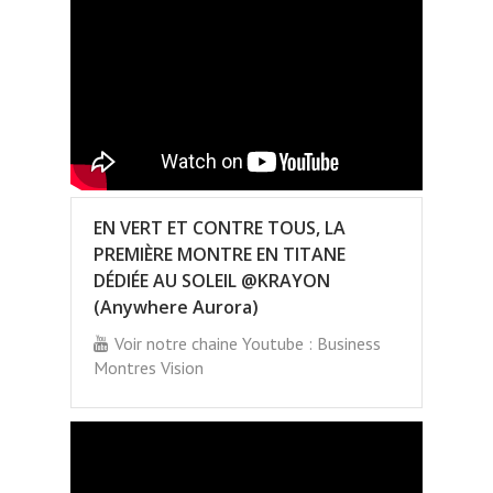
EN VERT ET CONTRE TOUS, LA
PREMIÈRE MONTRE EN TITANE
DÉDIÉE AU SOLEIL @KRAYON
(Anywhere Aurora)
Voir notre chaine Youtube : Business
Montres Vision