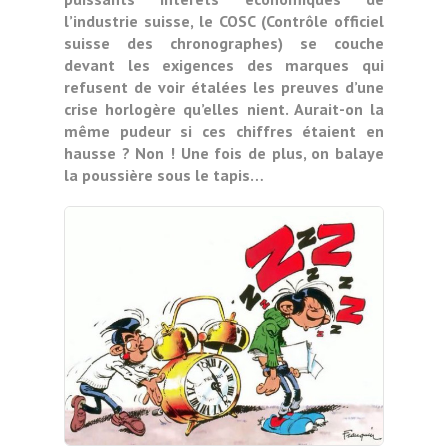
l’industrie suisse, le COSC (Contrôle officiel
suisse des chronographes) se couche
devant les exigences des marques qui
refusent de voir étalées les preuves d’une
crise horlogère qu’elles nient. Aurait-on la
même pudeur si ces chiffres étaient en
hausse ? Non ! Une fois de plus, on balaye
la poussière sous le tapis…