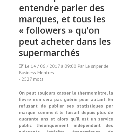
entendre parler des
marques, et tous les
« followers » qu’on
peut acheter dans les
supermarchés
Le 14 / 06 / 2017 à 09:00 Par Le sniper de
Business Montres
- 2527 mots
On peut toujours casser le thermomètre, la
fièvre n’en sera pas guérie pour autant. En
refusant de publier ses statistiques par
marque, comme il le faisait depuis plus de
quarante ans et alors qu’il est un service
public théoriquement indépendant des
puissants intérêts économiques de