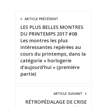
ARTICLE PRÉCÉDENT
LES PLUS BELLES MONTRES
DU PRINTEMPS 2017 #08
Les montres les plus
intéressantes repérées au
cours du printemps, dans la
catégorie « horlogerie
d’aujourd’hui » (première
partie)
ARTICLE SUIVANT
RÉTROPÉDALAGE DE CRISE