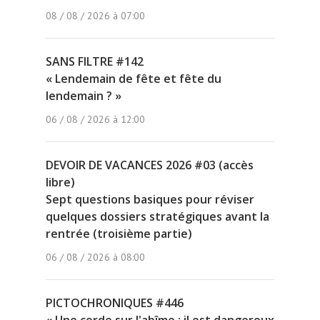
08 / 08 / 2026 à 07:00
SANS FILTRE #142
« Lendemain de fête et fête du
lendemain ? »
06 / 08 / 2026 à 12:00
DEVOIR DE VACANCES 2026 #03 (accès
libre)
Sept questions basiques pour réviser
quelques dossiers stratégiques avant la
rentrée (troisième partie)
06 / 08 / 2026 à 08:00
PICTOCHRONIQUES #446