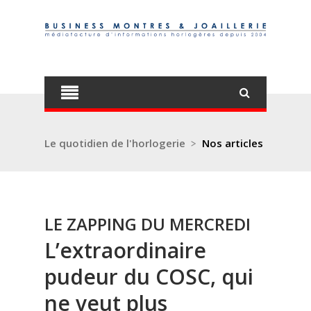
Le quotidien de l'horlogerie
>
Nos articles
LE ZAPPING DU MERCREDI
L’extraordinaire
pudeur du COSC, qui
ne veut plus