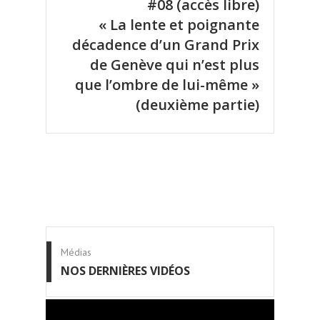
#08 (accès libre)
« La lente et poignante
décadence d’un Grand Prix
de Genève qui n’est plus
que l’ombre de lui-même »
(deuxième partie)
Médias
NOS DERNIÈRES VIDÉOS