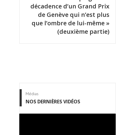
décadence d’un Grand Prix
de Genève qui n’est plus
que l’ombre de lui-même »
(deuxième partie)
Médias
NOS DERNIÈRES VIDÉOS