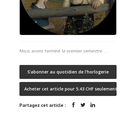
Nous avons terminé le premier semestre …
S'abonner au quotidien de l'horlogerie
Acheter cet article pour 5.43 CHF seulement
Partagez cet article :