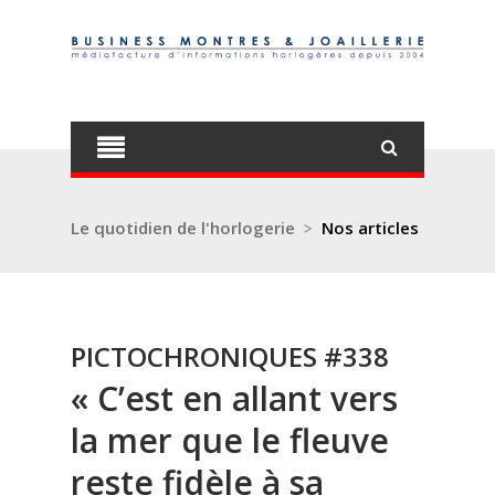
Le quotidien de l'horlogerie
>
Nos articles
PICTOCHRONIQUES #338
« C’est en allant vers
la mer que le fleuve
reste fidèle à sa