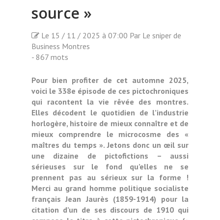
source »
Le 15 / 11 / 2025 à 07:00 Par Le sniper de
Business Montres
- 867 mots
Pour bien profiter de cet automne 2025,
voici le 338e épisode de ces pictochroniques
qui racontent la vie rêvée des montres.
Elles décodent le quotidien de l’industrie
horlogère, histoire de mieux connaître et de
mieux comprendre le microcosme des «
maîtres du temps ». Jetons donc un œil sur
une dizaine de pictofictions – aussi
sérieuses sur le fond qu’elles ne se
prennent pas au sérieux sur la forme !
Merci au grand homme politique socialiste
français Jean Jaurès (1859-1914) pour la
citation d’un de ses discours de 1910 qui