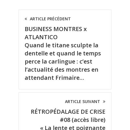
ARTICLE PRÉCÉDENT
BUSINESS MONTRES x
ATLANTICO
Quand le titane sculpte la
dentelle et quand le temps
perce la carlingue : c’est
l’actualité des montres en
attendant Frimaire…
ARTICLE SUIVANT
RÉTROPÉDALAGE DE CRISE
#08 (accès libre)
« La lente et poignante