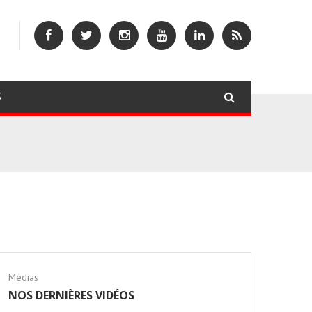
S
Médias
NOS DERNIÈRES VIDÉOS