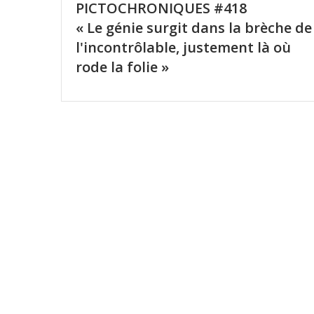
PICTOCHRONIQUES #418
« Le génie surgit dans la brèche de
l'incontrôlable, justement là où
rode la folie »