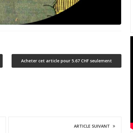
Acheter cet article pour 5.67 CHF seulement
ARTICLE SUIVANT