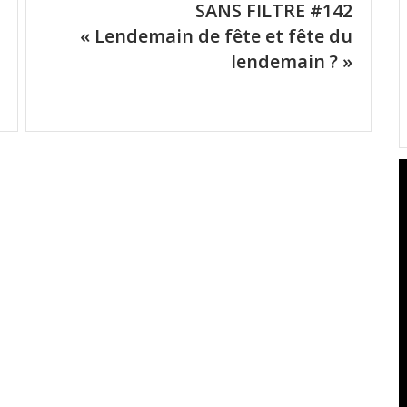
SANS FILTRE #142
« Lendemain de fête et fête du
lendemain ? »