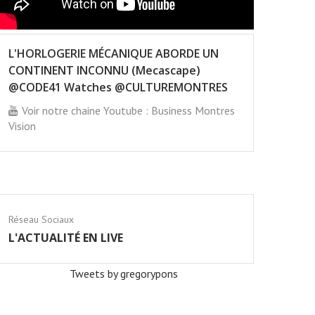
L'HORLOGERIE MÉCANIQUE ABORDE UN
CONTINENT INCONNU (Mecascape)
@CODE41 Watches @CULTUREMONTRES
Voir notre chaine Youtube : Business Montres
Vision
Réseau Sociaux
L'ACTUALITÉ EN LIVE
Tweets by gregorypons