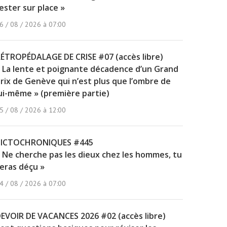
ester sur place »
6 / 08 / 2026 à 07:00
ÉTROPÉDALAGE DE CRISE #07 (accès libre)
 La lente et poignante décadence d’un Grand
rix de Genève qui n’est plus que l’ombre de
ui-même » (première partie)
5 / 08 / 2026 à 12:00
PICTOCHRONIQUES #445
 Ne cherche pas les dieux chez les hommes, tu
eras déçu »
4 / 08 / 2026 à 07:00
EVOIR DE VACANCES 2026 #02 (accès libre)