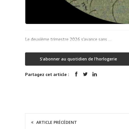
Le deuxième trimestre 2026 s'avance sans …
S'abonner au quotidien de l'horlogerie
Partagez cet article :
ARTICLE PRÉCÉDENT