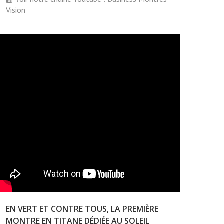
Vision
EN VERT ET CONTRE TOUS, LA PREMIÈRE
MONTRE EN TITANE DÉDIÉE AU SOLEIL