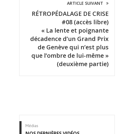
ARTICLE SUIVANT
RÉTROPÉDALAGE DE CRISE
#08 (accès libre)
« La lente et poignante
décadence d’un Grand Prix
de Genève qui n’est plus
que l’ombre de lui-même »
(deuxième partie)
Médias
NOS DERNIÈRES VIDÉOS