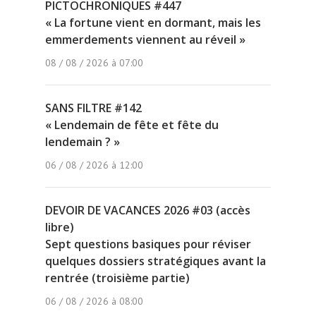
PICTOCHRONIQUES #447
« La fortune vient en dormant, mais les
emmerdements viennent au réveil »
08 / 08 / 2026 à 07:00
SANS FILTRE #142
« Lendemain de fête et fête du
lendemain ? »
06 / 08 / 2026 à 12:00
DEVOIR DE VACANCES 2026 #03 (accès
libre)
Sept questions basiques pour réviser
quelques dossiers stratégiques avant la
rentrée (troisième partie)
06 / 08 / 2026 à 08:00