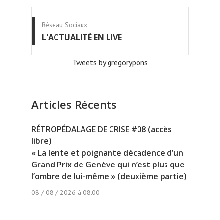
Réseau Sociaux
L'ACTUALITÉ EN LIVE
Tweets by gregorypons
Articles Récents
RÉTROPÉDALAGE DE CRISE #08 (accès
libre)
« La lente et poignante décadence d’un
Grand Prix de Genève qui n’est plus que
l’ombre de lui-même » (deuxième partie)
08 / 08 / 2026 à 08:00