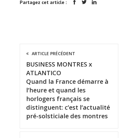
Partagez cet article :
ARTICLE PRÉCÉDENT
BUSINESS MONTRES x
ATLANTICO
Quand la France démarre à
l’heure et quand les
horlogers français se
distinguent: c’est l’actualité
pré-solsticiale des montres