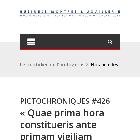
Le quotidien de l'horlogerie
>
Nos articles
PICTOCHRONIQUES #426
« Quae prima hora
constitueris ante
primam vigiliam