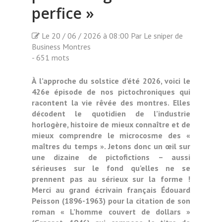
perfice »
Le 20 / 06 / 2026 à 08:00 Par Le sniper de
Business Montres
- 651 mots
À l’approche du solstice d’été 2026, voici le
426e épisode de nos pictochroniques qui
racontent la vie rêvée des montres. Elles
décodent le quotidien de l’industrie
horlogère, histoire de mieux connaître et de
mieux comprendre le microcosme des «
maîtres du temps ». Jetons donc un œil sur
une dizaine de pictofictions – aussi
sérieuses sur le fond qu’elles ne se
prennent pas au sérieux sur la forme !
Merci au grand écrivain français Édouard
Peisson (1896-1963) pour la citation de son
roman « L’homme couvert de dollars »