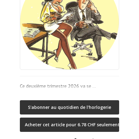
Ce deuxième trimestre 2026 va se …
S'abonner au quotidien de l'horlogerie
Acheter cet article pour 6.78 CHF seulement