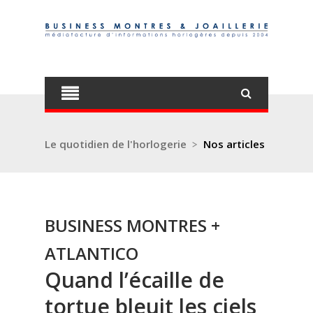
Le quotidien de l'horlogerie
>
Nos articles
BUSINESS MONTRES +
ATLANTICO
Quand l’écaille de
tortue bleuit les ciels