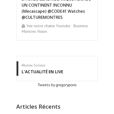
UN CONTINENT INCONNU
(Mecascape) @CODE41 Watches
@CULTUREMONTRES
Voir notre chaine Youtube : Business
Montres Vision
Réseau Sociaux
L'ACTUALITÉ EN LIVE
Tweets by gregorypons
Articles Récents