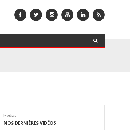
S
Médias
NOS DERNIÈRES VIDÉOS