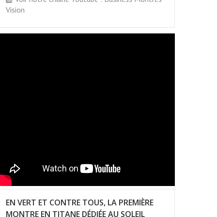
Vision
EN VERT ET CONTRE TOUS, LA PREMIÈRE
MONTRE EN TITANE DÉDIÉE AU SOLEIL