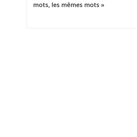
mots, les mêmes mots »