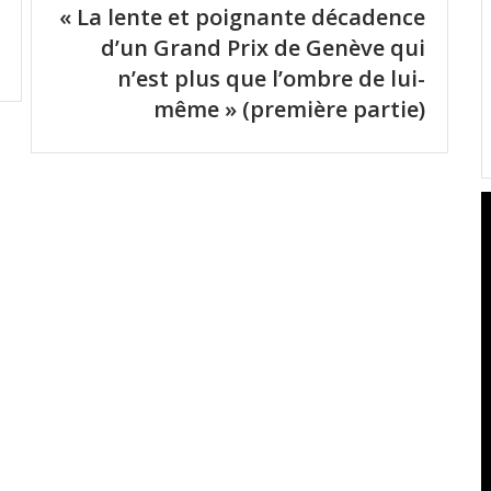
« La lente et poignante décadence
d’un Grand Prix de Genève qui
n’est plus que l’ombre de lui-
même » (première partie)