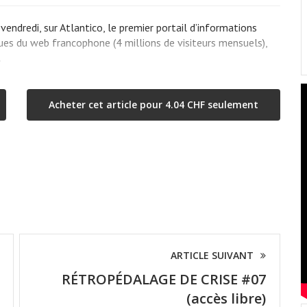
endredi, sur Atlantico, le premier portail d’informations
ues du web francophone (4 millions de visiteurs mensuels),
…
Acheter cet article pour 4.04 CHF seulement
ARTICLE SUIVANT
RÉTROPÉDALAGE DE CRISE #07
(accès libre)