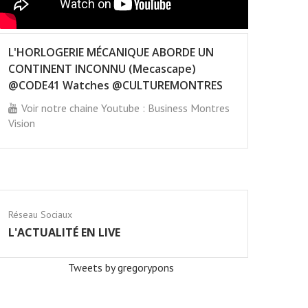
L'HORLOGERIE MÉCANIQUE ABORDE UN
CONTINENT INCONNU (Mecascape)
@CODE41 Watches @CULTUREMONTRES
Voir notre chaine Youtube : Business Montres
Vision
Réseau Sociaux
L'ACTUALITÉ EN LIVE
Tweets by gregorypons