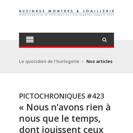
Le quotidien de l'horlogerie
>
Nos articles
PICTOCHRONIQUES #423
« Nous n’avons rien à
nous que le temps,
dont jouissent ceux