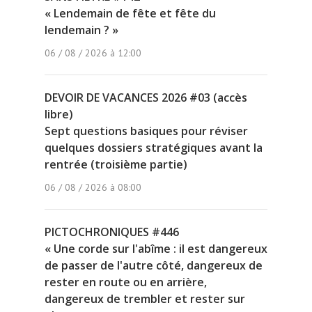
« Lendemain de fête et fête du
lendemain ? »
06 / 08 / 2026 à 12:00
DEVOIR DE VACANCES 2026 #03 (accès
libre)
Sept questions basiques pour réviser
quelques dossiers stratégiques avant la
rentrée (troisième partie)
06 / 08 / 2026 à 08:00
PICTOCHRONIQUES #446
« Une corde sur l'abîme : il est dangereux
de passer de l'autre côté, dangereux de
rester en route ou en arrière,
dangereux de trembler et rester sur