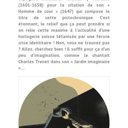
(1601-1658) pour la citation de son «
Homme de cour » (1647) qui compose le
titre de cette pictochronique. C’est
étonnant, le relief que ça peut prendre si
on relie cette maxime à l’actualité d’une
horlogerie suisse tétanisée par une féroce
crise identitaire ! Non, vous ne trouvez pas
? Allez, cherchez bien ! Il suffit pour ça d’un
peu d’imagination, comme le chantait
Charles Trenet dans son « Jardin imaginaire
»…