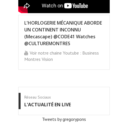
L'HORLOGERIE MÉCANIQUE ABORDE
UN CONTINENT INCONNU
(Mecascape) @CODE41 Watches
@CULTUREMONTRES
Voir notre chaine Youtube : Business
Montres Vision
Réseau Sociaux
L'ACTUALITÉ EN LIVE
Tweets by gregorypons