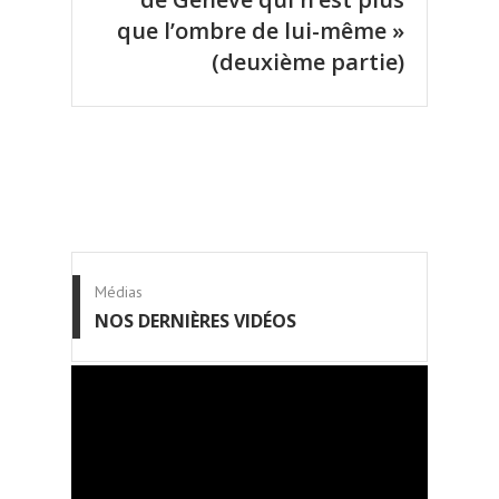
que l’ombre de lui-même »
(deuxième partie)
Médias
NOS DERNIÈRES VIDÉOS