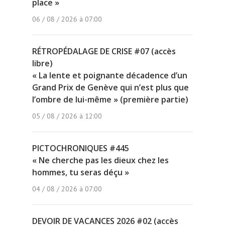
place »
06 / 08 / 2026 à 07:00
RÉTROPÉDALAGE DE CRISE #07 (accès
libre)
« La lente et poignante décadence d’un
Grand Prix de Genève qui n’est plus que
l’ombre de lui-même » (première partie)
05 / 08 / 2026 à 12:00
PICTOCHRONIQUES #445
« Ne cherche pas les dieux chez les
hommes, tu seras déçu »
04 / 08 / 2026 à 07:00
DEVOIR DE VACANCES 2026 #02 (accès