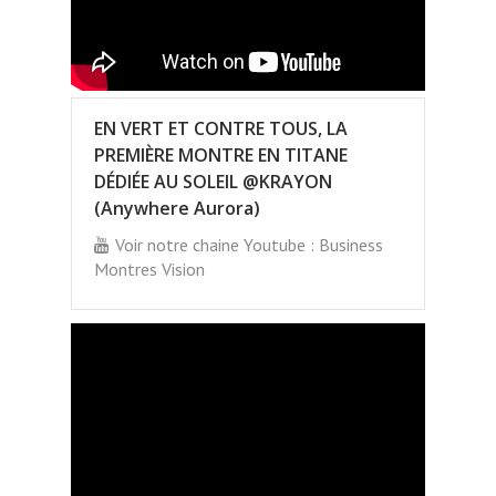
EN VERT ET CONTRE TOUS, LA
PREMIÈRE MONTRE EN TITANE
DÉDIÉE AU SOLEIL @KRAYON
(Anywhere Aurora)
Voir notre chaine Youtube : Business
Montres Vision