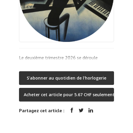
Le deuxième trimestre 2026 se déroule
S'abonner au quotidien de l'horlogerie
Acheter cet article pour 5.67 CHF seulement
Partagez cet article :