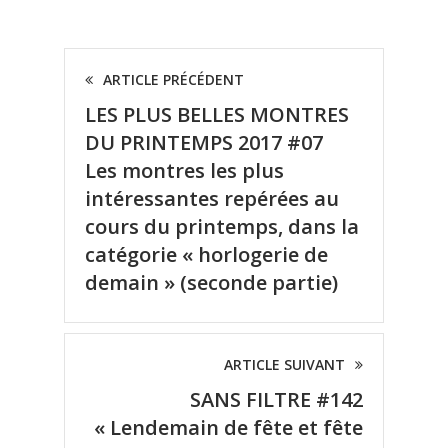
ARTICLE PRÉCÉDENT
LES PLUS BELLES MONTRES
DU PRINTEMPS 2017 #07
Les montres les plus
intéressantes repérées au
cours du printemps, dans la
catégorie « horlogerie de
demain » (seconde partie)
ARTICLE SUIVANT
SANS FILTRE #142
« Lendemain de fête et fête