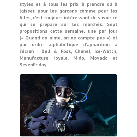
styles et à tous les prix, à prendre ou à
laisser, pour les garçons comme pour les
filles, c’est toujours intéressant de savoir ce
qui se prépare sur les marchés. Sept
propositions cette semaine, une par jour
(« Quand on aime, on ne compte pas ») et
par ordre alphabétique d’apparition à
l’écran : Bell & Ross, Chanel, Ice-Watch,
Manufacture royale, Mido, Movado et
SevenFriday…