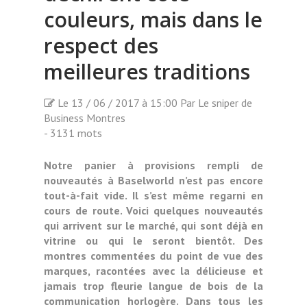
couleurs, mais dans le
respect des
meilleures traditions
Le 13 / 06 / 2017 à 15:00 Par Le sniper de
Business Montres
- 3131 mots
Notre panier à provisions rempli de
nouveautés à Baselworld n’est pas encore
tout-à-fait vide. Il s’est même regarni en
cours de route. Voici quelques nouveautés
qui arrivent sur le marché, qui sont déjà en
vitrine ou qui le seront bientôt. Des
montres commentées du point de vue des
marques, racontées avec la délicieuse et
jamais trop fleurie langue de bois de la
communication horlogère. Dans tous les