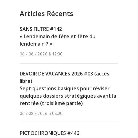
Articles Récents
SANS FILTRE #142
« Lendemain de fête et fête du
lendemain ? »
06 / 08 / 2026 à 12:00
DEVOIR DE VACANCES 2026 #03 (accès
libre)
Sept questions basiques pour réviser
quelques dossiers stratégiques avant la
rentrée (troisième partie)
06 / 08 / 2026 à 08:00
PICTOCHRONIQUES #446