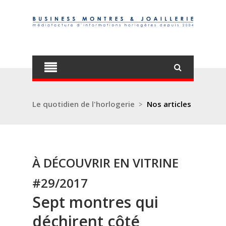
Le quotidien de l'horlogerie
>
Nos articles
À DÉCOUVRIR EN VITRINE
#29/2017
Sept montres qui
déchirent côté