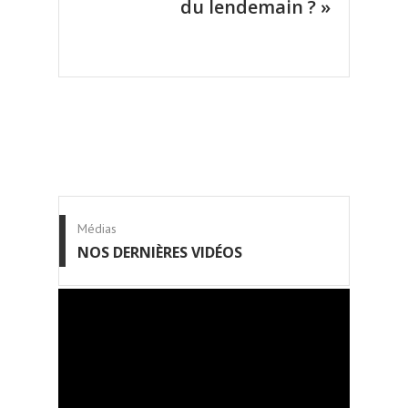
du lendemain ? »
Médias
NOS DERNIÈRES VIDÉOS