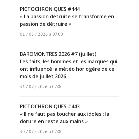
PICTOCHRONIQUES #444
« La passion détruite se transforme en
passion de détruire »
01 / 08 / 2026 à 07:00
BAROMONTRES 2026 #7 (juillet)
Les faits, les hommes et les marques qui
ont influencé la météo horlogère de ce
mois de juillet 2026
31 / 07 / 2026 à 07:00
PICTOCHRONIQUES #443
« Il ne faut pas toucher aux idoles : la
dorure en reste aux mains »
30 / 07 / 2026 à 07:00