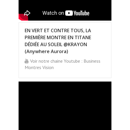
EN VERT ET CONTRE TOUS, LA
PREMIÈRE MONTRE EN TITANE
DÉDIÉE AU SOLEIL @KRAYON
(Anywhere Aurora)
Voir notre chaine Youtube : Business
Montres Vision