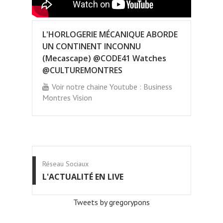
L'HORLOGERIE MÉCANIQUE ABORDE
UN CONTINENT INCONNU
(Mecascape) @CODE41 Watches
@CULTUREMONTRES
Voir notre chaine Youtube : Business
Montres Vision
Réseau Sociaux
L'ACTUALITÉ EN LIVE
Tweets by gregorypons