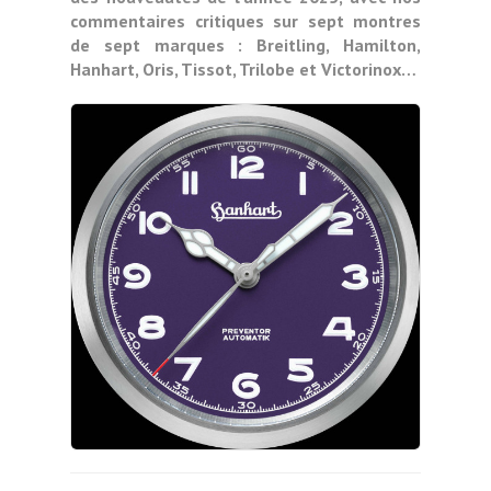
commentaires critiques sur sept montres
de sept marques : Breitling, Hamilton,
Hanhart, Oris, Tissot, Trilobe et Victorinox…