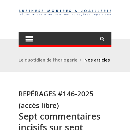
Le quotidien de l'horlogerie
>
Nos articles
REPÉRAGES #146-2025
(accès libre)
Sept commentaires
incisifs sur sept