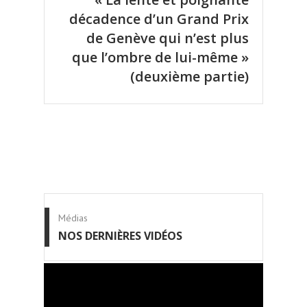
décadence d’un Grand Prix
de Genève qui n’est plus
que l’ombre de lui-même »
(deuxième partie)
Médias
NOS DERNIÈRES VIDÉOS