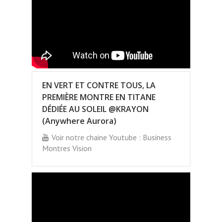
EN VERT ET CONTRE TOUS, LA
PREMIÈRE MONTRE EN TITANE
DÉDIÉE AU SOLEIL @KRAYON
(Anywhere Aurora)
Voir notre chaine Youtube : Business
Montres Vision