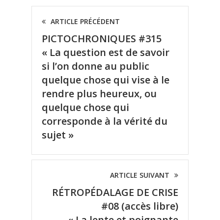
ARTICLE PRÉCÉDENT
PICTOCHRONIQUES #315
« La question est de savoir
si l’on donne au public
quelque chose qui vise à le
rendre plus heureux, ou
quelque chose qui
corresponde à la vérité du
sujet »
ARTICLE SUIVANT
RÉTROPÉDALAGE DE CRISE
#08 (accès libre)
« La lente et poignante