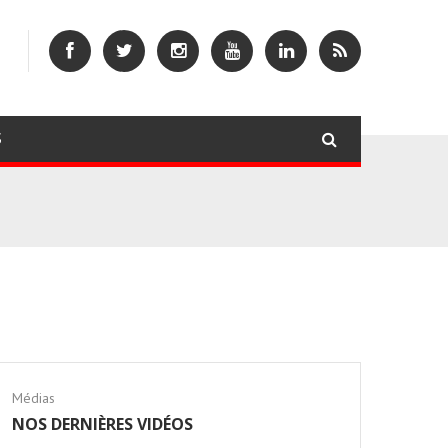
S
Médias
NOS DERNIÈRES VIDÉOS