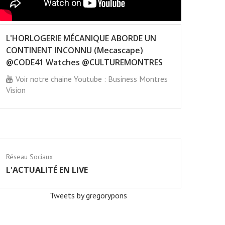
L'HORLOGERIE MÉCANIQUE ABORDE UN
CONTINENT INCONNU (Mecascape)
@CODE41 Watches @CULTUREMONTRES
Voir notre chaine Youtube : Business Montres
Vision
Réseau Sociaux
L'ACTUALITÉ EN LIVE
Tweets by gregorypons