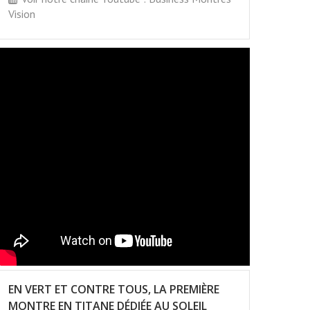
Vision
EN VERT ET CONTRE TOUS, LA PREMIÈRE
MONTRE EN TITANE DÉDIÉE AU SOLEIL