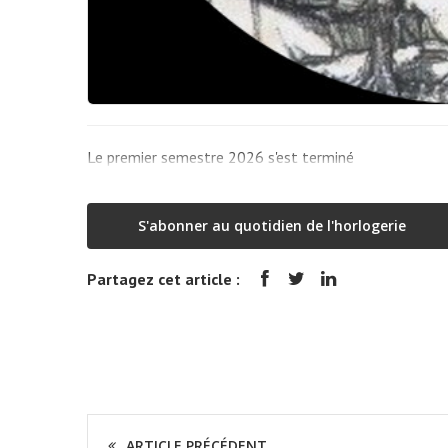
Le premier semestre 2026 s'est terminé
S'abonner au quotidien de l'horlogerie
Partagez cet article :
ARTICLE PRÉCÉDENT