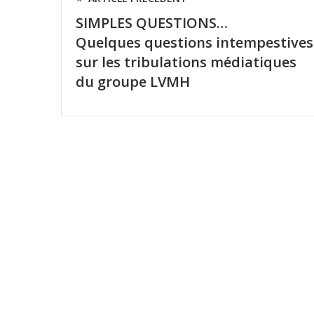
SIMPLES QUESTIONS…
Quelques questions intempestives
sur les tribulations médiatiques
du groupe LVMH