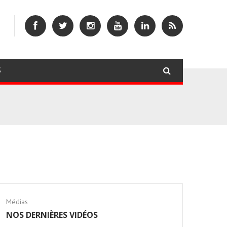
S
Médias
NOS DERNIÈRES VIDÉOS