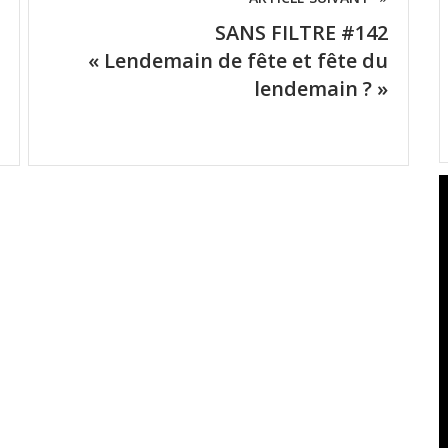
SANS FILTRE #142
« Lendemain de fête et fête du
lendemain ? »