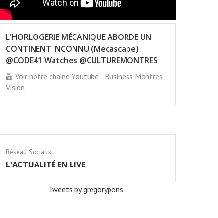
L'HORLOGERIE MÉCANIQUE ABORDE UN
CONTINENT INCONNU (Mecascape)
@CODE41 Watches @CULTUREMONTRES
Voir notre chaine Youtube : Business Montres
Vision
Réseau Sociaux
L'ACTUALITÉ EN LIVE
Tweets by gregorypons