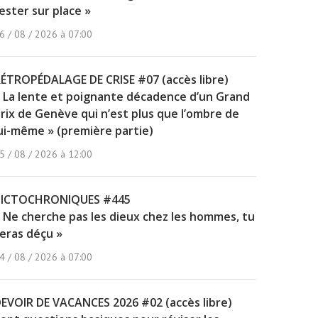
ester sur place »
6 / 08 / 2026 à 07:00
ÉTROPÉDALAGE DE CRISE #07 (accès libre)
 La lente et poignante décadence d’un Grand
rix de Genève qui n’est plus que l’ombre de
ui-même » (première partie)
5 / 08 / 2026 à 12:00
PICTOCHRONIQUES #445
 Ne cherche pas les dieux chez les hommes, tu
eras déçu »
4 / 08 / 2026 à 07:00
EVOIR DE VACANCES 2026 #02 (accès libre)