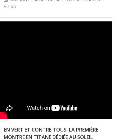
Vision
EN VERT ET CONTRE TOUS, LA PREMIÈRE
MONTRE EN TITANE DÉDIÉE AU SOLEIL