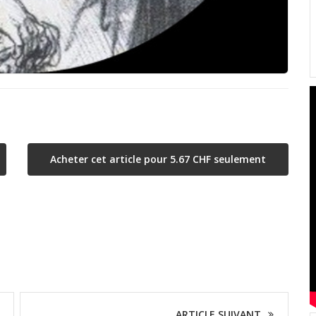
Acheter cet article pour 5.67 CHF seulement
ARTICLE SUIVANT