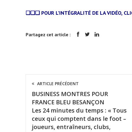
❏❏❏ POUR L'INTÉGRALITÉ DE LA VIDÉO,
CL
Partagez cet article :
ARTICLE PRÉCÉDENT
BUSINESS MONTRES POUR
FRANCE BLEU BESANÇON
Les 24 minutes du temps : « Tous
ceux qui comptent dans le foot –
joueurs, entraîneurs, clubs,