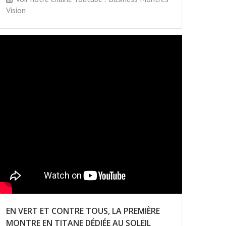
Vision
EN VERT ET CONTRE TOUS, LA PREMIÈRE
MONTRE EN TITANE DÉDIÉE AU SOLEIL