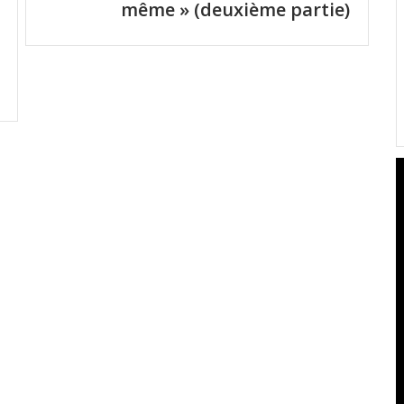
même » (deuxième partie)