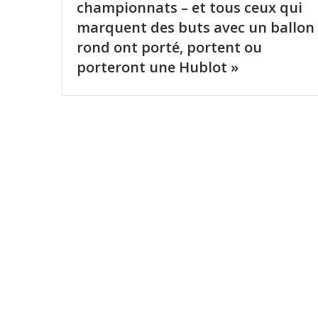
championnats – et tous ceux qui
marquent des buts avec un ballon
rond ont porté, portent ou
porteront une Hublot »