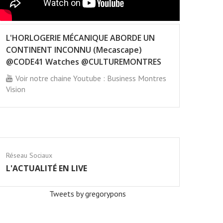
L'HORLOGERIE MÉCANIQUE ABORDE UN
CONTINENT INCONNU (Mecascape)
@CODE41 Watches @CULTUREMONTRES
Voir notre chaine Youtube : Business Montres
Vision
Réseau Sociaux
L'ACTUALITÉ EN LIVE
Tweets by gregorypons