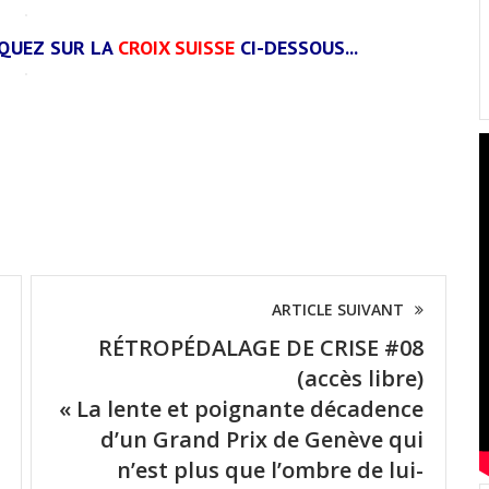
IQUEZ SUR LA
CROIX SUISSE
CI-DESSOUS...
ARTICLE SUIVANT
RÉTROPÉDALAGE DE CRISE #08
(accès libre)
« La lente et poignante décadence
d’un Grand Prix de Genève qui
n’est plus que l’ombre de lui-