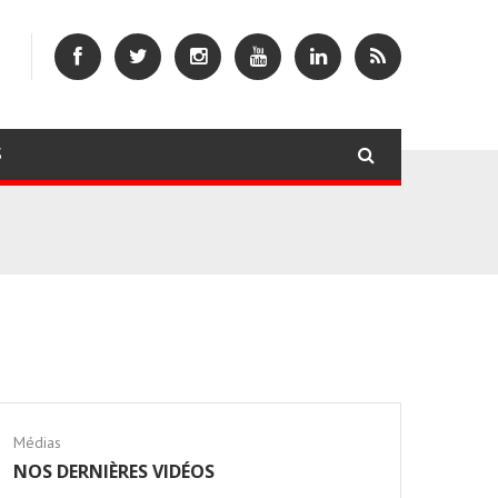
S
Médias
NOS DERNIÈRES VIDÉOS