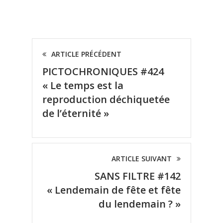
ARTICLE PRÉCÉDENT
PICTOCHRONIQUES #424
« Le temps est la
reproduction déchiquetée
de l’éternité »
ARTICLE SUIVANT
SANS FILTRE #142
« Lendemain de fête et fête
du lendemain ? »