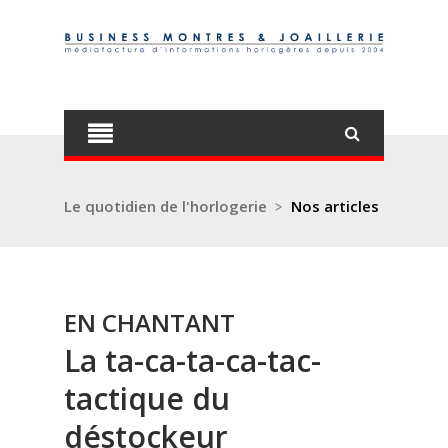
Le quotidien de l'horlogerie
>
Nos articles
EN CHANTANT
La ta-ca-ta-ca-tac-
tactique du
déstockeur