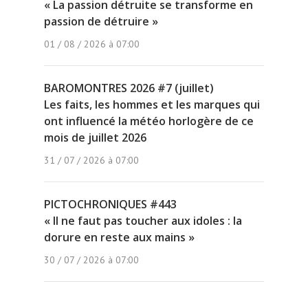
« La passion détruite se transforme en
passion de détruire »
01 / 08 / 2026 à 07:00
BAROMONTRES 2026 #7 (juillet)
Les faits, les hommes et les marques qui
ont influencé la météo horlogère de ce
mois de juillet 2026
31 / 07 / 2026 à 07:00
PICTOCHRONIQUES #443
« Il ne faut pas toucher aux idoles : la
dorure en reste aux mains »
30 / 07 / 2026 à 07:00