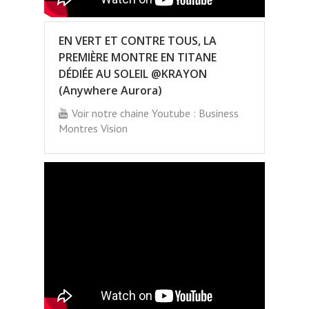
EN VERT ET CONTRE TOUS, LA
PREMIÈRE MONTRE EN TITANE
DÉDIÉE AU SOLEIL @KRAYON
(Anywhere Aurora)
Voir notre chaine Youtube : Business
Montres Vision