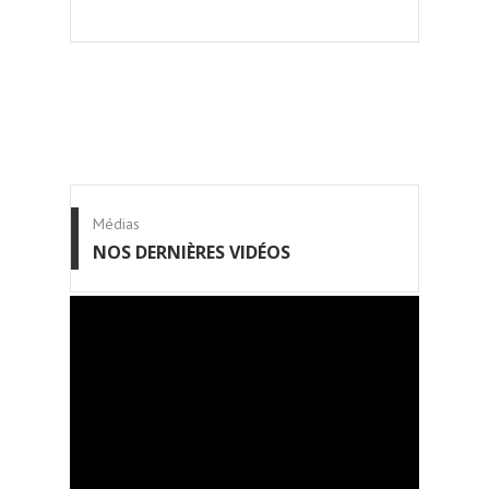
Médias
NOS DERNIÈRES VIDÉOS