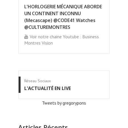
L'HORLOGERIE MÉCANIQUE ABORDE
UN CONTINENT INCONNU
(Mecascape) @CODE41 Watches
@CULTUREMONTRES
Voir notre chaine Youtube : Business
Montres Vision
Réseau Sociaux
L'ACTUALITÉ EN LIVE
Tweets by gregorypons
Articles Récents