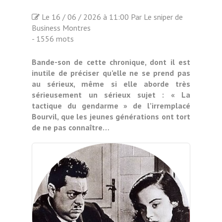
Le 16 / 06 / 2026 à 11:00 Par Le sniper de
Business Montres
- 1556 mots
Bande-son de cette chronique, dont il est
inutile de préciser qu’elle ne se prend pas
au sérieux, même si elle aborde très
sérieusement un sérieux sujet : « La
tactique du gendarme » de l’irremplacé
Bourvil, que les jeunes générations ont tort
de ne pas connaître…