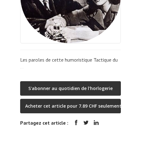
Les paroles de cette humoristique Tactique du
…
S'abonner au quotidien de l'horlogerie
Acheter cet article pour 7.89 CHF seulement
Partagez cet article :