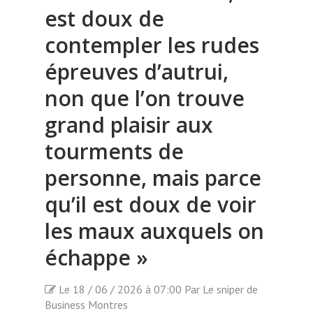
est doux de
contempler les rudes
épreuves d’autrui,
non que l’on trouve
grand plaisir aux
tourments de
personne, mais parce
qu’il est doux de voir
les maux auxquels on
échappe »
Le 18 / 06 / 2026 à 07:00 Par Le sniper de
Business Montres