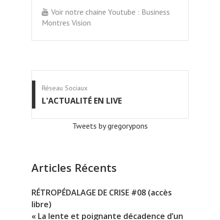
Voir notre chaine Youtube : Business
Montres Vision
Réseau Sociaux
L'ACTUALITÉ EN LIVE
Tweets by gregorypons
Articles Récents
RÉTROPÉDALAGE DE CRISE #08 (accès
libre)
« La lente et poignante décadence d’un