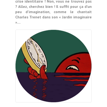
crise identitaire ! Non, vous ne trouvez pas
? Allez, cherchez bien ! Il suffit pour ça d’un
peu d’imagination, comme le chantait
Charles Trenet dans son « Jardin imaginaire
»…