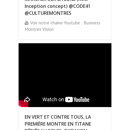
Inception concept) @CODE41
@CULTUREMONTRES
Voir notre chaine Youtube : Business
Montres Vision
EN VERT ET CONTRE TOUS, LA
PREMIÈRE MONTRE EN TITANE