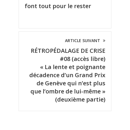
font tout pour le rester
ARTICLE SUIVANT
RÉTROPÉDALAGE DE CRISE
#08 (accès libre)
« La lente et poignante
décadence d’un Grand Prix
de Genève qui n’est plus
que l’ombre de lui-même »
(deuxième partie)