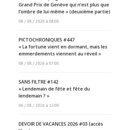
Grand Prix de Genève qui n’est plus que
l’ombre de lui-même » (deuxième partie)
08 / 08 / 2026 à 08:00
PICTOCHRONIQUES #447
« La fortune vient en dormant, mais les
emmerdements viennent au réveil »
08 / 08 / 2026 à 07:00
SANS FILTRE #142
« Lendemain de fête et fête du
lendemain ? »
06 / 08 / 2026 à 12:00
DEVOIR DE VACANCES 2026 #03 (accès