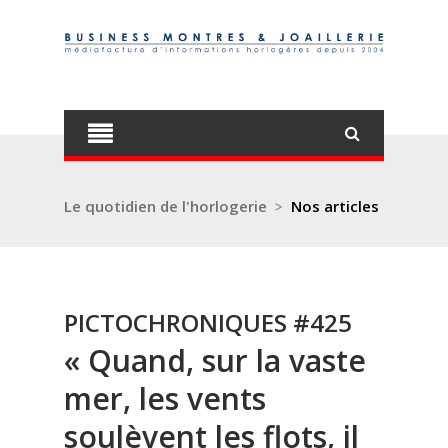
Le quotidien de l'horlogerie
>
Nos articles
PICTOCHRONIQUES #425
« Quand, sur la vaste
mer, les vents
soulèvent les flots, il