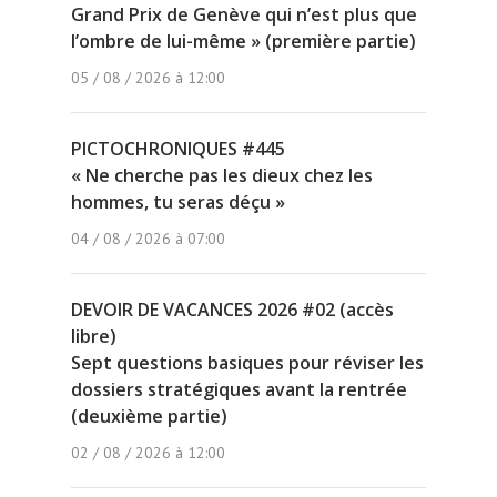
Grand Prix de Genève qui n’est plus que
l’ombre de lui-même » (première partie)
05 / 08 / 2026 à 12:00
PICTOCHRONIQUES #445
« Ne cherche pas les dieux chez les
hommes, tu seras déçu »
04 / 08 / 2026 à 07:00
DEVOIR DE VACANCES 2026 #02 (accès
libre)
Sept questions basiques pour réviser les
dossiers stratégiques avant la rentrée
(deuxième partie)
02 / 08 / 2026 à 12:00