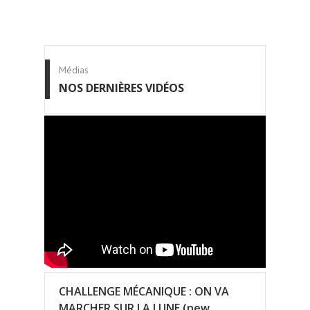
Médias
NOS DERNIÈRES VIDÉOS
CHALLENGE MÉCANIQUE : ON VA
MARCHER SUR LA LUNE (new