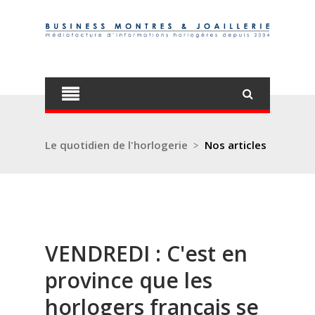
Le quotidien de l'horlogerie
>
Nos articles
VENDREDI : C'est en
province que les
horlogers français se