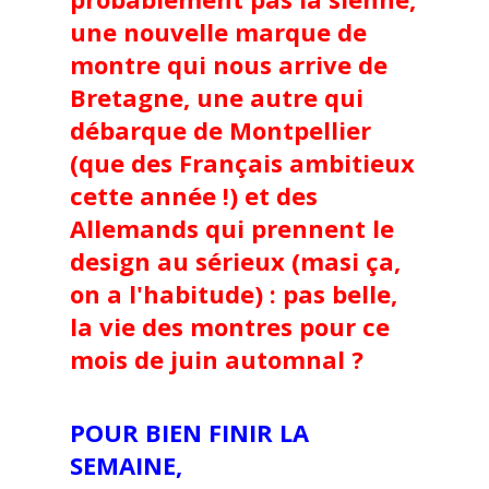
une nouvelle marque de
montre qui nous arrive de
Bretagne, une autre qui
débarque de Montpellier
(que des Français ambitieux
cette année !) et des
Allemands qui prennent le
design au sérieux (masi ça,
on a l'habitude) : pas belle,
la vie des montres pour ce
mois de juin automnal ?
POUR BIEN FINIR LA
SEMAINE,