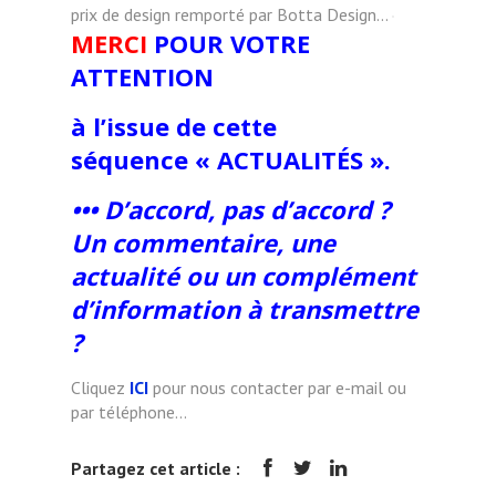
prix de design remporté par Botta Design...
MERCI
POUR VOTRE
ATTENTION
à l’issue de cette
séquence «
ACTUALITÉS
».
••• D’accord, pas d’accord ?
Un commentaire, une
actualité ou un complément
d’information à transmettre
?
Cliquez
ICI
pour nous contacter par e-mail ou
par téléphone...
Partagez cet article :