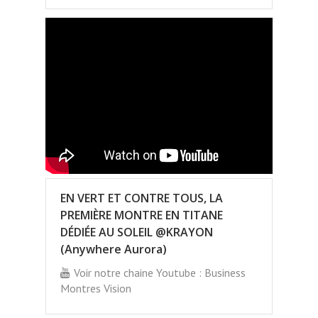
EN VERT ET CONTRE TOUS, LA
PREMIÈRE MONTRE EN TITANE
DÉDIÉE AU SOLEIL @KRAYON
(Anywhere Aurora)
Voir notre chaine Youtube : Business
Montres Vision