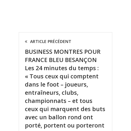
ARTICLE PRÉCÉDENT
BUSINESS MONTRES POUR
FRANCE BLEU BESANÇON
Les 24 minutes du temps :
« Tous ceux qui comptent
dans le foot – joueurs,
entraîneurs, clubs,
championnats – et tous
ceux qui marquent des buts
avec un ballon rond ont
porté, portent ou porteront