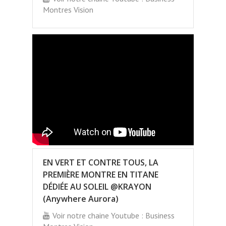
Montres Vision
EN VERT ET CONTRE TOUS, LA
PREMIÈRE MONTRE EN TITANE
DÉDIÉE AU SOLEIL @KRAYON
(Anywhere Aurora)
Voir notre chaine Youtube : Business