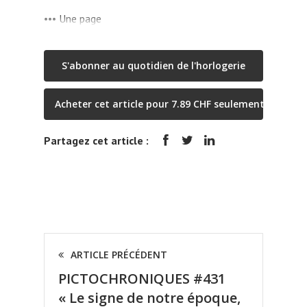
••• Une page
S'abonner au quotidien de l'horlogerie
Acheter cet article pour 7.89 CHF seulement
Partagez cet article :
ARTICLE PRÉCÉDENT
PICTOCHRONIQUES #431
« Le signe de notre époque,