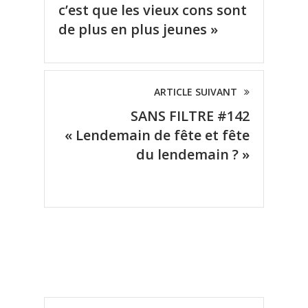
c’est que les vieux cons sont
de plus en plus jeunes »
ARTICLE SUIVANT
SANS FILTRE #142
« Lendemain de fête et fête
du lendemain ? »