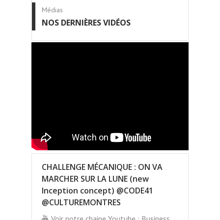
Médias
NOS DERNIÈRES VIDÉOS
CHALLENGE MÉCANIQUE : ON VA
MARCHER SUR LA LUNE (new
Inception concept) @CODE41
@CULTUREMONTRES
Voir notre chaine Youtube : Business