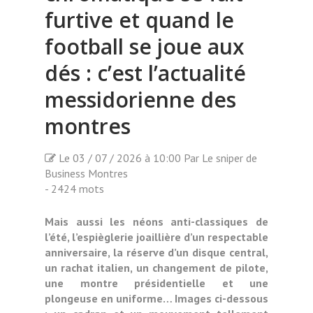
furtive et quand le
football se joue aux
dés : c’est l’actualité
messidorienne des
montres
Le 03 / 07 / 2026 à 10:00 Par Le sniper de
Business Montres
- 2424 mots
Mais aussi les néons anti-classiques de
l’été, l’espièglerie joaillière d’un respectable
anniversaire, la réserve d’un disque central,
un rachat italien, un changement de pilote,
une montre présidentielle et une
plongeuse en uniforme… Images ci-dessous