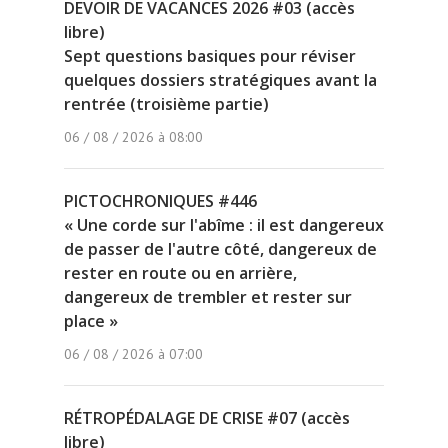
DEVOIR DE VACANCES 2026 #03 (accès
libre)
Sept questions basiques pour réviser
quelques dossiers stratégiques avant la
rentrée (troisième partie)
06 / 08 / 2026 à 08:00
PICTOCHRONIQUES #446
« Une corde sur l'abîme : il est dangereux
de passer de l'autre côté, dangereux de
rester en route ou en arrière,
dangereux de trembler et rester sur
place »
06 / 08 / 2026 à 07:00
RÉTROPÉDALAGE DE CRISE #07 (accès
libre)