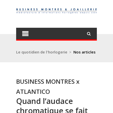
Le quotidien de l'horlogerie
>
Nos articles
BUSINESS MONTRES x
ATLANTICO
Quand l’audace
chromatique se fait