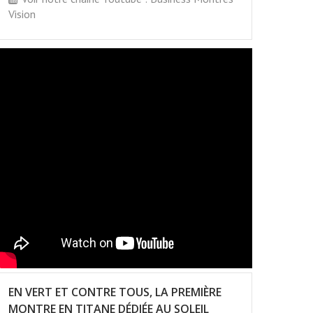
Vision
EN VERT ET CONTRE TOUS, LA PREMIÈRE
MONTRE EN TITANE DÉDIÉE AU SOLEIL