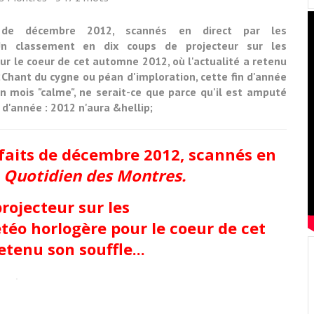
de décembre 2012, scannés en direct par les
Un classement en dix coups de projecteur sur les
ur le coeur de cet automne 2012, où l'actualité a retenu
ant du cygne ou péan d'imploration, cette fin d'année
 mois "calme", ne serait-ce que parce qu'il est amputé
 d'année : 2012 n'aura &hellip;
faits de décembre 2012, scannés en
u
Quotidien des Montres.
rojecteur sur les
téo horlogère pour le coeur de cet
tenu son souffle...