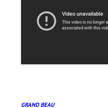
GRAND BEAU