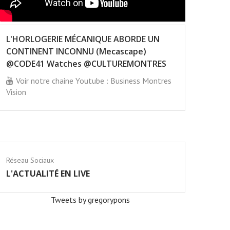
L'HORLOGERIE MÉCANIQUE ABORDE UN
CONTINENT INCONNU (Mecascape)
@CODE41 Watches @CULTUREMONTRES
Voir notre chaine Youtube : Business Montres
Vision
Réseau Sociaux
L'ACTUALITÉ EN LIVE
Tweets by gregorypons