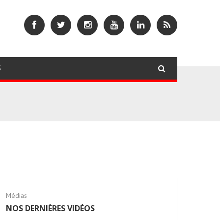
S
Médias
NOS DERNIÈRES VIDÉOS