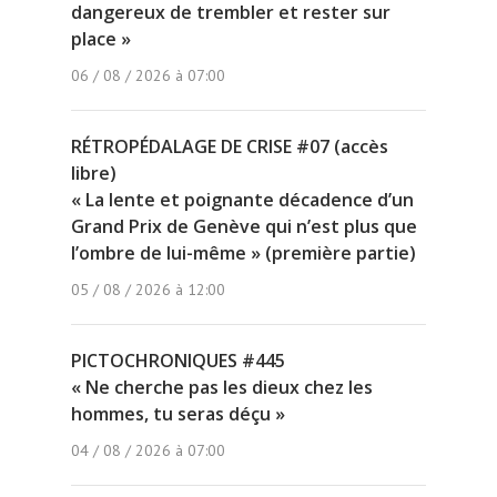
dangereux de trembler et rester sur
place »
06 / 08 / 2026 à 07:00
RÉTROPÉDALAGE DE CRISE #07 (accès
libre)
« La lente et poignante décadence d’un
Grand Prix de Genève qui n’est plus que
l’ombre de lui-même » (première partie)
05 / 08 / 2026 à 12:00
PICTOCHRONIQUES #445
« Ne cherche pas les dieux chez les
hommes, tu seras déçu »
04 / 08 / 2026 à 07:00