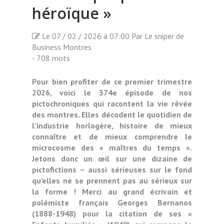
héroïque »
Le 07 / 02 / 2026 à 07:00 Par Le sniper de
Business Montres
- 708 mots
Pour bien profiter de ce premier trimestre
2026, voici le 374e épisode de nos
pictochroniques qui racontent la vie rêvée
des montres. Elles décodent le quotidien de
l’industrie horlogère, histoire de mieux
connaître et de mieux comprendre le
microcosme des « maîtres du temps ».
Jetons donc un œil sur une dizaine de
pictofictions – aussi sérieuses sur le fond
qu’elles ne se prennent pas au sérieux sur
la forme ! Merci au grand écrivain et
polémiste français Georges Bernanos
(1888-1948) pour la citation de ses «