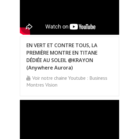
EN VERT ET CONTRE TOUS, LA
PREMIÈRE MONTRE EN TITANE
DÉDIÉE AU SOLEIL @KRAYON
(Anywhere Aurora)
Voir notre chaine Youtube : Business
Montres Vision