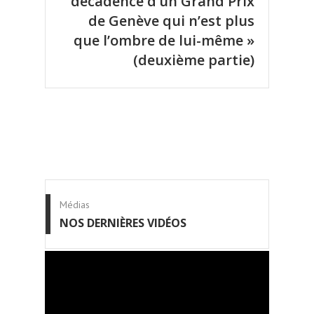
décadence d’un Grand Prix
de Genève qui n’est plus
que l’ombre de lui-même »
(deuxième partie)
Médias
NOS DERNIÈRES VIDÉOS