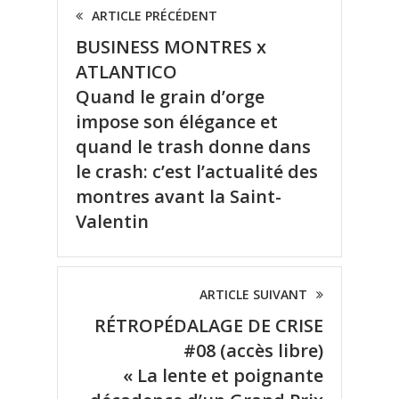
ARTICLE PRÉCÉDENT
BUSINESS MONTRES x
ATLANTICO
Quand le grain d’orge
impose son élégance et
quand le trash donne dans
le crash: c’est l’actualité des
montres avant la Saint-
Valentin
ARTICLE SUIVANT
RÉTROPÉDALAGE DE CRISE
#08 (accès libre)
« La lente et poignante