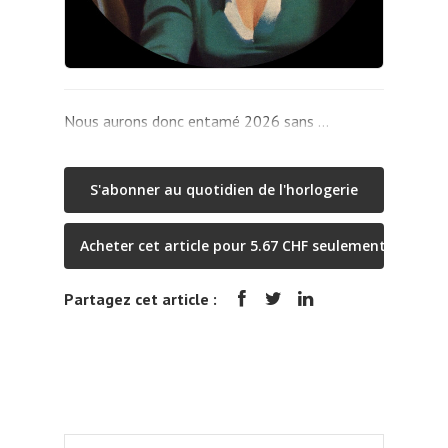
Nous aurons donc entamé 2026 sans …
S'abonner au quotidien de l'horlogerie
Acheter cet article pour 5.67 CHF seulement
Partagez cet article :