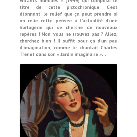
Enfants humiliés » (1949) qui compose le
titre de cette pictochronique. C’est
étonnant, le relief que ça peut prendre si
on relie cette pensée à l’actualité d’une
horlogerie qui se cherche de nouveaux
repères ! Non, vous ne trouvez pas ? Allez,
cherchez bien ! Il suffit pour ça d’un peu
d’imagination, comme le chantait Charles
Trenet dans son « Jardin imaginaire »…