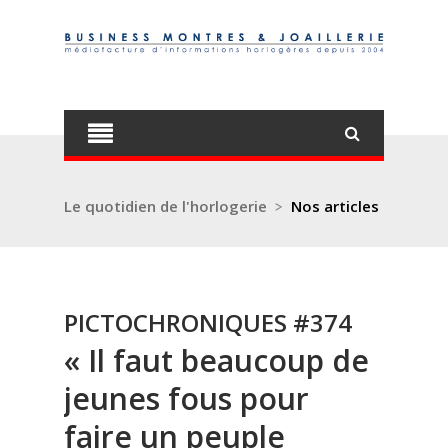
Le quotidien de l'horlogerie
>
Nos articles
PICTOCHRONIQUES #374
« Il faut beaucoup de
jeunes fous pour
faire un peuple