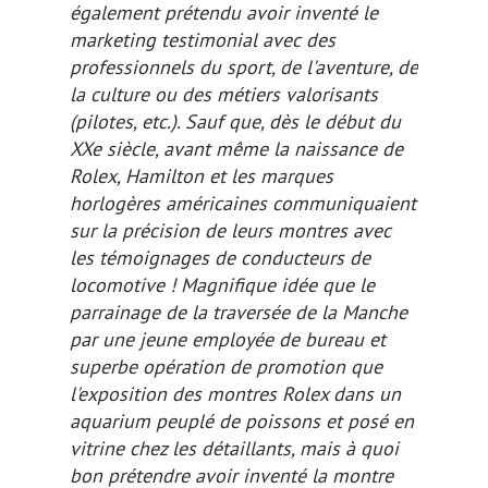
également prétendu avoir inventé le
marketing testimonial avec des
professionnels du sport, de l'aventure, de
la culture ou des métiers valorisants
(pilotes, etc.). Sauf que, dès le début du
XXe siècle, avant même la naissance de
Rolex, Hamilton et les marques
horlogères américaines communiquaient
sur la précision de leurs montres avec
les témoignages de conducteurs de
locomotive ! Magnifique idée que le
parrainage de la traversée de la Manche
par une jeune employée de bureau et
superbe opération de promotion que
l'exposition des montres Rolex dans un
aquarium peuplé de poissons et posé en
vitrine chez les détaillants, mais à quoi
bon prétendre avoir inventé la montre