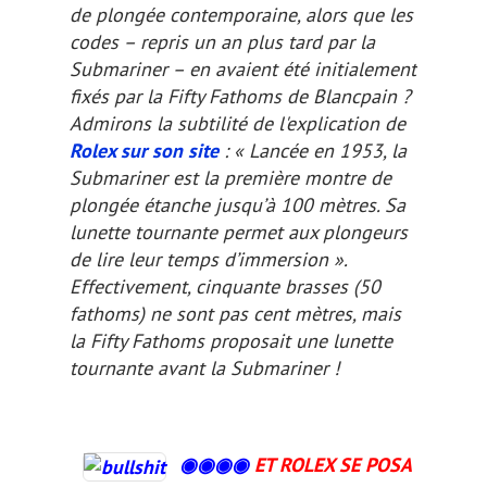
de plongée contemporaine, alors que les
codes – repris un an plus tard par la
Submariner – en avaient été initialement
fixés par la Fifty Fathoms de Blancpain ?
Admirons la subtilité de l'explication de
Rolex sur son site
: « Lancée en 1953, la
Submariner est la première montre de
plongée étanche jusqu’à 100 mètres. Sa
lunette tournante permet aux plongeurs
de lire leur temps d’immersion ».
Effectivement, cinquante brasses (
50
fathoms
) ne sont pas cent mètres, mais
la Fifty Fathoms proposait une lunette
tournante avant la Submariner !
◉◉
◉
◉
ET ROLEX SE POSA