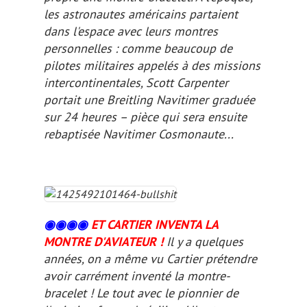
les astronautes américains partaient
dans l'espace avec leurs montres
personnelles : comme beaucoup de
pilotes militaires appelés à des missions
intercontinentales, Scott Carpenter
portait une Breitling Navitimer graduée
sur 24 heures – pièce qui sera ensuite
rebaptisée Navitimer Cosmonaute...
◉◉
◉
◉
ET CARTIER INVENTA LA
MONTRE D'AVIATEUR !
Il y a quelques
années, on a même vu Cartier prétendre
avoir carrément inventé la montre-
bracelet ! Le tout avec le pionnier de