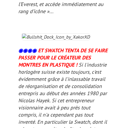
l’Everest, et accède immédiatement au
rang d’icône »...
◉◉
◉
◉
ET SWATCH TENTA DE SE FAIRE
PASSER POUR LE CRÉATEUR DES
MONTRES EN PLASTIQUE !
Si l'industrie
horlogère suisse existe toujours, c'est
évidemment grâce à l'inlassable travail
de réorganisation et de consolidation
entrepris au début des années 1980 par
Nicolas Hayek. Si cet entrepreneur
visionnaire avait à peu près tout
compris, il n'a cependant pas tout
inventé. En particulier la Swatch, dont il