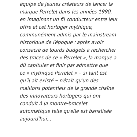
équipe de jeunes créateurs de lancer la
marque Perrelet dans les années 1990,
en imaginant un fil conducteur entre leur
offre et cet horloger mythique,
communément admis par le mainstream
historique de l'époque : après avoir
consacré de lourds budgets à rechercher
des traces de ce « Perrelet », la marque a
dû capituler et finir par admettre que
ce « mythique Perrelet » – si tant est
qu'il ait existé – n'était qu'un des
maillons
potentiels
de la grande chaîne
des innovateurs horlogers qui ont
conduit à la montre-bracelet
automatique telle qu'elle est banalisée
aujourd'hui...