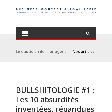
Le quotidien de l'horlogerie
>
Nos articles
BULLSHITOLOGIE #1 :
Les 10 absurdités
inventées, répandues