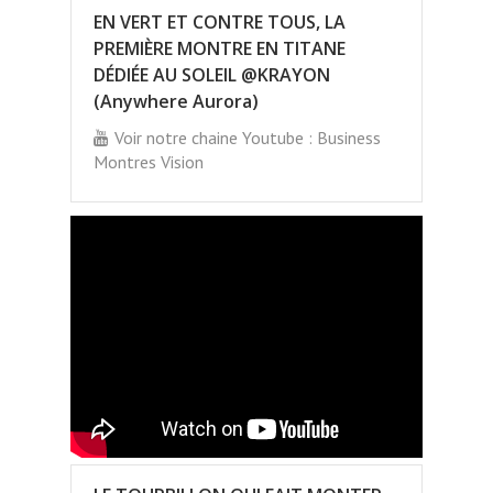
EN VERT ET CONTRE TOUS, LA
PREMIÈRE MONTRE EN TITANE
DÉDIÉE AU SOLEIL @KRAYON
(Anywhere Aurora)
Voir notre chaine Youtube : Business
Montres Vision