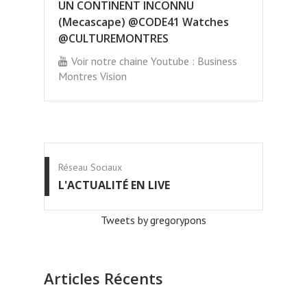
UN CONTINENT INCONNU
(Mecascape) @CODE41 Watches
@CULTUREMONTRES
Voir notre chaine Youtube : Business
Montres Vision
Réseau Sociaux
L'ACTUALITÉ EN LIVE
Tweets by gregorypons
Articles Récents