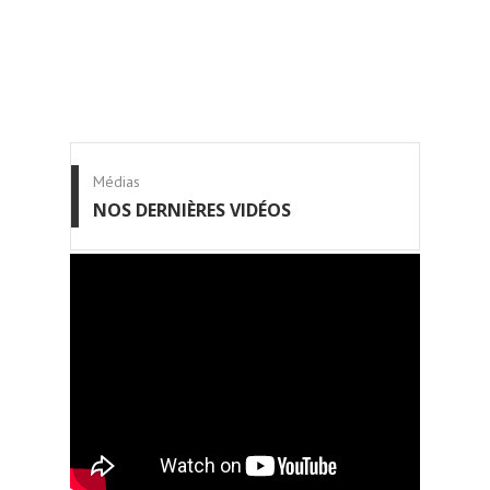
Médias
NOS DERNIÈRES VIDÉOS