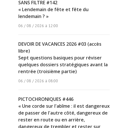
SANS FILTRE #142
« Lendemain de fête et fête du
lendemain ? »
06 / 08 / 2026 à 12:00
DEVOIR DE VACANCES 2026 #03 (accès
libre)
Sept questions basiques pour réviser
quelques dossiers stratégiques avant la
rentrée (troisième partie)
06 / 08 / 2026 à 08:00
PICTOCHRONIQUES #446
« Une corde sur l'abîme : il est dangereux
de passer de l'autre côté, dangereux de
rester en route ou en arrière,
dangereux de trembler et rester sur