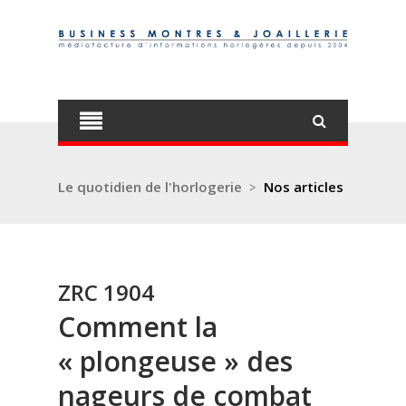
Le quotidien de l'horlogerie
>
Nos articles
ZRC 1904
Comment la
« plongeuse » des
nageurs de combat