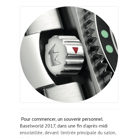
Pour commencer, un souvenir personnel.
Baselworld 2017, dans une fin d’après-midi
ensoleillée, devant l’entrée principale du salon,