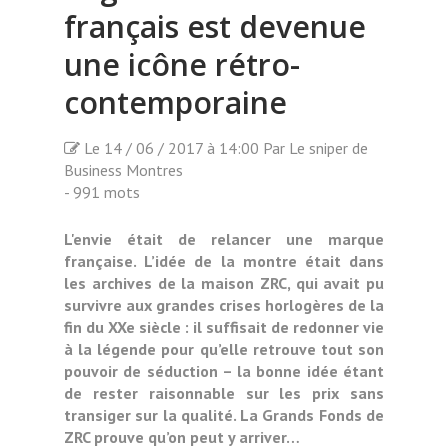
français est devenue
une icône rétro-
contemporaine
Le 14 / 06 / 2017 à 14:00 Par Le sniper de
Business Montres
- 991 mots
L'envie était de relancer une marque
française. L’idée de la montre était dans
les archives de la maison ZRC, qui avait pu
survivre aux grandes crises horlogères de la
fin du XXe siècle : il suffisait de redonner vie
à la légende pour qu’elle retrouve tout son
pouvoir de séduction – la bonne idée étant
de rester raisonnable sur les prix sans
transiger sur la qualité. La Grands Fonds de
ZRC prouve qu’on peut y arriver…