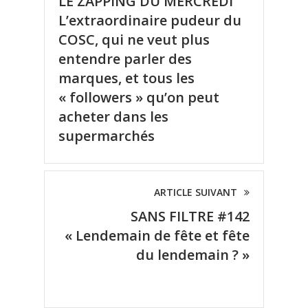
LE ZAPPING DU MERCREDI
L’extraordinaire pudeur du
COSC, qui ne veut plus
entendre parler des
marques, et tous les
« followers » qu’on peut
acheter dans les
supermarchés
ARTICLE SUIVANT
SANS FILTRE #142
« Lendemain de fête et fête
du lendemain ? »