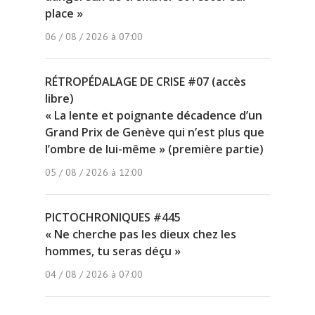
place »
06 / 08 / 2026 à 07:00
RÉTROPÉDALAGE DE CRISE #07 (accès
libre)
« La lente et poignante décadence d’un
Grand Prix de Genève qui n’est plus que
l’ombre de lui-même » (première partie)
05 / 08 / 2026 à 12:00
PICTOCHRONIQUES #445
« Ne cherche pas les dieux chez les
hommes, tu seras déçu »
04 / 08 / 2026 à 07:00