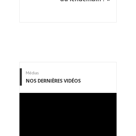
Médias
NOS DERNIÈRES VIDÉOS