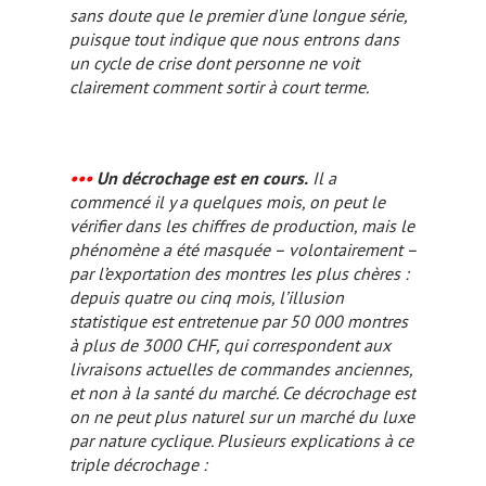
sans doute que le premier d’une longue série,
puisque tout indique que nous entrons dans
un cycle de crise dont personne ne voit
clairement comment sortir à court terme.
•••
Un décrochage est en cours.
Il a
commencé il y a quelques mois, on peut le
vérifier dans les chiffres de production, mais le
phénomène a été masquée – volontairement –
par l’exportation des montres les plus chères :
depuis quatre ou cinq mois, l’illusion
statistique est entretenue par 50 000 montres
à plus de 3000 CHF, qui correspondent aux
livraisons actuelles de commandes anciennes,
et non à la santé du marché. Ce décrochage est
on ne peut plus naturel sur un marché du luxe
par nature cyclique. Plusieurs explications à ce
triple décrochage :