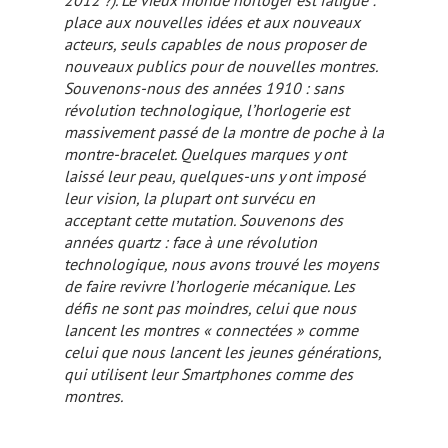
2012 ?). Le vieux monde horloger est fatigué :
place aux nouvelles idées et aux nouveaux
acteurs, seuls capables de nous proposer de
nouveaux publics pour de nouvelles montres.
Souvenons-nous des années 1910 : sans
révolution technologique, l’horlogerie est
massivement passé de la montre de poche à la
montre-bracelet. Quelques marques y ont
laissé leur peau, quelques-uns y ont imposé
leur vision, la plupart ont survécu en
acceptant cette mutation. Souvenons des
années quartz : face à une révolution
technologique, nous avons trouvé les moyens
de faire revivre l’horlogerie mécanique. Les
défis ne sont pas moindres, celui que nous
lancent les montres « connectées » comme
celui que nous lancent les jeunes générations,
qui utilisent leur Smartphones comme des
montres.