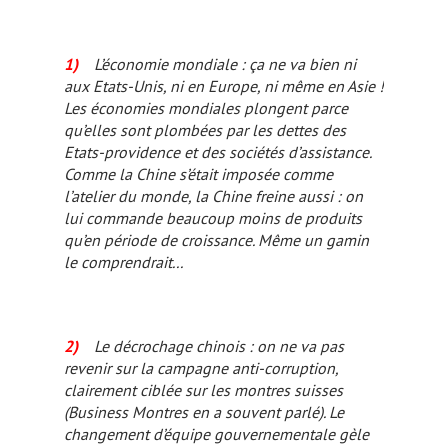
1)
L’économie mondiale : ça ne va bien ni
aux Etats-Unis, ni en Europe, ni même en Asie !
Les économies mondiales plongent parce
qu’elles sont plombées par les dettes des
Etats-providence et des sociétés d’assistance.
Comme la Chine s’était imposée comme
l’atelier du monde, la Chine freine aussi : on
lui commande beaucoup moins de produits
qu’en période de croissance. Même un gamin
le comprendrait...
2)
Le décrochage chinois : on ne va pas
revenir sur la campagne anti-corruption,
clairement ciblée sur les montres suisses
(Business Montres en a souvent parlé). Le
changement d’équipe gouvernementale gèle