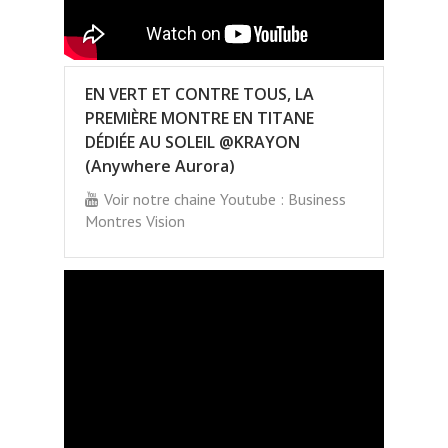
EN VERT ET CONTRE TOUS, LA
PREMIÈRE MONTRE EN TITANE
DÉDIÉE AU SOLEIL @KRAYON
(Anywhere Aurora)
Voir notre chaine Youtube : Business
Montres Vision