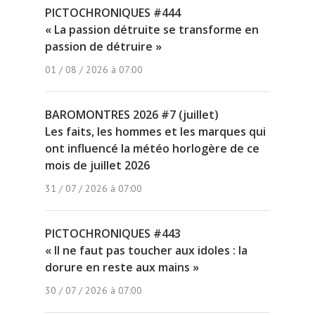
PICTOCHRONIQUES #444
« La passion détruite se transforme en
passion de détruire »
01 / 08 / 2026 à 07:00
BAROMONTRES 2026 #7 (juillet)
Les faits, les hommes et les marques qui
ont influencé la météo horlogère de ce
mois de juillet 2026
31 / 07 / 2026 à 07:00
PICTOCHRONIQUES #443
« Il ne faut pas toucher aux idoles : la
dorure en reste aux mains »
30 / 07 / 2026 à 07:00