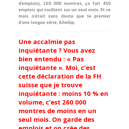
d’emplois), 260 000 montres, ça fait 450
emplois qui vacillent sur un seul mois. Et ce
mois n’était sans doute que le premier
d’une longue série, &hellip;
Une accalmie pas
inquiétante ? Vous avez
bien entendu : « Pas
inquiétante ». Moi, c’est
cette déclaration de la FH
suisse que je trouve
inquiétante : moins 10 % en
volume, c’est 260 000
montres de moins en un
seul mois. On garde des
emplois et on crée des