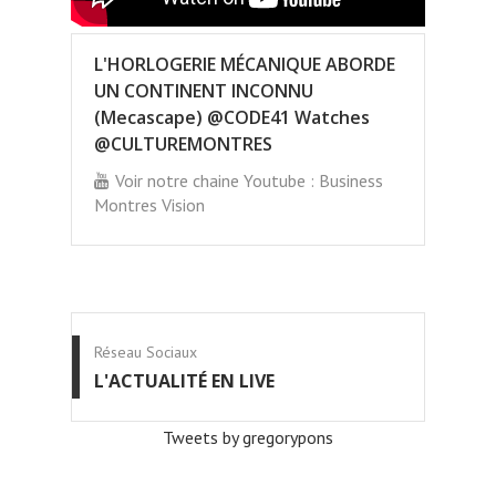
L'HORLOGERIE MÉCANIQUE ABORDE
UN CONTINENT INCONNU
(Mecascape) @CODE41 Watches
@CULTUREMONTRES
Voir notre chaine Youtube : Business
Montres Vision
Réseau Sociaux
L'ACTUALITÉ EN LIVE
Tweets by gregorypons