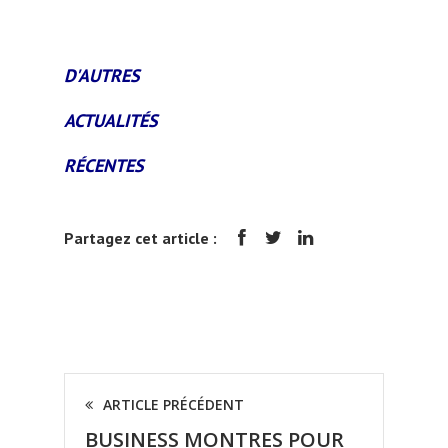
D'AUTRES
ACTUALITÉS
RÉCENTES
Partagez cet article :
ARTICLE PRÉCÉDENT
BUSINESS MONTRES POUR