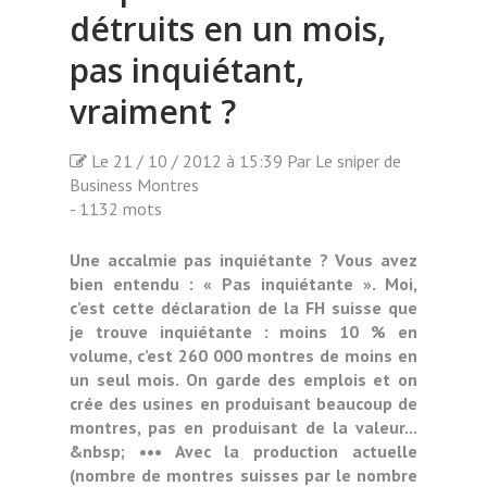
détruits en un mois,
pas inquiétant,
vraiment ?
Le 21 / 10 / 2012 à 15:39 Par Le sniper de
Business Montres
- 1132 mots
Une accalmie pas inquiétante ? Vous avez
bien entendu : « Pas inquiétante ». Moi,
c’est cette déclaration de la FH suisse que
je trouve inquiétante : moins 10 % en
volume, c’est 260 000 montres de moins en
un seul mois. On garde des emplois et on
crée des usines en produisant beaucoup de
montres, pas en produisant de la valeur...
&nbsp; ••• Avec la production actuelle
(nombre de montres suisses par le nombre