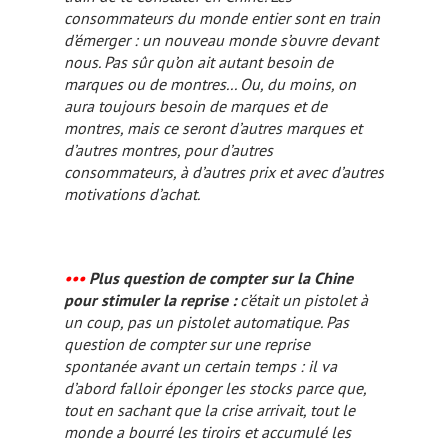
consommateurs du monde entier sont en train
d’émerger : un nouveau monde s’ouvre devant
nous. Pas sûr qu’on ait autant besoin de
marques ou de montres... Ou, du moins, on
aura toujours besoin de marques et de
montres, mais ce seront d’autres marques et
d’autres montres, pour d’autres
consommateurs, à d’autres prix et avec d’autres
motivations d’achat.
•••
Plus question de compter sur la Chine
pour stimuler la reprise :
c’était un pistolet à
un coup, pas un pistolet automatique. Pas
question de compter sur une reprise
spontanée avant un certain temps : il va
d’abord falloir éponger les stocks parce que,
tout en sachant que la crise arrivait, tout le
monde a bourré les tiroirs et accumulé les