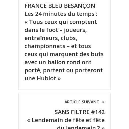
FRANCE BLEU BESANÇON
Les 24 minutes du temps :
« Tous ceux qui comptent
dans le foot – joueurs,
entraîneurs, clubs,
championnats – et tous
ceux qui marquent des buts
avec un ballon rond ont
porté, portent ou porteront
une Hublot »
ARTICLE SUIVANT
SANS FILTRE #142
« Lendemain de fête et fête
du lendemain ? »