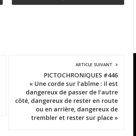
ARTICLE SUIVANT
PICTOCHRONIQUES #446
« Une corde sur l'abîme : il est
dangereux de passer de l'autre
côté, dangereux de rester en route
ou en arrière, dangereux de
trembler et rester sur place »