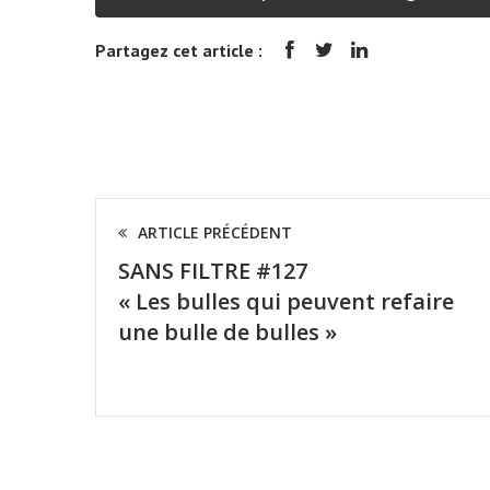
Partagez cet article :
ARTICLE PRÉCÉDENT
SANS FILTRE #127
« Les bulles qui peuvent refaire
une bulle de bulles »