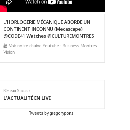
L'HORLOGERIE MÉCANIQUE ABORDE UN
CONTINENT INCONNU (Mecascape)
@CODE41 Watches @CULTUREMONTRES
Voir notre chaine Youtube : Business Montres
Vision
Réseau Sociaux
L'ACTUALITÉ EN LIVE
Tweets by gregorypons