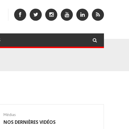
S
Médias
NOS DERNIÈRES VIDÉOS