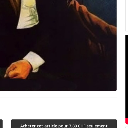
Acheter cet article pour 7.89 CHF seulement