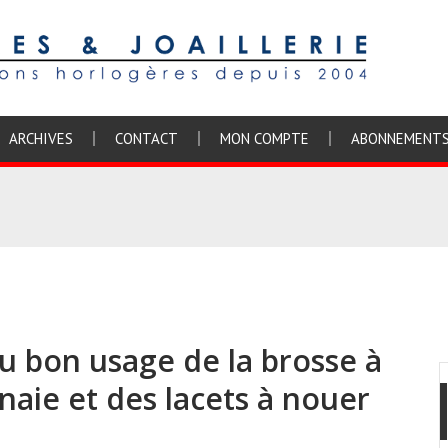
ARCHIVES
CONTACT
MON COMPTE
ABONNEMENT
u bon usage de la brosse à
naie et des lacets à nouer