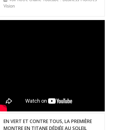
Vision
EN VERT ET CONTRE TOUS, LA PREMIÈRE
MONTRE EN TITANE DÉDIÉE AU SOLEIL