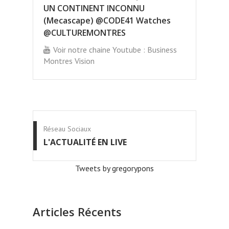
UN CONTINENT INCONNU
(Mecascape) @CODE41 Watches
@CULTUREMONTRES
Voir notre chaine Youtube : Business
Montres Vision
Réseau Sociaux
L'ACTUALITÉ EN LIVE
Tweets by gregorypons
Articles Récents