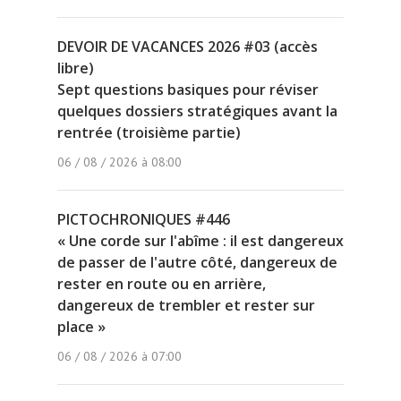
DEVOIR DE VACANCES 2026 #03 (accès
libre)
Sept questions basiques pour réviser
quelques dossiers stratégiques avant la
rentrée (troisième partie)
06 / 08 / 2026 à 08:00
PICTOCHRONIQUES #446
« Une corde sur l'abîme : il est dangereux
de passer de l'autre côté, dangereux de
rester en route ou en arrière,
dangereux de trembler et rester sur
place »
06 / 08 / 2026 à 07:00