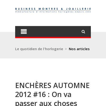
Le quotidien de l'horlogerie
>
Nos articles
ENCHÈRES AUTOMNE
2012 #16 : On va
passer aux choses