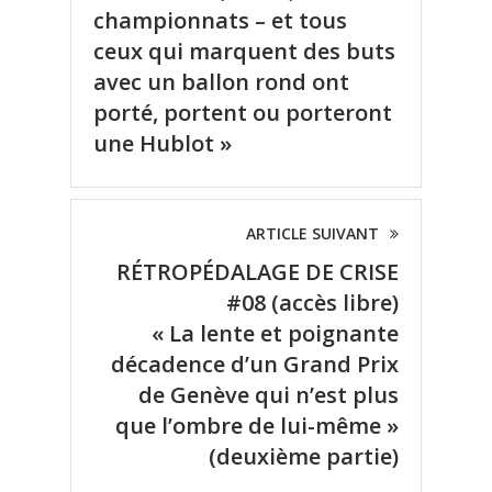
championnats – et tous
ceux qui marquent des buts
avec un ballon rond ont
porté, portent ou porteront
une Hublot »
ARTICLE SUIVANT
RÉTROPÉDALAGE DE CRISE
#08 (accès libre)
« La lente et poignante
décadence d’un Grand Prix
de Genève qui n’est plus
que l’ombre de lui-même »
(deuxième partie)