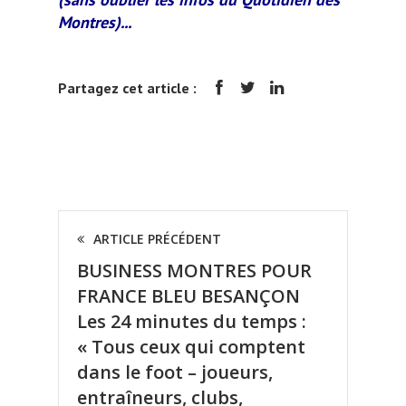
Montres
)...
Partagez cet article :
ARTICLE PRÉCÉDENT
BUSINESS MONTRES POUR
FRANCE BLEU BESANÇON
Les 24 minutes du temps :
« Tous ceux qui comptent
dans le foot – joueurs,
entraîneurs, clubs,