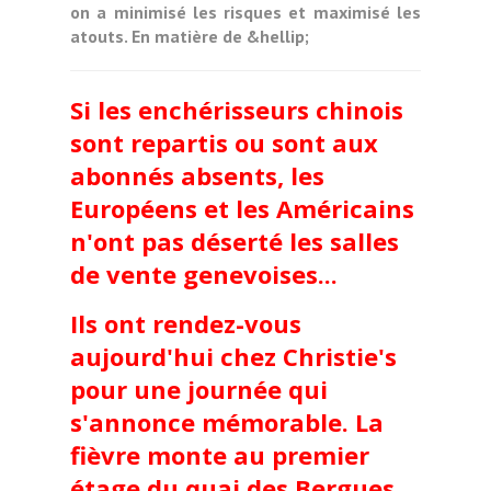
on a minimisé les risques et maximisé les
atouts. En matière de &hellip;
Si les enchérisseurs chinois
sont repartis ou sont aux
abonnés absents, les
Européens et les Américains
n'ont pas déserté les salles
de vente genevoises...
Ils ont rendez-vous
aujourd'hui chez Christie's
pour une journée qui
s'annonce mémorable.
La
fièvre monte au premier
étage du quai des Bergues...