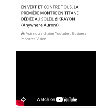
EN VERT ET CONTRE TOUS, LA
PREMIÈRE MONTRE EN TITANE
DÉDIÉE AU SOLEIL @KRAYON
(Anywhere Aurora)
Voir notre chaine Youtube : Business
Montres Vision