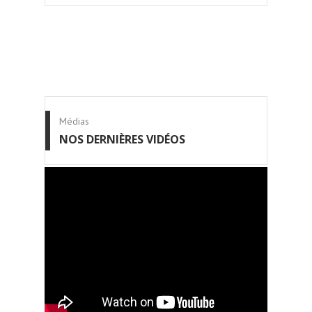
Médias
NOS DERNIÈRES VIDÉOS