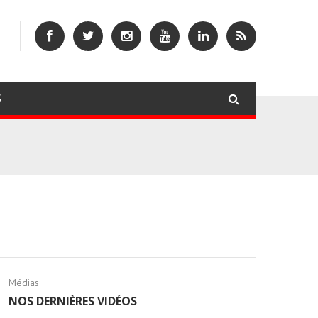
S
Médias
NOS DERNIÈRES VIDÉOS