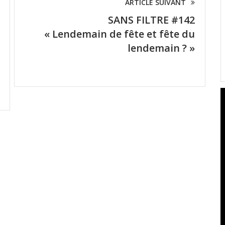
ARTICLE SUIVANT
SANS FILTRE #142
« Lendemain de fête et fête du
lendemain ? »