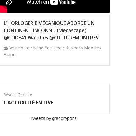
L'HORLOGERIE MÉCANIQUE ABORDE UN
CONTINENT INCONNU (Mecascape)
@CODE41 Watches @CULTUREMONTRES
Voir notre chaine Youtube : Business Montres
Vision
Réseau Sociaux
L'ACTUALITÉ EN LIVE
Tweets by gregorypons