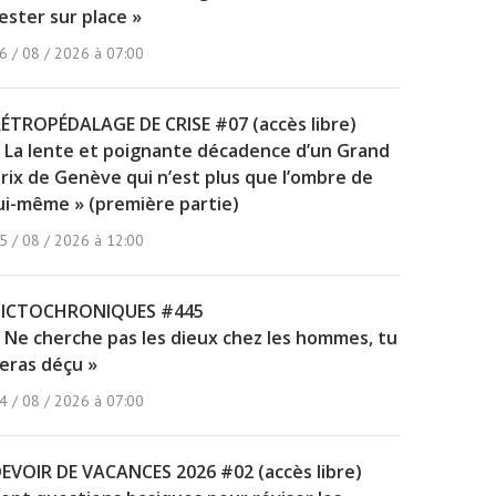
ester sur place »
6 / 08 / 2026 à 07:00
ÉTROPÉDALAGE DE CRISE #07 (accès libre)
 La lente et poignante décadence d’un Grand
rix de Genève qui n’est plus que l’ombre de
ui-même » (première partie)
5 / 08 / 2026 à 12:00
PICTOCHRONIQUES #445
 Ne cherche pas les dieux chez les hommes, tu
eras déçu »
4 / 08 / 2026 à 07:00
EVOIR DE VACANCES 2026 #02 (accès libre)