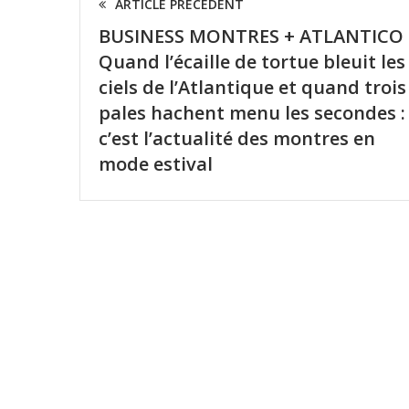
ARTICLE PRÉCÉDENT
BUSINESS MONTRES + ATLANTICO
Quand l’écaille de tortue bleuit les
ciels de l’Atlantique et quand trois
pales hachent menu les secondes :
c’est l’actualité des montres en
mode estival