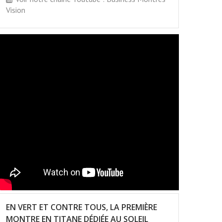
Vision
EN VERT ET CONTRE TOUS, LA PREMIÈRE
MONTRE EN TITANE DÉDIÉE AU SOLEIL