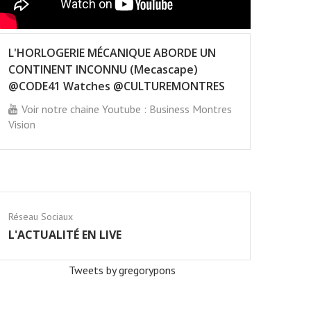
L'HORLOGERIE MÉCANIQUE ABORDE UN
CONTINENT INCONNU (Mecascape)
@CODE41 Watches @CULTUREMONTRES
Voir notre chaine Youtube : Business Montres
Vision
Réseau Sociaux
L'ACTUALITÉ EN LIVE
Tweets by gregorypons