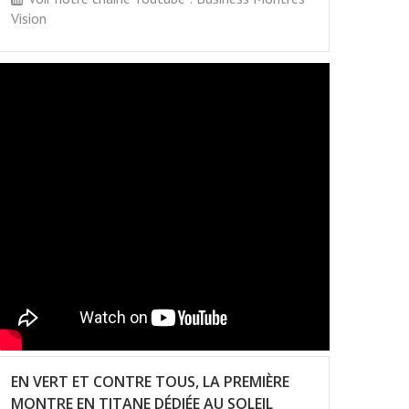
Vision
EN VERT ET CONTRE TOUS, LA PREMIÈRE
MONTRE EN TITANE DÉDIÉE AU SOLEIL