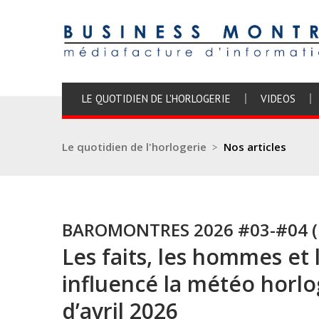
LE QUOTIDIEN DE L'HORLOGERIE
VIDEOS
Le quotidien de l'horlogerie
>
Nos articles
BAROMONTRES 2026 #03-#04 (m
Les faits, les hommes et
influencé la météo horlo
d’avril 2026