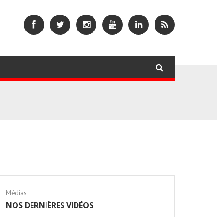
S
Médias
NOS DERNIÈRES VIDÉOS