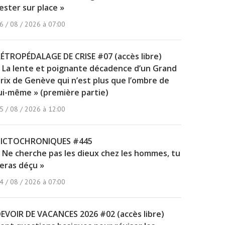
ester sur place »
6 / 08 / 2026 à 07:00
ÉTROPÉDALAGE DE CRISE #07 (accès libre)
 La lente et poignante décadence d’un Grand
rix de Genève qui n’est plus que l’ombre de
ui-même » (première partie)
5 / 08 / 2026 à 12:00
PICTOCHRONIQUES #445
 Ne cherche pas les dieux chez les hommes, tu
eras déçu »
4 / 08 / 2026 à 07:00
EVOIR DE VACANCES 2026 #02 (accès libre)