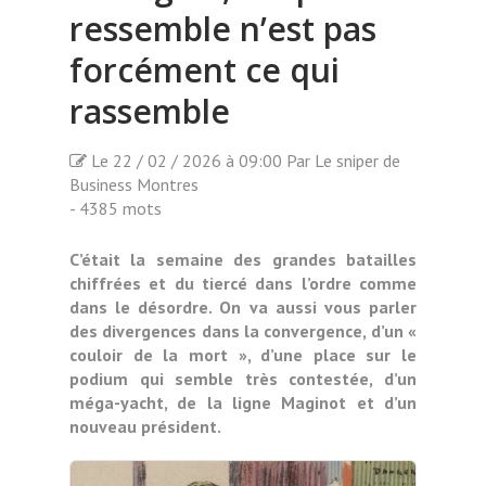
ressemble n’est pas
forcément ce qui
rassemble
Le 22 / 02 / 2026 à 09:00 Par Le sniper de
Business Montres
- 4385 mots
C’était la semaine des grandes batailles
chiffrées et du tiercé dans l’ordre comme
dans le désordre. On va aussi vous parler
des divergences dans la convergence, d’un «
couloir de la mort », d’une place sur le
podium qui semble très contestée, d’un
méga-yacht, de la ligne Maginot et d’un
nouveau président.