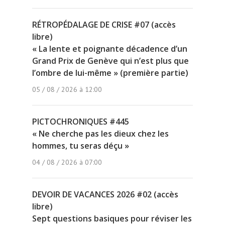
RÉTROPÉDALAGE DE CRISE #07 (accès
libre)
« La lente et poignante décadence d’un
Grand Prix de Genève qui n’est plus que
l’ombre de lui-même » (première partie)
05 / 08 / 2026 à 12:00
PICTOCHRONIQUES #445
« Ne cherche pas les dieux chez les
hommes, tu seras déçu »
04 / 08 / 2026 à 07:00
DEVOIR DE VACANCES 2026 #02 (accès
libre)
Sept questions basiques pour réviser les