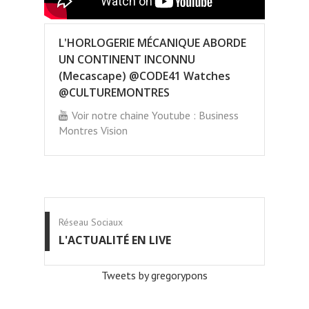
L'HORLOGERIE MÉCANIQUE ABORDE
UN CONTINENT INCONNU
(Mecascape) @CODE41 Watches
@CULTUREMONTRES
Voir notre chaine Youtube : Business
Montres Vision
Réseau Sociaux
L'ACTUALITÉ EN LIVE
Tweets by gregorypons