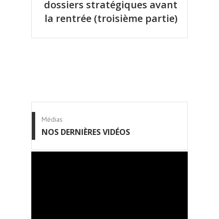
dossiers stratégiques avant
la rentrée (troisième partie)
Médias
NOS DERNIÈRES VIDÉOS