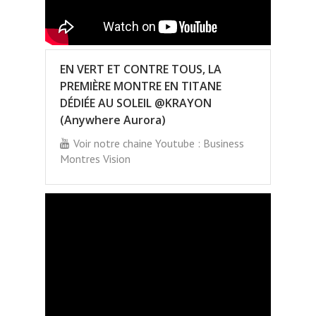
EN VERT ET CONTRE TOUS, LA
PREMIÈRE MONTRE EN TITANE
DÉDIÉE AU SOLEIL @KRAYON
(Anywhere Aurora)
Voir notre chaine Youtube : Business
Montres Vision