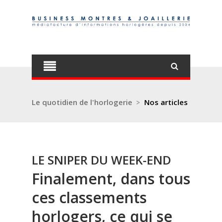
Le quotidien de l'horlogerie
>
Nos articles
LE SNIPER DU WEEK-END
Finalement, dans tous
ces classements
horlogers, ce qui se