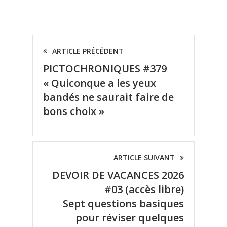
ARTICLE PRÉCÉDENT
PICTOCHRONIQUES #379
« Quiconque a les yeux
bandés ne saurait faire de
bons choix »
ARTICLE SUIVANT
DEVOIR DE VACANCES 2026
#03 (accès libre)
Sept questions basiques
pour réviser quelques