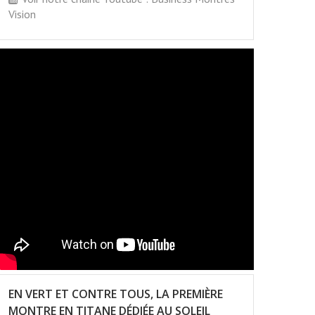
Vision
EN VERT ET CONTRE TOUS, LA PREMIÈRE
MONTRE EN TITANE DÉDIÉE AU SOLEIL