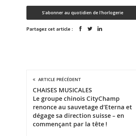
S'abonner au quotidien de l'horlogerie
Partagez cet article :
ARTICLE PRÉCÉDENT
CHAISES MUSICALES
Le groupe chinois CityChamp
renonce au sauvetage d’Eterna et
dégage sa direction suisse – en
commençant par la tête !