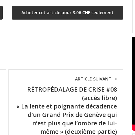
Acheter cet article pour 3.06 CHF seulement
ARTICLE SUIVANT
RÉTROPÉDALAGE DE CRISE #08
(accès libre)
« La lente et poignante décadence
d’un Grand Prix de Genève qui
n’est plus que l’ombre de lui-
même » (deuxième partie)