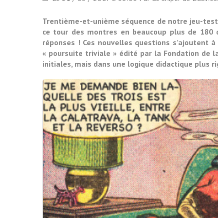
Trentième-et-unième séquence de notre jeu-test 
ce tour des montres en beaucoup plus de 180 qu
réponses ! Ces nouvelles questions s’ajoutent à 
« poursuite triviale » édité par la Fondation de 
initiales, mais dans une logique didactique plus