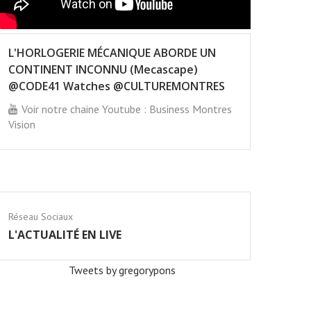
L'HORLOGERIE MÉCANIQUE ABORDE UN
CONTINENT INCONNU (Mecascape)
@CODE41 Watches @CULTUREMONTRES
Voir notre chaine Youtube : Business Montres
Vision
Réseau Sociaux
L'ACTUALITÉ EN LIVE
Tweets by gregorypons