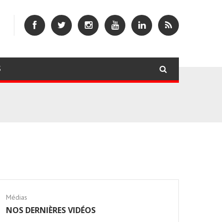
S
Médias
NOS DERNIÈRES VIDÉOS