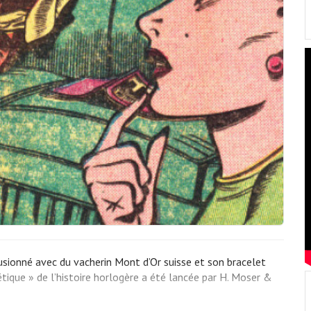
sionné avec du vacherin Mont d’Or suisse et son bracelet
tique » de l’histoire horlogère a été lancée par H. Moser &