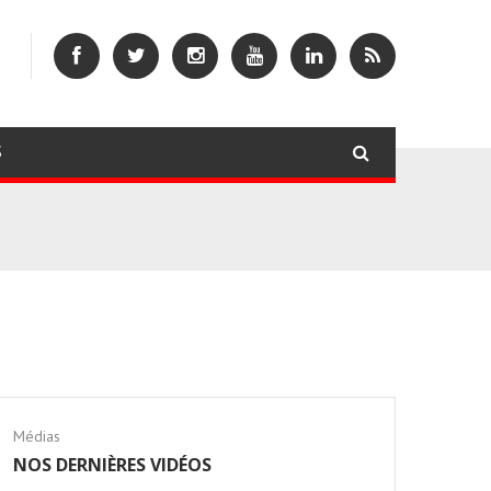
S
Médias
NOS DERNIÈRES VIDÉOS