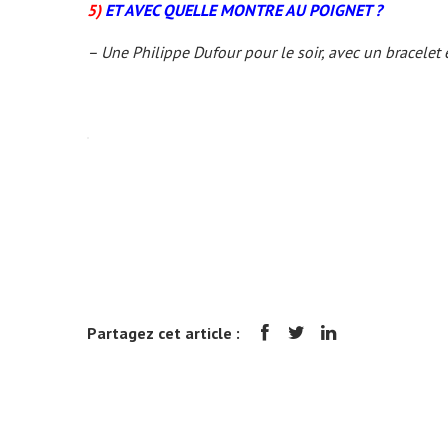
5)
ET AVEC QUELLE MONTRE AU POIGNET ?
– Une Philippe Dufour pour le soir, avec un bracelet 
Partagez cet article :