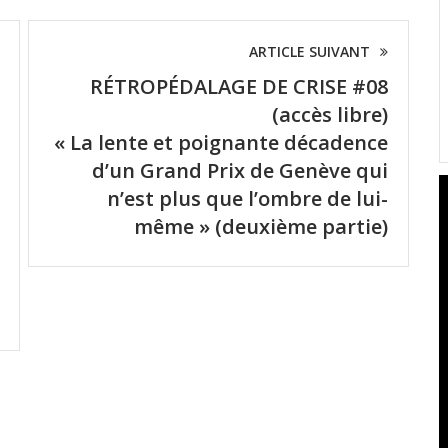
ARTICLE SUIVANT
RÉTROPÉDALAGE DE CRISE #08
(accès libre)
« La lente et poignante décadence
d’un Grand Prix de Genève qui
n’est plus que l’ombre de lui-
même » (deuxième partie)