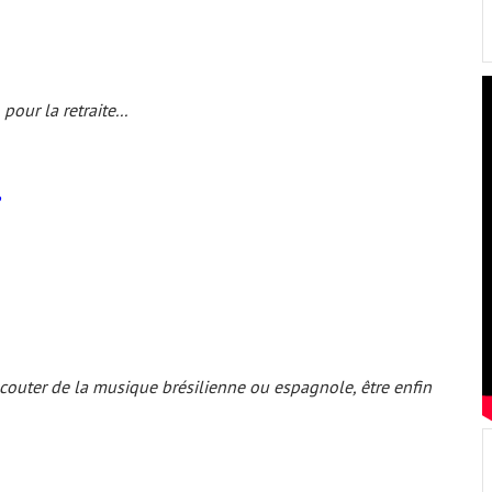
 pour la retraite...
 écouter de la musique brésilienne ou espagnole, être enfin