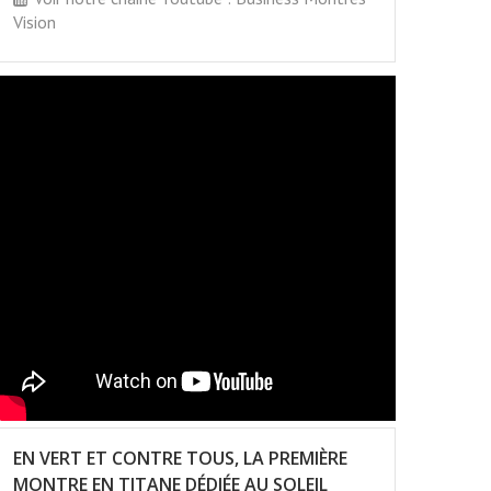
Vision
EN VERT ET CONTRE TOUS, LA PREMIÈRE
MONTRE EN TITANE DÉDIÉE AU SOLEIL