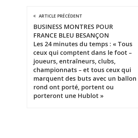
ARTICLE PRÉCÉDENT
BUSINESS MONTRES POUR
FRANCE BLEU BESANÇON
Les 24 minutes du temps : « Tous
ceux qui comptent dans le foot –
joueurs, entraîneurs, clubs,
championnats – et tous ceux qui
marquent des buts avec un ballon
rond ont porté, portent ou
porteront une Hublot »