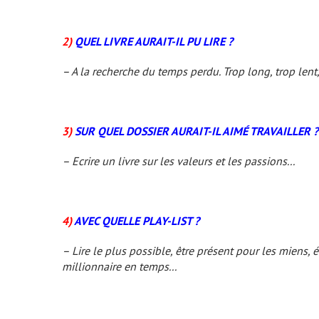
2)
QUEL LIVRE AURAIT-IL PU LIRE ?
–
A la recherche du temps perdu
. Trop long, trop lent,
3)
SUR QUEL DOSSIER AURAIT-IL AIMÉ TRAVAILLER ?
– Ecrire un livre sur les valeurs et les passions...
4)
AVEC QUELLE PLAY-LIST ?
– Lire le plus possible, être présent pour les miens,
millionnaire en temps...