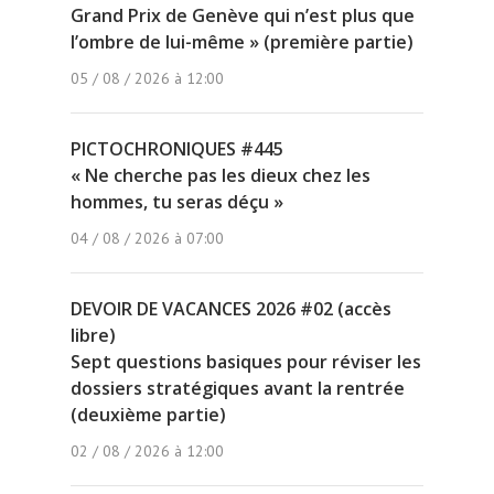
Grand Prix de Genève qui n’est plus que
l’ombre de lui-même » (première partie)
05 / 08 / 2026 à 12:00
PICTOCHRONIQUES #445
« Ne cherche pas les dieux chez les
hommes, tu seras déçu »
04 / 08 / 2026 à 07:00
DEVOIR DE VACANCES 2026 #02 (accès
libre)
Sept questions basiques pour réviser les
dossiers stratégiques avant la rentrée
(deuxième partie)
02 / 08 / 2026 à 12:00