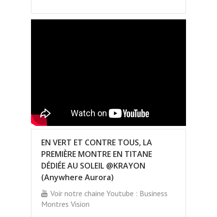
EN VERT ET CONTRE TOUS, LA
PREMIÈRE MONTRE EN TITANE
DÉDIÉE AU SOLEIL @KRAYON
(Anywhere Aurora)
Voir notre chaine Youtube : Business
Montres Vision