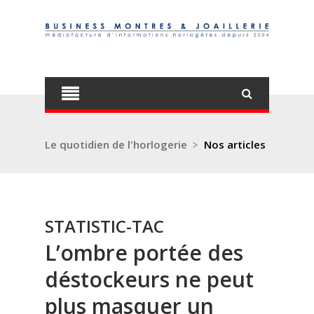
Le quotidien de l'horlogerie
>
Nos articles
STATISTIC-TAC
L’ombre portée des
déstockeurs ne peut
plus masquer un