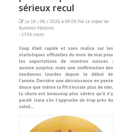
sérieux recul
Le 18 / 06 / 2026 à 08:00 Par Le sniper de
Business Montres
- 1556 mots
Coup d’œil rapide et sans malice sur les
statistiques officielles du mois de mai pour
les exportations de montres suisses :
aucune surprise, mais une confirmation des
tendances lourdes depuis le début de
l’année. Derrière une décroissance en pente
douce que même la FH n’essaie plus de nier,
la chute est beaucoup plus sévère qu’il n’y
paraît. Icare s'es t'approche de trop près du
soleil...