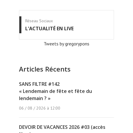
Réseau Sociaux
L'ACTUALITÉ EN LIVE
Tweets by gregorypons
Articles Récents
SANS FILTRE #142
« Lendemain de fête et fête du
lendemain ? »
06 / 08 / 2026 à 12:00
DEVOIR DE VACANCES 2026 #03 (accès