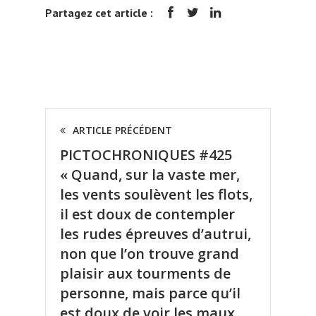
Partagez cet article :
ARTICLE PRÉCÉDENT
PICTOCHRONIQUES #425
« Quand, sur la vaste mer,
les vents soulèvent les flots,
il est doux de contempler
les rudes épreuves d’autrui,
non que l’on trouve grand
plaisir aux tourments de
personne, mais parce qu’il
est doux de voir les maux