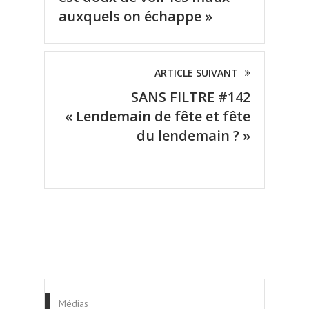
auxquels on échappe »
ARTICLE SUIVANT
SANS FILTRE #142
« Lendemain de fête et fête
du lendemain ? »
Médias