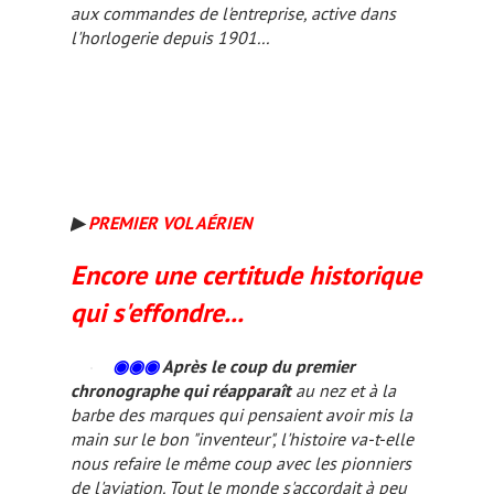
aux commandes de l'entreprise, active dans
l'horlogerie depuis 1901...
▶
PREMIER VOL AÉRIEN
Encore une certitude historique
qui s'effondre...
◉◉◉
Après le coup du premier
chronographe qui réapparaît
au nez et à la
barbe des marques qui pensaient avoir mis la
main sur le bon "inventeur", l'histoire va-t-elle
nous refaire le même coup avec les pionniers
de l'aviation. Tout le monde s'accordait à peu