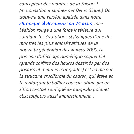
concepteur des montres de la Saison 1
(motorisation imaginée par Denis Giguet). On
trouvera une version apaisée dans notre
chronique "À découvrir" du 24 mars
, mais
l'édition rouge a une force intérieure qui
souligne les évolutions stylistiques d'une des
montres les plus emblématiques de la
nouvelle génération des années 2000. Le
principe d'affichage numérique séquentiel
(grands chiffres des heures dessinés par des
prismes et minutes rétrogrades) est animé par
la structure cruciforme du cadran, qui étaye en
le renforçant le boîtier coussin, affiné par un
sillon central souligné de rouge. Au poignet,
c'est toujours aussi impressionnant...