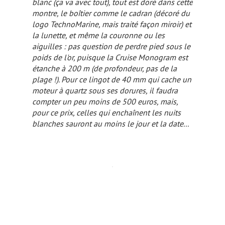
blanc (ça va avec tout), tout est doré dans cette
montre, le boîtier comme le cadran (décoré du
logo TechnoMarine, mais traité façon miroir) et
la lunette, et même la couronne ou les
aiguilles : pas question de perdre pied sous le
poids de l'or, puisque la Cruise Monogram est
étanche à 200 m (de profondeur, pas de la
plage !). Pour ce lingot de 40 mm qui cache un
moteur à quartz sous ses dorures, il faudra
compter un peu moins de 500 euros, mais,
pour ce prix, celles qui enchaînent les nuits
blanches sauront au moins le jour et la date...