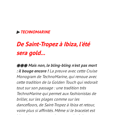
▶
TECHNOMARINE
De Saint-Tropez à Ibiza, l'été
sera gold...
◉◉◉
Mais non, le bling-bling n'est pas mort
: il bouge encore !
La preuve avec cette Cruise
Monogram de TechnoMarine, qui renoue avec
cette tradition de la Golden Touch qui redorait
tout sur son passage : une tradition très
TechnoMarine qui permet aux fashionistas de
briller, sur les plages comme sur les
dancefloors, de Saint-Tropez à Ibiza et retour,
voire plus si affinités. Même si le bracelet est