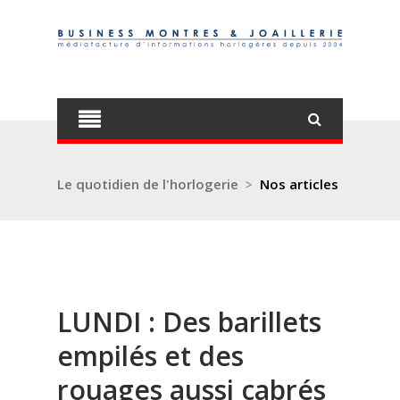
Le quotidien de l'horlogerie
>
Nos articles
LUNDI : Des barillets
empilés et des
rouages aussi cabrés