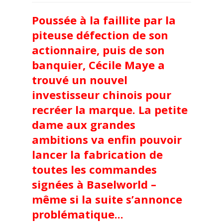
Poussée à la faillite par la
piteuse défection de son
actionnaire, puis de son
banquier, Cécile Maye a
trouvé un nouvel
investisseur chinois pour
recréer la marque. La petite
dame aux grandes
ambitions va enfin pouvoir
lancer la fabrication de
toutes les commandes
signées à Baselworld –
même si la suite s’annonce
problématique...