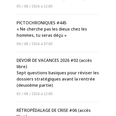
05 / 08 / 2026 à 12:00
PICTOCHRONIQUES #445
« Ne cherche pas les dieux chez les
hommes, tu seras déçu »
04 / 08 / 2026 à 07:00
DEVOIR DE VACANCES 2026 #02 (accès
libre)
Sept questions basiques pour réviser les
dossiers stratégiques avant la rentrée
(deuxième partie)
02 / 08 / 2026 à 12:00
RÉTROPÉDALAGE DE CRISE #06 (accès