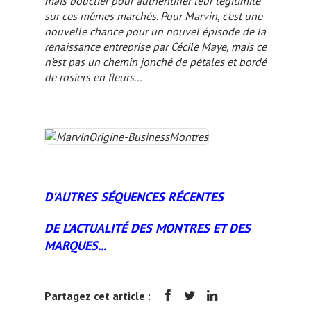
mais bouclier pour authentifier leur légitimité
sur ces mêmes marchés. Pour Marvin, c'est une
nouvelle chance pour un nouvel épisode de la
renaissance entreprise par Cécile Maye, mais ce
n'est pas un chemin jonché de pétales et bordé
de rosiers en fleurs...
D'AUTRES SÉQUENCES RÉCENTES
DE L'ACTUALITÉ DES MONTRES ET DES
MARQUES...
Partagez cet article :