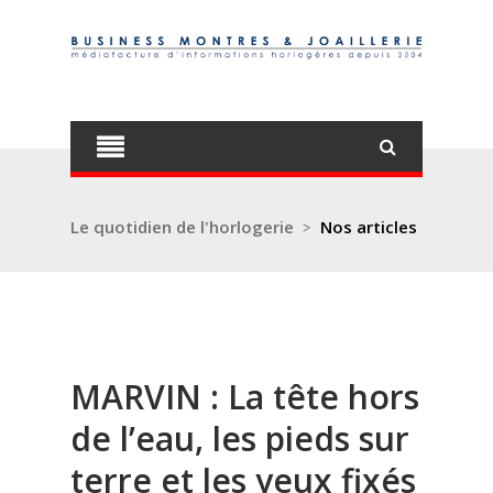
Le quotidien de l'horlogerie
>
Nos articles
MARVIN : La tête hors
de l’eau, les pieds sur
terre et les yeux fixés