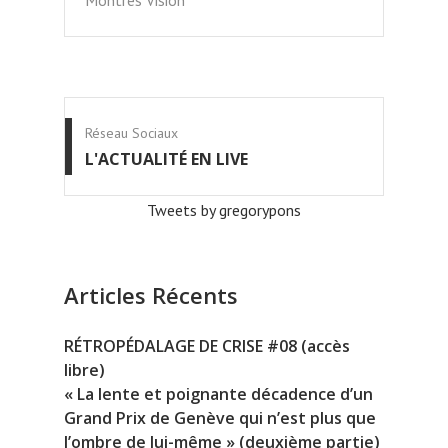
Montres Vision
Réseau Sociaux
L'ACTUALITÉ EN LIVE
Tweets by gregorypons
Articles Récents
RÉTROPÉDALAGE DE CRISE #08 (accès
libre)
« La lente et poignante décadence d’un
Grand Prix de Genève qui n’est plus que
l’ombre de lui-même » (deuxième partie)