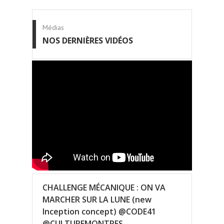
Médias
NOS DERNIÈRES VIDÉOS
CHALLENGE MÉCANIQUE : ON VA
MARCHER SUR LA LUNE (new
Inception concept) @CODE41
@CULTUREMONTRES