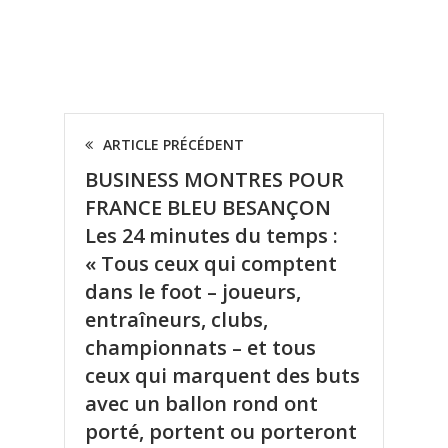
ARTICLE PRÉCÉDENT
BUSINESS MONTRES POUR
FRANCE BLEU BESANÇON
Les 24 minutes du temps :
« Tous ceux qui comptent
dans le foot – joueurs,
entraîneurs, clubs,
championnats – et tous
ceux qui marquent des buts
avec un ballon rond ont
porté, portent ou porteront