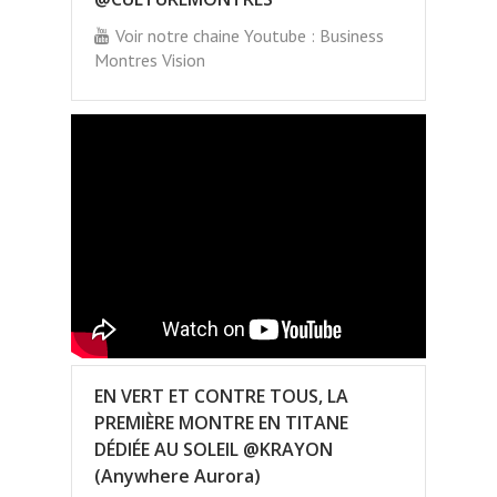
Voir notre chaine Youtube : Business
Montres Vision
EN VERT ET CONTRE TOUS, LA
PREMIÈRE MONTRE EN TITANE
DÉDIÉE AU SOLEIL @KRAYON
(Anywhere Aurora)