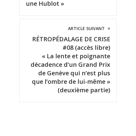
une Hublot »
ARTICLE SUIVANT
RÉTROPÉDALAGE DE CRISE
#08 (accès libre)
« La lente et poignante
décadence d’un Grand Prix
de Genève qui n’est plus
que l’ombre de lui-même »
(deuxième partie)