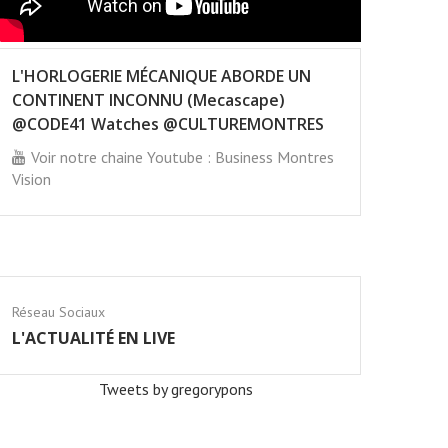
L'HORLOGERIE MÉCANIQUE ABORDE UN
CONTINENT INCONNU (Mecascape)
@CODE41 Watches @CULTUREMONTRES
Voir notre chaine Youtube : Business Montres
Vision
Réseau Sociaux
L'ACTUALITÉ EN LIVE
Tweets by gregorypons