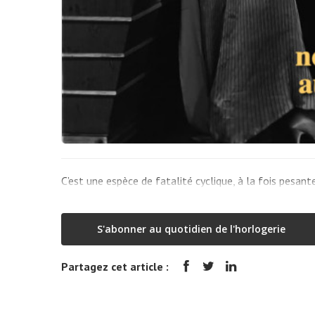
C’est une espèce de fatalité cyclique, à la fois pesan
S'abonner au quotidien de l'horlogerie
Partagez cet article :