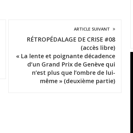
ARTICLE SUIVANT
RÉTROPÉDALAGE DE CRISE #08
(accès libre)
« La lente et poignante décadence
d’un Grand Prix de Genève qui
n’est plus que l’ombre de lui-
même » (deuxième partie)