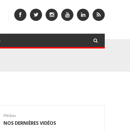
S
Médias
NOS DERNIÈRES VIDÉOS