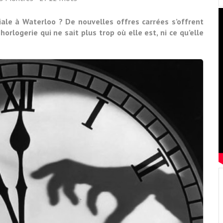
ale à Waterloo ? De nouvelles offres carrées s’offrent
logerie qui ne sait plus trop où elle est, ni ce qu’elle