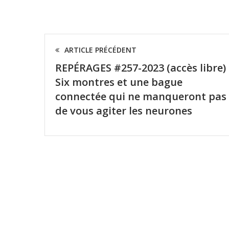
ARTICLE PRÉCÉDENT
REPÉRAGES #257-2023 (accès libre)
Six montres et une bague
connectée qui ne manqueront pas
de vous agiter les neurones