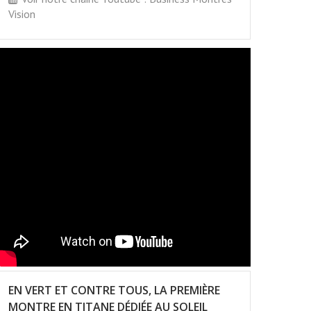
Vision
EN VERT ET CONTRE TOUS, LA PREMIÈRE
MONTRE EN TITANE DÉDIÉE AU SOLEIL