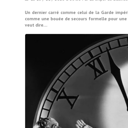
Un dernier carré comme celui de la Garde impéri
comme une bouée de secours formelle pour une hor
veut dire…