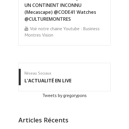
UN CONTINENT INCONNU
(Mecascape) @CODE41 Watches
@CULTUREMONTRES
Voir notre chaine Youtube : Business
Montres Vision
Réseau Sociaux
L'ACTUALITÉ EN LIVE
Tweets by gregorypons
Articles Récents