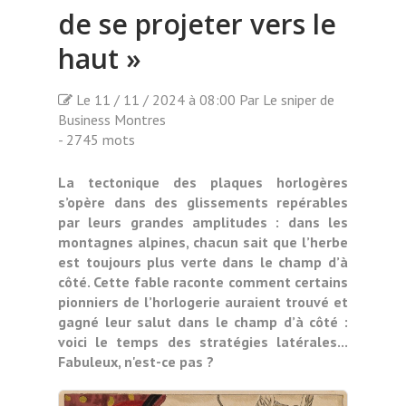
de se projeter vers le
haut »
Le 11 / 11 / 2024 à 08:00 Par Le sniper de
Business Montres
- 2745 mots
La tectonique des plaques horlogères
s’opère dans des glissements repérables
par leurs grandes amplitudes : dans les
montagnes alpines, chacun sait que l’herbe
est toujours plus verte dans le champ d’à
côté. Cette fable raconte comment certains
pionniers de l’horlogerie auraient trouvé et
gagné leur salut dans le champ d’à côté :
voici le temps des stratégies latérales...
Fabuleux, n'est-ce pas ?