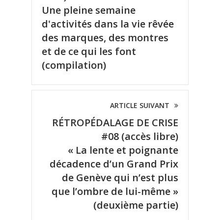
Une pleine semaine
d'activités dans la vie rêvée
des marques, des montres
et de ce qui les font
(compilation)
ARTICLE SUIVANT
RÉTROPÉDALAGE DE CRISE
#08 (accès libre)
« La lente et poignante
décadence d’un Grand Prix
de Genève qui n’est plus
que l’ombre de lui-même »
(deuxième partie)