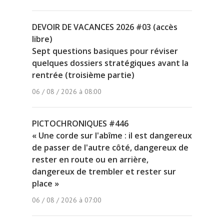
DEVOIR DE VACANCES 2026 #03 (accès
libre)
Sept questions basiques pour réviser
quelques dossiers stratégiques avant la
rentrée (troisième partie)
06 / 08 / 2026 à 08:00
PICTOCHRONIQUES #446
« Une corde sur l'abîme : il est dangereux
de passer de l'autre côté, dangereux de
rester en route ou en arrière,
dangereux de trembler et rester sur
place »
06 / 08 / 2026 à 07:00