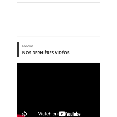
Médias
NOS DERNIÈRES VIDÉOS