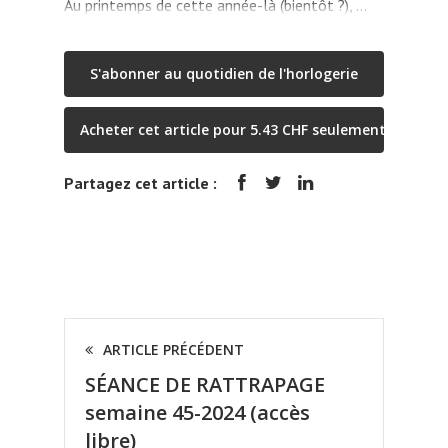
Au printemps de cette année-là (bientôt ?), …
S'abonner au quotidien de l'horlogerie
Acheter cet article pour 5.43 CHF seulement
Partagez cet article :
ARTICLE PRÉCÉDENT
SÉANCE DE RATTRAPAGE
semaine 45-2024 (accès
libre)