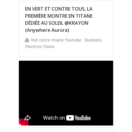
EN VERT ET CONTRE TOUS, LA
PREMIÈRE MONTRE EN TITANE
DÉDIÉE AU SOLEIL @KRAYON
(Anywhere Aurora)
Voir notre chaine Youtube : Business
Montres Vision