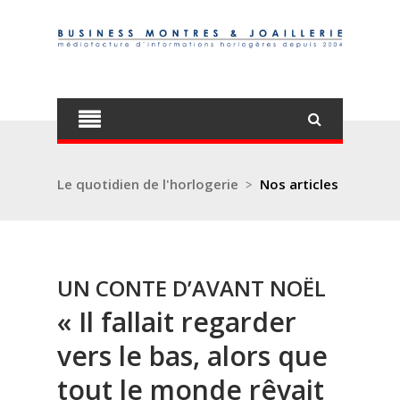
Le quotidien de l'horlogerie
>
Nos articles
UN CONTE D’AVANT NOËL
« Il fallait regarder
vers le bas, alors que
tout le monde rêvait