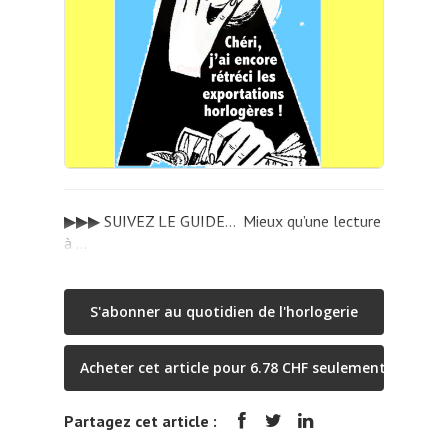
▶▶▶ SUIVEZ LE GUIDE… Mieux qu’une lecture
à …
S'abonner au quotidien de l'horlogerie
Acheter cet article pour 6.78 CHF seulement
Partagez cet article :