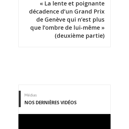
« La lente et poignante
décadence d’un Grand Prix
de Genève qui n’est plus
que l’ombre de lui-même »
(deuxième partie)
Médias
NOS DERNIÈRES VIDÉOS