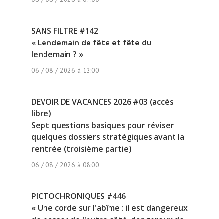
SANS FILTRE #142
« Lendemain de fête et fête du
lendemain ? »
06 / 08 / 2026 à 12:00
DEVOIR DE VACANCES 2026 #03 (accès
libre)
Sept questions basiques pour réviser
quelques dossiers stratégiques avant la
rentrée (troisième partie)
06 / 08 / 2026 à 08:00
PICTOCHRONIQUES #446
« Une corde sur l'abîme : il est dangereux