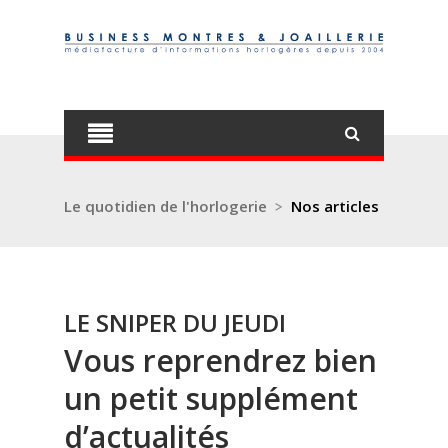
Le quotidien de l'horlogerie
>
Nos articles
LE SNIPER DU JEUDI
Vous reprendrez bien
un petit supplément
d’actualités