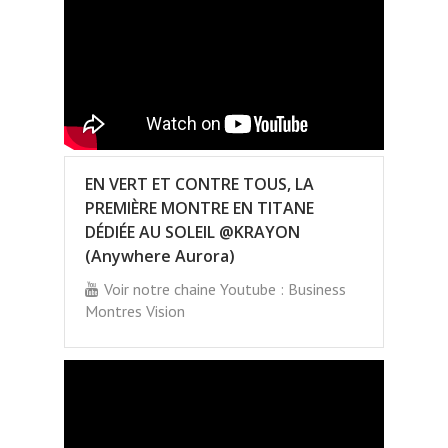
EN VERT ET CONTRE TOUS, LA
PREMIÈRE MONTRE EN TITANE
DÉDIÉE AU SOLEIL @KRAYON
(Anywhere Aurora)
Voir notre chaine Youtube : Business
Montres Vision