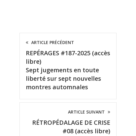
ARTICLE PRÉCÉDENT
REPÉRAGES #187-2025 (accès
libre)
Sept jugements en toute
liberté sur sept nouvelles
montres automnales
ARTICLE SUIVANT
RÉTROPÉDALAGE DE CRISE
#08 (accès libre)