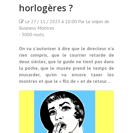
horlogères ?
Le 27 / 11 / 2025 à 10:00 Par Le sniper de
Business Montres
- 3000 mots
On va s’autoriser à dire que le directeur n’a
rien compris, que le courrier retarde de
deux siècles, que le guide ne tient pas dans
la poche, que le musée prend le temps de
musarder, qu’on va encore taxer les
montres et que le « fils de » et de retour…