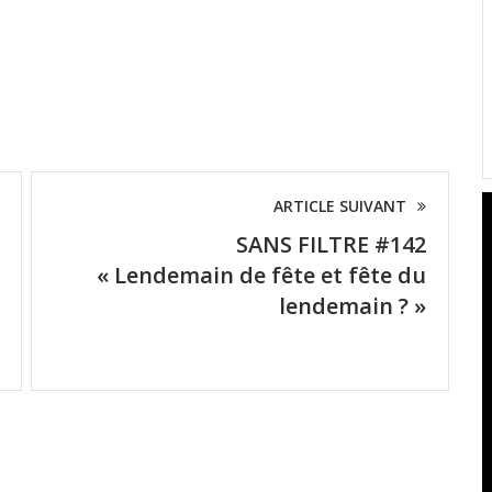
ARTICLE SUIVANT
SANS FILTRE #142
« Lendemain de fête et fête du
lendemain ? »