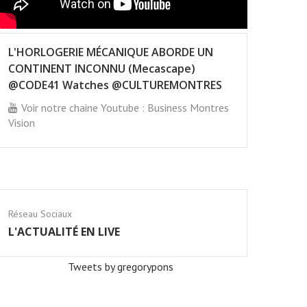
L'HORLOGERIE MÉCANIQUE ABORDE UN
CONTINENT INCONNU (Mecascape)
@CODE41 Watches @CULTUREMONTRES
Voir notre chaine Youtube : Business Montres
Vision
Réseau Sociaux
L'ACTUALITÉ EN LIVE
Tweets by gregorypons