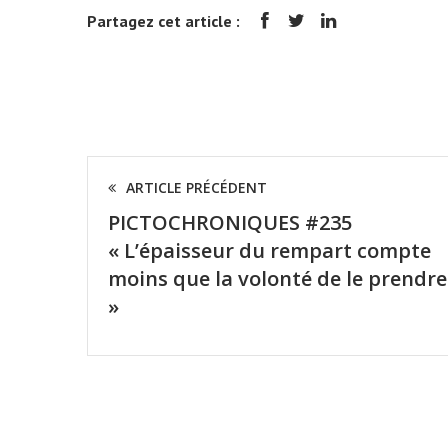
Partagez cet article :
ARTICLE PRÉCÉDENT
PICTOCHRONIQUES #235
« L’épaisseur du rempart compte
moins que la volonté de le prendre
»