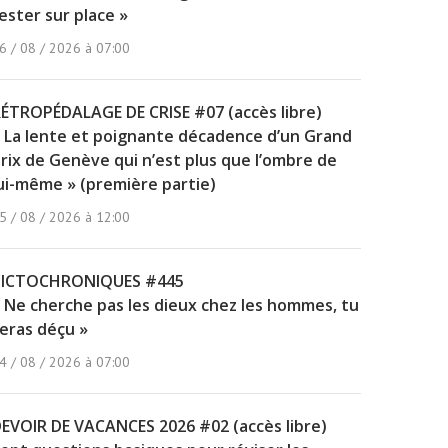
ester sur place »
6 / 08 / 2026 à 07:00
ÉTROPÉDALAGE DE CRISE #07 (accès libre)
 La lente et poignante décadence d’un Grand
rix de Genève qui n’est plus que l’ombre de
ui-même » (première partie)
5 / 08 / 2026 à 12:00
PICTOCHRONIQUES #445
 Ne cherche pas les dieux chez les hommes, tu
eras déçu »
4 / 08 / 2026 à 07:00
EVOIR DE VACANCES 2026 #02 (accès libre)