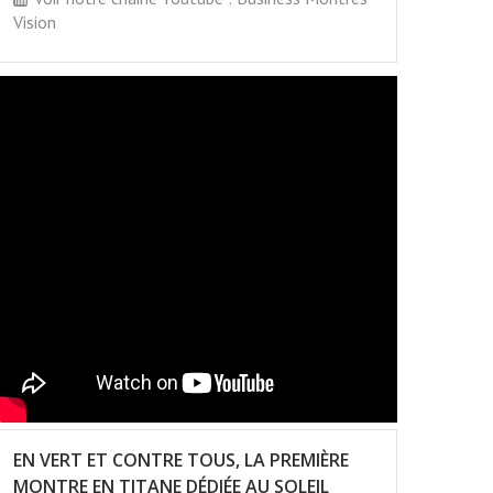
Vision
EN VERT ET CONTRE TOUS, LA PREMIÈRE
MONTRE EN TITANE DÉDIÉE AU SOLEIL