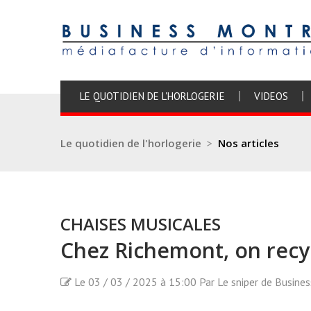
LE QUOTIDIEN DE L'HORLOGERIE
VIDEOS
Le quotidien de l'horlogerie
>
Nos articles
CHAISES MUSICALES
Chez Richemont, on recyc
Le 03 / 03 / 2025 à 15:00 Par Le sniper de Busine