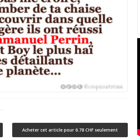
 …
Acheter cet article pour 6.78 CHF seulement