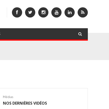
S
Médias
NOS DERNIÈRES VIDÉOS