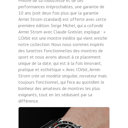
Preuve de sa robustesse et de ses
performances irréprochables, une garantie de
10 ans (soit deux fois plus que la garantie
Armin Strom standard) est offerte avec cette
première édition. Serge Michel, qui a cofondé
Armin Strom avec Claude Greisler, explique : «
L’Orbit est une montre inédite qui vient enrichir
notre collection. Nous nous sommes inspirés
des lunettes fonctionnelles des montres de
sport et nous avons abouti à ce placement
unique de la date, qui est à la fois innovant,
pratique et esthétique ». Avec l’Orbit, Armin
Strom crée un modèle singulier, novateur mais
toujours fonctionnel, qui fera au quotidien le
bonheur des amateurs de montres les plus
exigeants, tout en les séduisant par sa
différence.