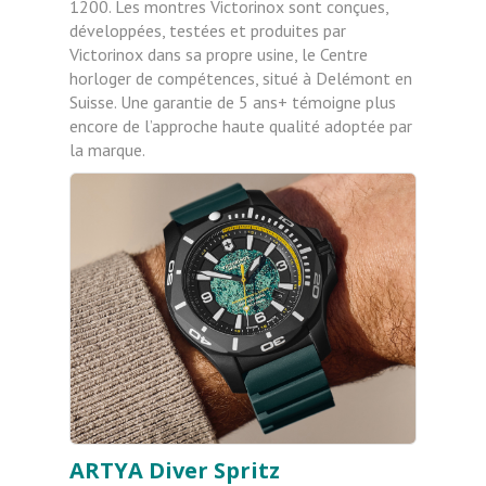
1200. Les montres Victorinox sont conçues,
développées, testées et produites par
Victorinox dans sa propre usine, le Centre
horloger de compétences, situé à Delémont en
Suisse. Une garantie de 5 ans+ témoigne plus
encore de l’approche haute qualité adoptée par
la marque.
ARTYA Diver Spritz