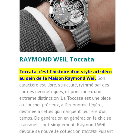
RAYMOND WEIL Toccata
Toccata, c’est l’histoire d’un style art-déco
au sein de la Maison Raymond Weil
. Son
caractère est libre, structuré, rythmé par des
formes géométriques, et ponctuée d’une
extrême distinction. La Toccata est une pièce
au toucher précieux, à l’ergonomie légère,
destinée à celles qui marquent leur ère d’un
temps. De génération en génération le chic se
transmet, tout simplement. Raymond Weil
dévoile sa nouvelle collection
toccata
. Puisant