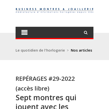
Le quotidien de l'horlogerie
>
Nos articles
REPÉRAGES #29-2022
(accès libre)
Sept montres qui
jouent avec les