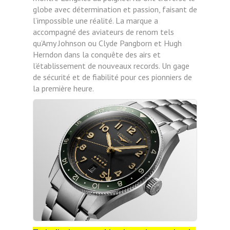
globe avec détermination et passion, faisant de
l’impossible une réalité. La marque a
accompagné des aviateurs de renom tels
qu’Amy Johnson ou Clyde Pangborn et Hugh
Herndon dans la conquête des airs et
l’établissement de nouveaux records. Un gage
de sécurité et de fiabilité pour ces pionniers de
la première heure.