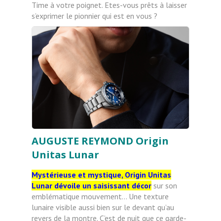
Time à votre poignet. Etes-vous prêts à laisser
s’exprimer le pionnier qui est en vous ?
AUGUSTE REYMOND Origin
Unitas Lunar
Mystérieuse et mystique, Origin Unitas
Lunar dévoile un saisissant décor
sur son
emblématique mouvement… Une texture
lunaire visible aussi bien sur le devant qu’au
revers de la montre. C’est de nuit que ce garde-