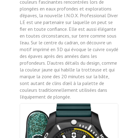
couleurs fascinantes rencontrées lors de
plongées en eaux profondes et explorations
d’épaves, la nouvelle I.N.O.X. Professional Diver
LE est une partenaire sur laquelle on peut se
fier en toute confiance. Elle est aussi élégante
en toutes circonstances, sur terre comme sous
l’eau. Sur le centre du cadran, on découvre un
motif imprimé en 3D qui évoque le cuivre oxydé
des épaves après des années dans les
profondeurs. D’autres détails du design, comme
la couleur jaune qui habille la trotteuse et qui
marque la zone des 20 minutes sur la bâte,
sont autant de clins d’œil à la palette de
couleurs traditionnellement utilisées dans
l’équipement de plongée.