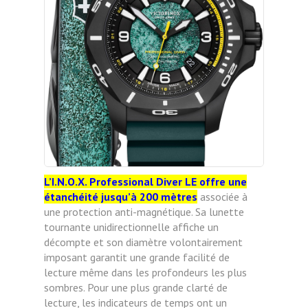
L’I.N.O.X. Professional Diver LE offre une
étanchéité jusqu’à 200 mètres
associée à
une protection anti-magnétique. Sa lunette
tournante unidirectionnelle affiche un
décompte et son diamètre volontairement
imposant garantit une grande facilité de
lecture même dans les profondeurs les plus
sombres. Pour une plus grande clarté de
lecture, les indicateurs de temps ont un