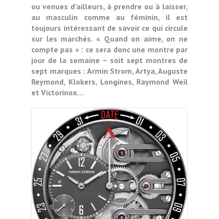
ou venues d’ailleurs, à prendre ou à laisser,
au masculin comme au féminin, il est
toujours intéressant de savoir ce qui circule
sur les marchés. « Quand on aime, on ne
compte pas » : ce sera donc une montre par
jour de la semaine – soit sept montres de
sept marques : Armin Strom, Artya, Auguste
Reymond, Klokers, Longines, Raymond Weil
et Victorinox…