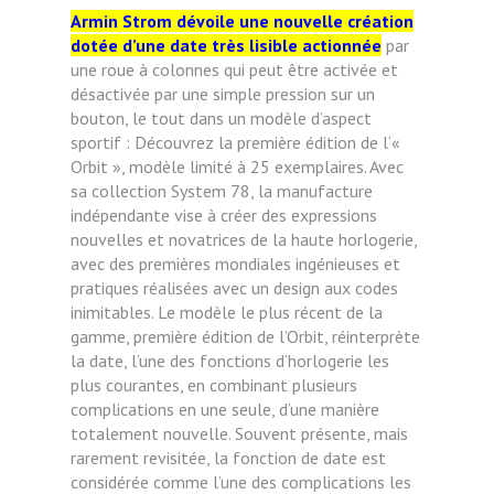
Armin Strom dévoile une nouvelle création
dotée d’une date très lisible actionnée
par
une roue à colonnes qui peut être activée et
désactivée par une simple pression sur un
bouton, le tout dans un modèle d’aspect
sportif : Découvrez la première édition de l’«
Orbit », modèle limité à 25 exemplaires. Avec
sa collection System 78, la manufacture
indépendante vise à créer des expressions
nouvelles et novatrices de la haute horlogerie,
avec des premières mondiales ingénieuses et
pratiques réalisées avec un design aux codes
inimitables. Le modèle le plus récent de la
gamme, première édition de l’Orbit, réinterprète
la date, l’une des fonctions d’horlogerie les
plus courantes, en combinant plusieurs
complications en une seule, d’une manière
totalement nouvelle. Souvent présente, mais
rarement revisitée, la fonction de date est
considérée comme l’une des complications les