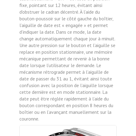
fixe, pointant sur 12 heures, évitant ainsi
d’obstruer le cadran décentré. À l’aide du
bouton-poussoir sur le côté gauche du boîtier,
l’aiguille de date est « engagée » et permet
d’indiquer la date. Dans ce mode, la date
change automatiquement chaque jour à minuit.
Une autre pression sur le bouton et l’aiguille se
replace en position stationnaire, une mémoire
mécanique permettant de revenir à la bonne
date lorsque l’utilisateur le demande. Le
mécanisme rétrograde permet à l’aiguille de
date de passer du 31 au 1, évitant ainsi toute
confusion avec la position de l’aiguille lorsque
cette dernière est en mode stationnaire. La
date peut être réglée rapidement à l’aide du
bouton correspondant en position 8 heures du
boîtier ou en l’avançant manuellement sur la
couronne.