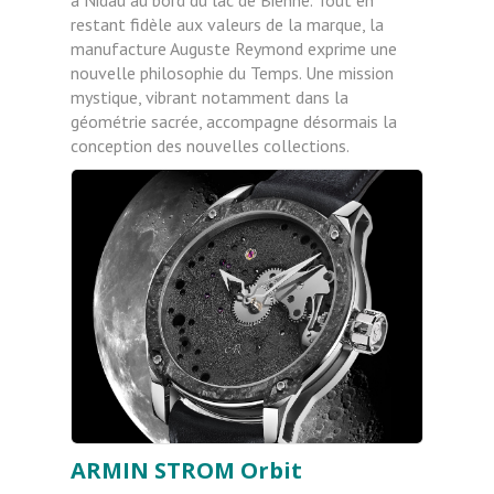
restant fidèle aux valeurs de la marque, la
manufacture Auguste Reymond exprime une
nouvelle philosophie du Temps. Une mission
mystique, vibrant notamment dans la
géométrie sacrée, accompagne désormais la
conception des nouvelles collections.
ARMIN STROM Orbit