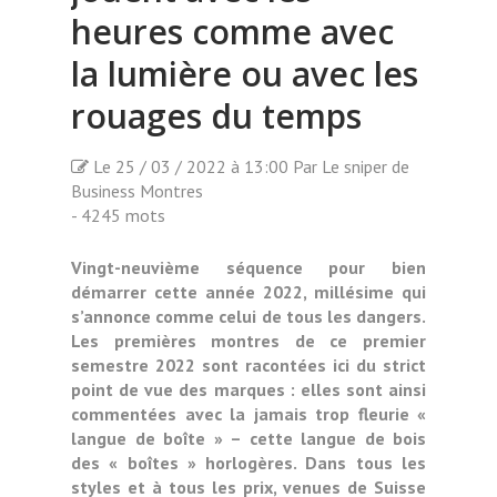
heures comme avec
la lumière ou avec les
rouages du temps
Le 25 / 03 / 2022 à 13:00 Par Le sniper de
Business Montres
- 4245 mots
Vingt-neuvième séquence pour bien
démarrer cette année 2022, millésime qui
s’annonce comme celui de tous les dangers.
Les premières montres de ce premier
semestre 2022 sont racontées ici du strict
point de vue des marques : elles sont ainsi
commentées avec la jamais trop fleurie «
langue de boîte » – cette langue de bois
des « boîtes » horlogères. Dans tous les
styles et à tous les prix, venues de Suisse