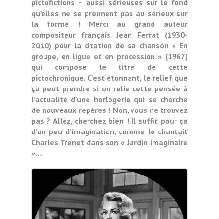
pictofictions – aussi sérieuses sur le fond
qu’elles ne se prennent pas au sérieux sur
la forme ! Merci au grand auteur
compositeur français Jean Ferrat (1930-
2010) pour la citation de sa chanson « En
groupe, en ligue et en procession » (1967)
qui compose le titre de cette
pictochronique. C’est étonnant, le relief que
ça peut prendre si on relie cette pensée à
l’actualité d’une horlogerie qui se cherche
de nouveaux repères ! Non, vous ne trouvez
pas ? Allez, cherchez bien ! Il suffit pour ça
d’un peu d’imagination, comme le chantait
Charles Trenet dans son « Jardin imaginaire
»…