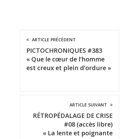
ARTICLE PRÉCÉDENT
PICTOCHRONIQUES #383
« Que le cœur de l’homme
est creux et plein d’ordure »
ARTICLE SUIVANT
RÉTROPÉDALAGE DE CRISE
#08 (accès libre)
« La lente et poignante