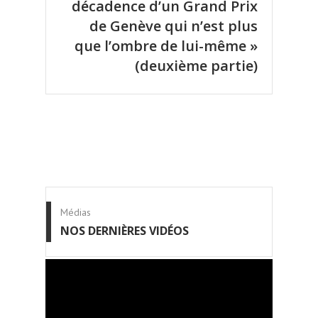
décadence d’un Grand Prix
de Genève qui n’est plus
que l’ombre de lui-même »
(deuxième partie)
Médias
NOS DERNIÈRES VIDÉOS