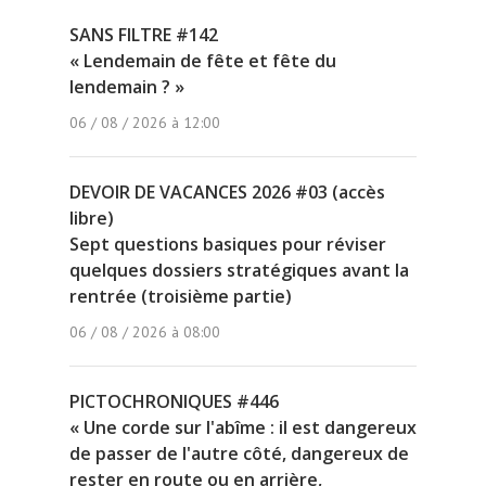
SANS FILTRE #142
« Lendemain de fête et fête du
lendemain ? »
06 / 08 / 2026 à 12:00
DEVOIR DE VACANCES 2026 #03 (accès
libre)
Sept questions basiques pour réviser
quelques dossiers stratégiques avant la
rentrée (troisième partie)
06 / 08 / 2026 à 08:00
PICTOCHRONIQUES #446
« Une corde sur l'abîme : il est dangereux
de passer de l'autre côté, dangereux de
rester en route ou en arrière,