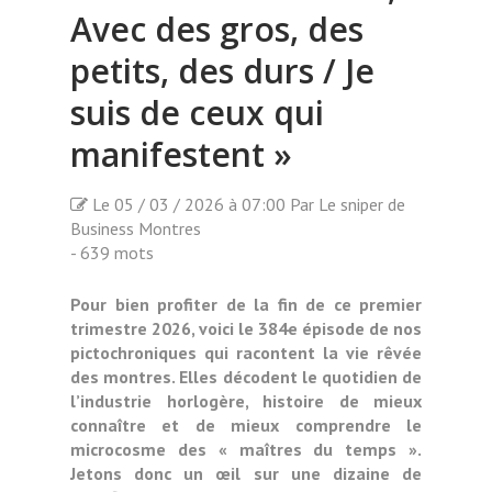
Avec des gros, des
petits, des durs / Je
suis de ceux qui
manifestent »
Le 05 / 03 / 2026 à 07:00 Par Le sniper de
Business Montres
- 639 mots
Pour bien profiter de la fin de ce premier
trimestre 2026, voici le 384e épisode de nos
pictochroniques qui racontent la vie rêvée
des montres. Elles décodent le quotidien de
l’industrie horlogère, histoire de mieux
connaître et de mieux comprendre le
microcosme des « maîtres du temps ».
Jetons donc un œil sur une dizaine de