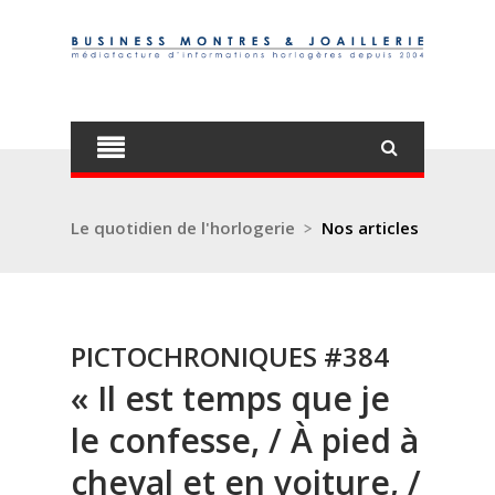
Le quotidien de l'horlogerie
>
Nos articles
PICTOCHRONIQUES #384
« Il est temps que je
le confesse, / À pied à
cheval et en voiture, /