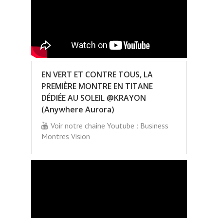
EN VERT ET CONTRE TOUS, LA
PREMIÈRE MONTRE EN TITANE
DÉDIÉE AU SOLEIL @KRAYON
(Anywhere Aurora)
Voir notre chaine Youtube : Business
Montres Vision