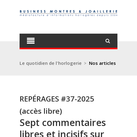
Le quotidien de l'horlogerie
>
Nos articles
REPÉRAGES #37-2025
(accès libre)
Sept commentaires
libres et incisifs sur