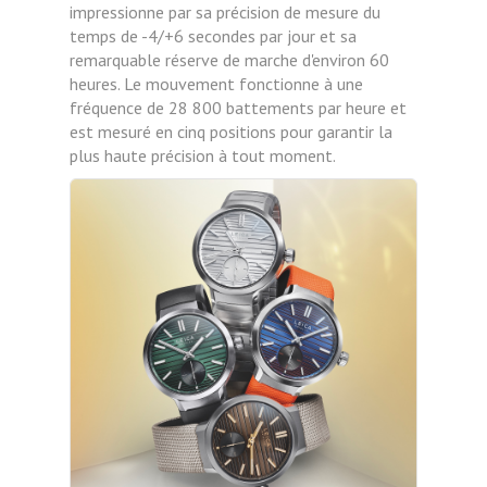
impressionne par sa précision de mesure du
temps de -4/+6 secondes par jour et sa
remarquable réserve de marche d'environ 60
heures. Le mouvement fonctionne à une
fréquence de 28 800 battements par heure et
est mesuré en cinq positions pour garantir la
plus haute précision à tout moment.