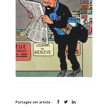
Partagez cet article :