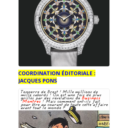
COORDINATION ÉDITORIALE :
JACQUES PONS