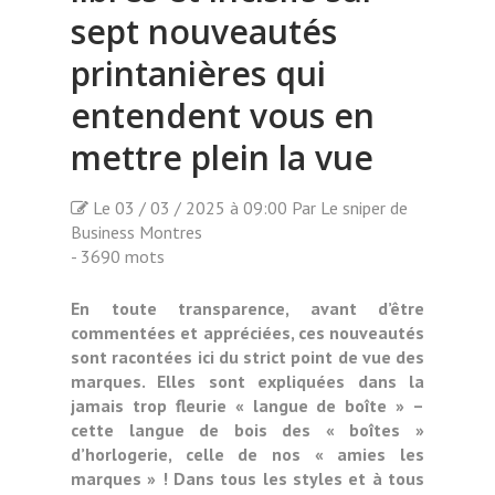
sept nouveautés
printanières qui
entendent vous en
mettre plein la vue
Le 03 / 03 / 2025 à 09:00 Par Le sniper de
Business Montres
- 3690 mots
En toute transparence, avant d’être
commentées et appréciées, ces nouveautés
sont racontées ici du strict point de vue des
marques. Elles sont expliquées dans la
jamais trop fleurie « langue de boîte » –
cette langue de bois des « boîtes »
d’horlogerie, celle de nos « amies les
marques » ! Dans tous les styles et à tous