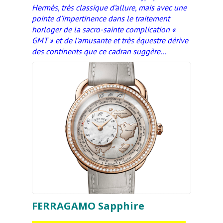
Hermès, très classique d’allure, mais avec une
pointe d’impertinence dans le traitement
horloger de la sacro-sainte complication «
GMT » et de l’amusante et très équestre dérive
des continents que ce cadran suggère…
FERRAGAMO Sapphire