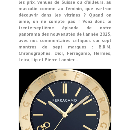
les prix, venues de Suisse ou d’ailleurs, au
masculin comme au féminin, que va-t-on
découvrir dans les vitrines ? Quand on
aime, on ne compte pas ! Voici donc le
trente-septième épisode de notre
panorama des nouveautés de l’année 2025,
avec nos commentaires critiques sur sept
montres de sept marques : B.R.M.
Chronographes, Dior, Ferragamo, Hermès,
Leica, Lip et Pierre Lannier…