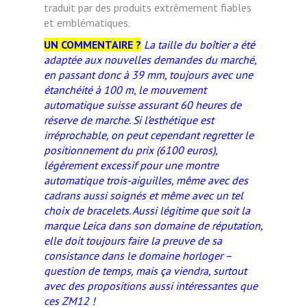
traduit par des produits extrêmement fiables
et emblématiques.
UN COMMENTAIRE ?
La taille du boîtier a été
adaptée aux nouvelles demandes du marché,
en passant donc à 39 mm, toujours avec une
étanchéité à 100 m, le mouvement
automatique suisse assurant 60 heures de
réserve de marche. Si l’esthétique est
irréprochable, on peut cependant regretter le
positionnement du prix (6100 euros),
légèrement excessif pour une montre
automatique trois-aiguilles, même avec des
cadrans aussi soignés et même avec un tel
choix de bracelets. Aussi légitime que soit la
marque Leica dans son domaine de réputation,
elle doit toujours faire la preuve de sa
consistance dans le domaine horloger –
question de temps, mais ça viendra, surtout
avec des propositions aussi intéressantes que
ces ZM12 !