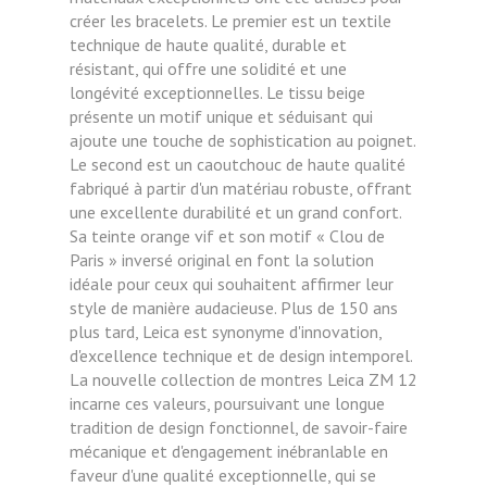
créer les bracelets. Le premier est un textile
technique de haute qualité, durable et
résistant, qui offre une solidité et une
longévité exceptionnelles. Le tissu beige
présente un motif unique et séduisant qui
ajoute une touche de sophistication au poignet.
Le second est un caoutchouc de haute qualité
fabriqué à partir d'un matériau robuste, offrant
une excellente durabilité et un grand confort.
Sa teinte orange vif et son motif « Clou de
Paris » inversé original en font la solution
idéale pour ceux qui souhaitent affirmer leur
style de manière audacieuse. Plus de 150 ans
plus tard, Leica est synonyme d'innovation,
d'excellence technique et de design intemporel.
La nouvelle collection de montres Leica ZM 12
incarne ces valeurs, poursuivant une longue
tradition de design fonctionnel, de savoir-faire
mécanique et d'engagement inébranlable en
faveur d'une qualité exceptionnelle, qui se