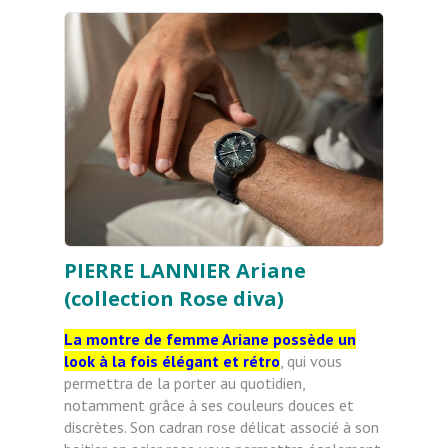
PIERRE LANNIER Ariane
(collection Rose diva)
La montre de femme Ariane possède un
look à la fois élégant et rétro
, qui vous
permettra de la porter au quotidien,
notamment grâce à ses couleurs douces et
discrètes. Son cadran rose délicat associé à son