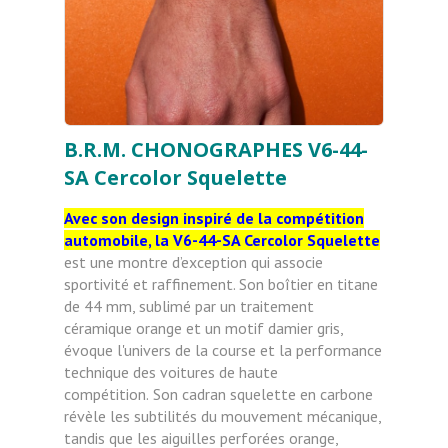
B.R.M. CHONOGRAPHES V6-44-
SA Cercolor Squelette
Avec son design inspiré de la compétition
automobile, la V6-44-SA Cercolor Squelette
est une montre d’exception
qui associe
sportivité et raffinement. Son boîtier en titane
de 44 mm, sublimé par un traitement
céramique orange et
un motif damier gris,
évoque l'univers de la course et la performance
technique des voitures de haute
compétition.
Son cadran squelette en carbone
révèle les subtilités du mouvement mécanique,
tandis que les aiguilles perforées
orange,