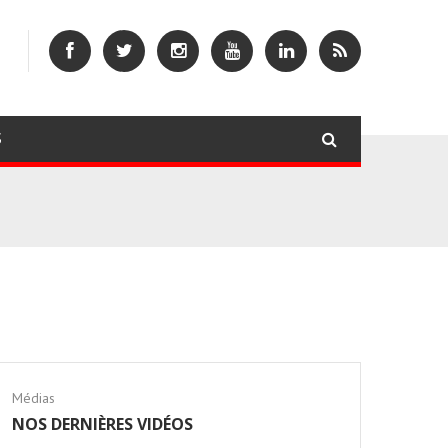
S
Médias
NOS DERNIÈRES VIDÉOS