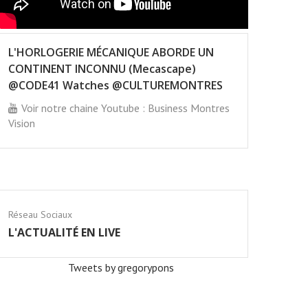
L'HORLOGERIE MÉCANIQUE ABORDE UN
CONTINENT INCONNU (Mecascape)
@CODE41 Watches @CULTUREMONTRES
Voir notre chaine Youtube : Business Montres
Vision
Réseau Sociaux
L'ACTUALITÉ EN LIVE
Tweets by gregorypons