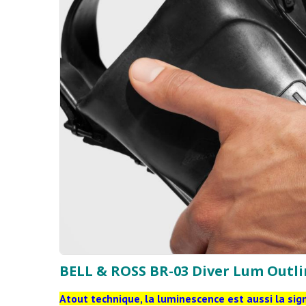
BELL & ROSS BR-03 Diver Lum Outl
Atout technique, la luminescence est aussi la sig