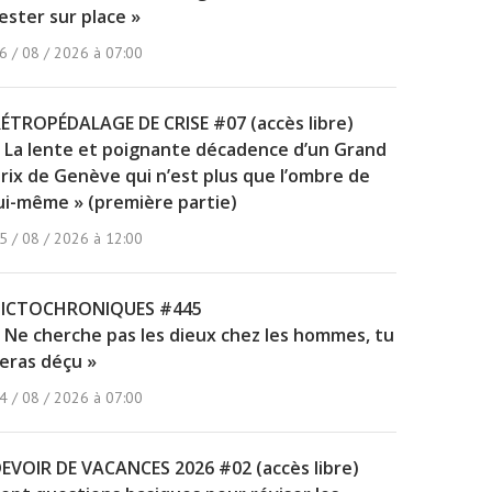
ester sur place »
6 / 08 / 2026 à 07:00
ÉTROPÉDALAGE DE CRISE #07 (accès libre)
 La lente et poignante décadence d’un Grand
rix de Genève qui n’est plus que l’ombre de
ui-même » (première partie)
5 / 08 / 2026 à 12:00
PICTOCHRONIQUES #445
 Ne cherche pas les dieux chez les hommes, tu
eras déçu »
4 / 08 / 2026 à 07:00
EVOIR DE VACANCES 2026 #02 (accès libre)