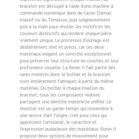
bracelet est découpé à l'aide d'une machine à
commande numérique dans de l'acier Damas
massif ou du Timascus, puis soigneusement
poli à la main pour révéler les motifs et les
couleurs distinctifs qui rendent chaque pièce
vraiment unique. Le processus d'usinage est
délibérément lent et précis, car ces deux
matériaux exigent un contrôle exceptionnel
pour préserver leur structure en couches et leur
profondeur visuelle. La Ronin II fait partie des
rares montres dont le boîtier et le bracelet
sont entièrement fabriqués à partir du même
matériau. Du boîtier à chaque maillon du
bracelet, tous les composants visibles
partagent une identité matérielle unifiée. Le
résultat est un garde-temps qui ressemble à
une œuvre d'art forgée, créé pour ceux qui
apprécient l'artisanat, le caractère et
l'expression audacieuse des matériaux. Ronin II
propose deux options de mouvement pour