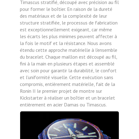
Timascus stratifié, découpé avec précision au fil
pour former le boîtier. En raison de la dureté
des matériaux et de la complexité de leur
structure stratifiée, le processus de fabrication
est exceptionnellement exigeant, car même
les écarts les plus minimes peuvent affecter à
la fois le motif et la résistance. Nous avons
étendu cette approche matérielle à l'ensemble
du bracelet. Chaque maillon est découpé au fil,
fini à la main en plusieurs étapes et assemblé
avec soin pour garantir la durabilité, le confort
et l'uniformité visuelle. Cette exécution sans
compromis, entièrement matérielle, fait de la
Ronin II le premier projet de montre sur
Kickstarter à réaliser un boîtier et un bracelet
entièrement en acier Damas ou Timascus.