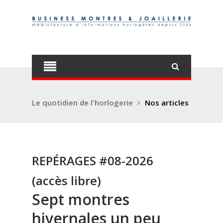
Le quotidien de l'horlogerie
>
Nos articles
REPÉRAGES #08-2026
(accès libre)
Sept montres
hivernales un peu