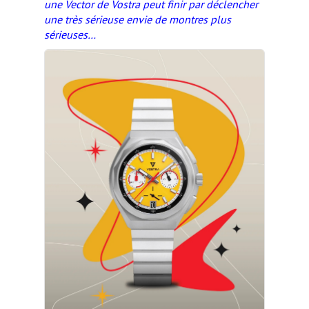
une Vector de Vostra peut finir par déclencher
une très sérieuse envie de montres plus
sérieuses…