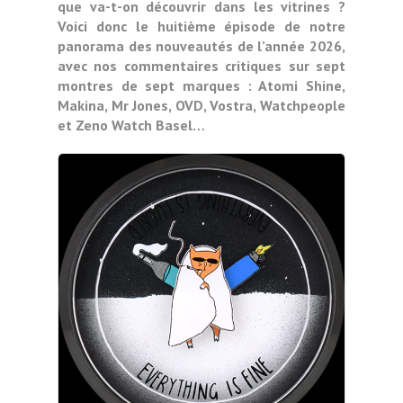
que va-t-on découvrir dans les vitrines ?
Voici donc le huitième épisode de notre
panorama des nouveautés de l’année 2026,
avec nos commentaires critiques sur sept
montres de sept marques : Atomi Shine,
Makina, Mr Jones, OVD, Vostra, Watchpeople
et Zeno Watch Basel…