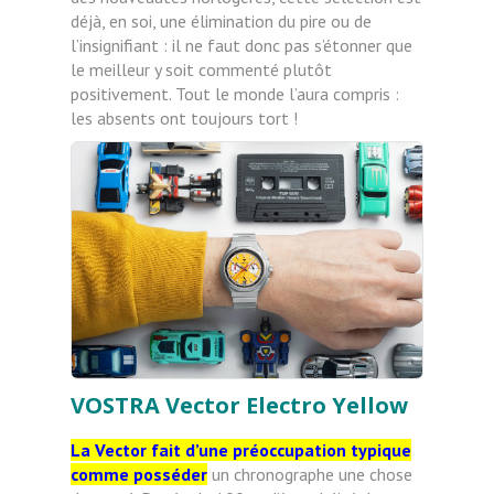
déjà, en soi, une élimination du pire ou de
l’insignifiant : il ne faut donc pas s’étonner que
le meilleur y soit commenté plutôt
positivement. Tout le monde l’aura compris :
les absents ont toujours tort !
VOSTRA Vector Electro Yellow
La Vector fait d’une préoccupation typique
comme posséder
un chronographe une chose