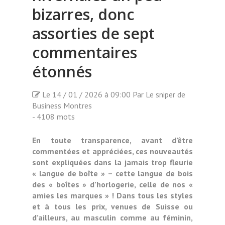
bizarres, donc
assorties de sept
commentaires
étonnés
Le 14 / 01 / 2026 à 09:00 Par Le sniper de
Business Montres
- 4108 mots
En toute transparence, avant d’être
commentées et appréciées, ces nouveautés
sont expliquées dans la jamais trop fleurie
« langue de boîte » – cette langue de bois
des « boîtes » d’horlogerie, celle de nos «
amies les marques » ! Dans tous les styles
et à tous les prix, venues de Suisse ou
d’ailleurs, au masculin comme au féminin,