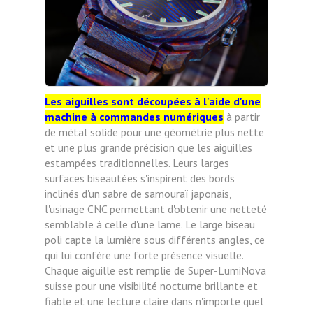
Les aiguilles sont découpées à l'aide d'une
machine à commandes numériques
à partir
de métal solide pour une géométrie plus nette
et une plus grande précision que les aiguilles
estampées traditionnelles. Leurs larges
surfaces biseautées s'inspirent des bords
inclinés d'un sabre de samouraï japonais,
l'usinage CNC permettant d'obtenir une netteté
semblable à celle d'une lame. Le large biseau
poli capte la lumière sous différents angles, ce
qui lui confère une forte présence visuelle.
Chaque aiguille est remplie de Super-LumiNova
suisse pour une visibilité nocturne brillante et
fiable et une lecture claire dans n'importe quel