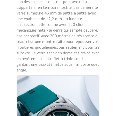
son design, il est construit pour avoir l'air
d'appartenir en territoire hostile, pas derrière le
verre. Il mesure 46 mm de patte à patte avec
une épaisseur de 12,2 mm. La lunette
unidirectionnelle tourne avec 120 clics
mécaniques nets - le genre qui semble délibéré,
pas décoratif. Avec 200 mètres de résistance à
l'eau, c'est une montre faite pour repousser vos
frontières quotidiennes, pas seulement pour les
survivre. Le verre saphir en dome est traité avec
un revêtement antireflet à triple couche,
gardant une visibilité nette sous n'importe quel
angle.