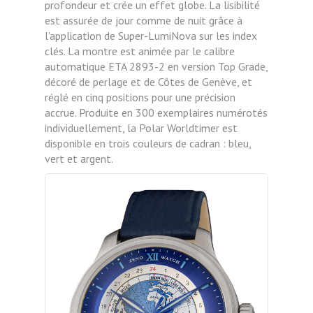
profondeur et crée un effet globe. La lisibilité
est assurée de jour comme de nuit grâce à
l'application de Super-LumiNova sur les index
clés. La montre est animée par le calibre
automatique ETA 2893-2 en version Top Grade,
décoré de perlage et de Côtes de Genève, et
réglé en cinq positions pour une précision
accrue. Produite en 300 exemplaires numérotés
individuellement, la Polar Worldtimer est
disponible en trois couleurs de cadran : bleu,
vert et argent.