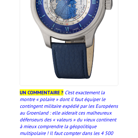
UN COMMENTAIRE ?
C’est exactement la
montre « polaire » dont il faut équiper le
contingent militaire expédié par les Européens
au Groenland : elle aiderait ces malheureux
défenseurs des « valeurs » du vieux continent
à mieux comprendre la géopolitique
multipolaire ! Il faut compter dans les 4 500