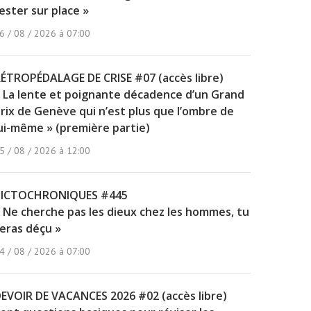
ester sur place »
6 / 08 / 2026 à 07:00
ÉTROPÉDALAGE DE CRISE #07 (accès libre)
 La lente et poignante décadence d’un Grand
rix de Genève qui n’est plus que l’ombre de
ui-même » (première partie)
5 / 08 / 2026 à 12:00
PICTOCHRONIQUES #445
 Ne cherche pas les dieux chez les hommes, tu
eras déçu »
4 / 08 / 2026 à 07:00
EVOIR DE VACANCES 2026 #02 (accès libre)