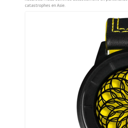
catastrophes en Asie.