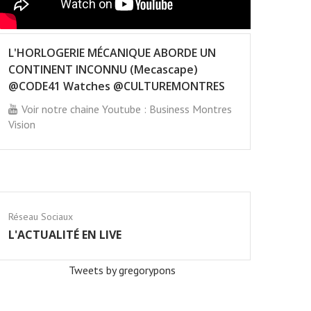
L'HORLOGERIE MÉCANIQUE ABORDE UN
CONTINENT INCONNU (Mecascape)
@CODE41 Watches @CULTUREMONTRES
Voir notre chaine Youtube : Business Montres
Vision
Réseau Sociaux
L'ACTUALITÉ EN LIVE
Tweets by gregorypons