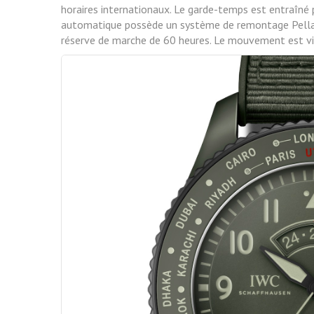
horaires internationaux. Le garde-temps est entraîn
automatique possède un système de remontage Pella
réserve de marche de 60 heures. Le mouvement est visib