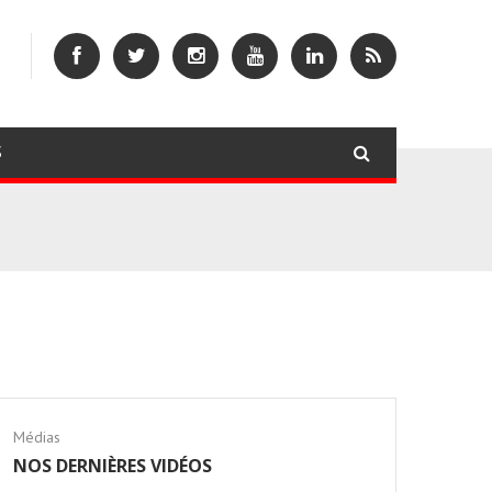
S
Médias
NOS DERNIÈRES VIDÉOS