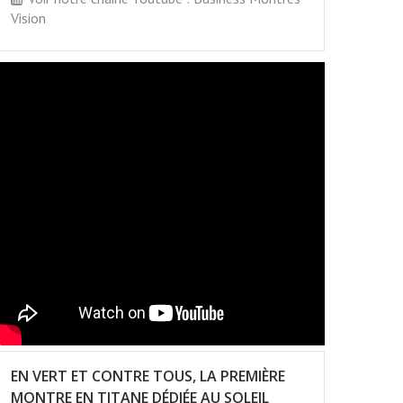
Vision
EN VERT ET CONTRE TOUS, LA PREMIÈRE
MONTRE EN TITANE DÉDIÉE AU SOLEIL